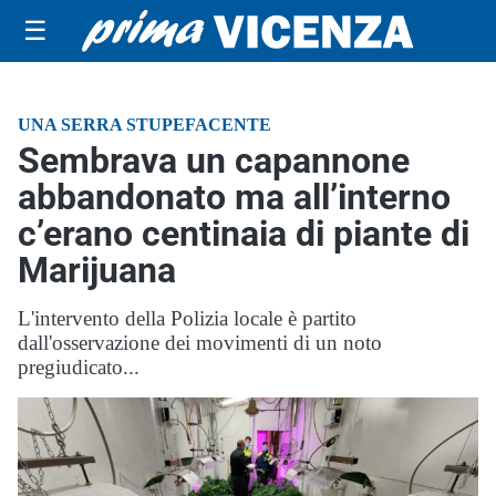
☰
UNA SERRA STUPEFACENTE
Sembrava un capannone
abbandonato ma all’interno
c’erano centinaia di piante di
Marijuana
L'intervento della Polizia locale è partito
dall'osservazione dei movimenti di un noto
pregiudicato...