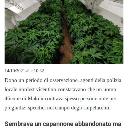
14/10/2021 alle 10:32
Dopo un periodo di osservazione, agenti della polizia
locale nordest vicentino constatavano che un uomo
46enne di Malo incontrava spesso persone note per
pregiudizi specifici nel campo degli stupefacenti.
Sembrava un capannone abbandonato ma