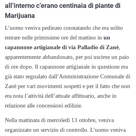
all’interno c’erano centinaia di piante di
Marijuana
L’uomo veniva pedinato constatando che era solito
entrare nelle primissime ore del mattino in
un
capannone artigianale di via Palladio di Zanè
,
apparentemente abbandonato, per poi uscirne un paio
di ore dopo. Il capannone artigianale in questione era
già stato segnalato dall’Amministrazione Comunale di
Zanè per vari movimenti sospetti e per il fatto che non
era nota l’attività dell’attuale affittuario, anche in
relazione alle concessioni edilizie.
Nella mattinata di mercoledì 13 ottobre, veniva
organizzato un servizio di controllo. L’uomo veniva