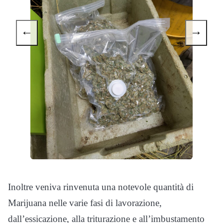
←
→
Inoltre veniva rinvenuta una notevole quantità di
Marijuana nelle varie fasi di lavorazione,
dall’essicazione, alla triturazione e all’imbustamento