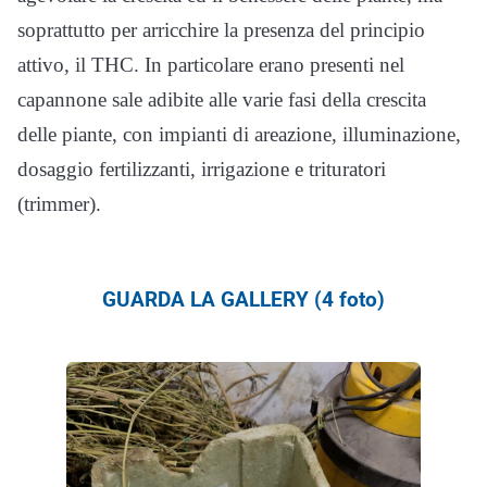
soprattutto per arricchire la presenza del principio
attivo, il THC. In particolare erano presenti nel
capannone sale adibite alle varie fasi della crescita
delle piante, con impianti di areazione, illuminazione,
dosaggio fertilizzanti, irrigazione e trituratori
(trimmer).
GUARDA LA GALLERY (4 foto)