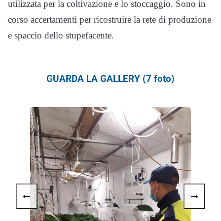
utilizzata per la coltivazione e lo stoccaggio. Sono in
corso accertamenti per ricostruire la rete di produzione
e spaccio dello stupefacente.
GUARDA LA GALLERY (7 foto)
←
→