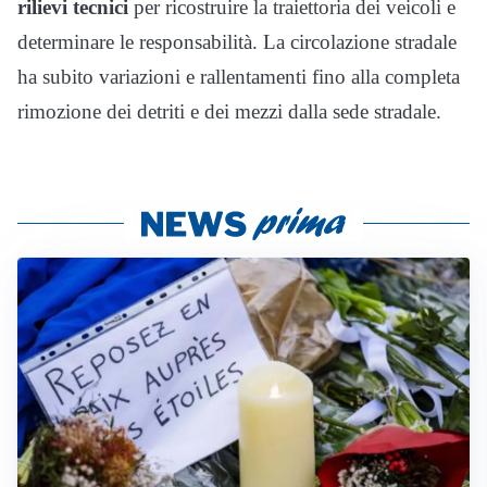
rilievi tecnici
per ricostruire la traiettoria dei veicoli e
determinare le responsabilità. La circolazione stradale
ha subito variazioni e rallentamenti fino alla completa
rimozione dei detriti e dei mezzi dalla sede stradale.