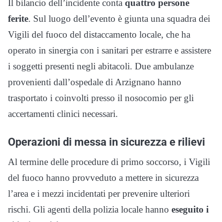
Il bilancio dell’incidente conta
quattro persone
ferite
. Sul luogo dell’evento è giunta una squadra dei
Vigili del fuoco del distaccamento locale, che ha
operato in sinergia con i sanitari per estrarre e assistere
i soggetti presenti negli abitacoli. Due ambulanze
provenienti dall’ospedale di Arzignano hanno
trasportato i coinvolti presso il nosocomio per gli
accertamenti clinici necessari.
Operazioni di messa in sicurezza e rilievi
Al termine delle procedure di primo soccorso, i Vigili
del fuoco hanno provveduto a mettere in sicurezza
l’area e i mezzi incidentati per prevenire ulteriori
rischi. Gli agenti della polizia locale hanno
eseguito i