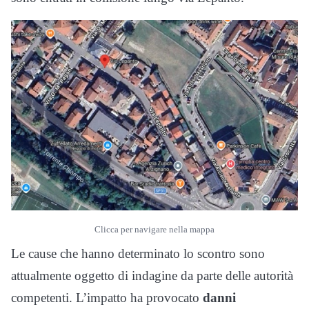
Clicca per navigare nella mappa
Le cause che hanno determinato lo scontro sono
attualmente oggetto di indagine da parte delle autorità
competenti. L’impatto ha provocato
danni