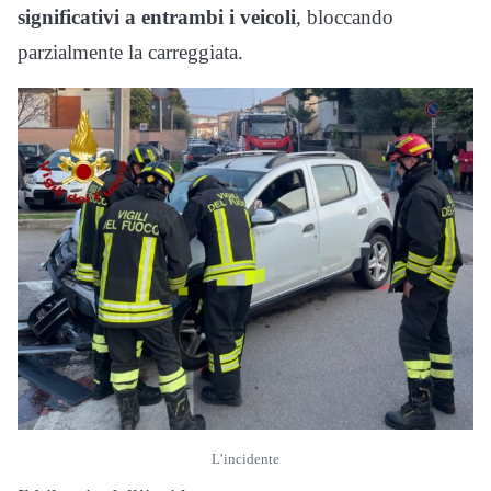
significativi a entrambi i veicoli
, bloccando
parzialmente la carreggiata.
L’incidente