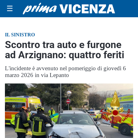
☰
IL SINISTRO
Scontro tra auto e furgone
ad Arzignano: quattro feriti
L'incidente è avvenuto nel pomeriggio di giovedì 6
marzo 2026 in via Lepanto