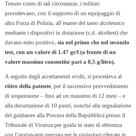
Tenuto conto di tali circostanze, i militari
procedevano, con il supporto di un equipaggio di
altra Forza di Polizia, all’esame del tasso alcolemico
mediante i dispositivi in dotazione (c.d. alcoltest) che
davano esito positivo,
sia nel primo che nel secondo
test, con un valore di 1.47 gr/l (a fronte di un
valore massimo consentito pari a 0,5 g/litro).
A seguito degli accertamenti svolti, si procedeva al
ritiro della patente
, per il successivo provvedimento
di sospensione – fino ad un massimo di 12 mesi – e
alla decurtazione di 10 punti, nonché alla segnalazione
del guidatore alla Procura della Repubblica presso il
Tribunale di Vicenza per guida in stato di ebbrezza
con l’aggravante prevista per le violazioni rilevate in