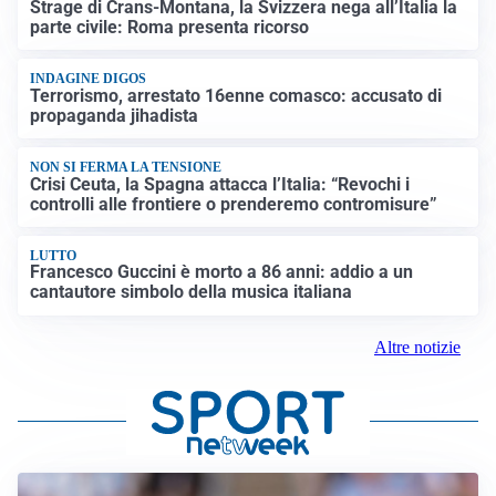
Strage di Crans-Montana, la Svizzera nega all’Italia la
parte civile: Roma presenta ricorso
INDAGINE DIGOS
Terrorismo, arrestato 16enne comasco: accusato di
propaganda jihadista
NON SI FERMA LA TENSIONE
Crisi Ceuta, la Spagna attacca l’Italia: “Revochi i
controlli alle frontiere o prenderemo contromisure”
LUTTO
Francesco Guccini è morto a 86 anni: addio a un
cantautore simbolo della musica italiana
Altre notizie