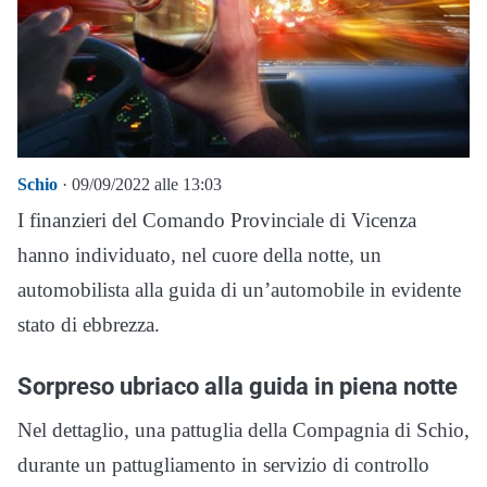
Schio
· 09/09/2022 alle 13:03
I finanzieri del Comando Provinciale di Vicenza
hanno individuato, nel cuore della notte, un
automobilista alla guida di un’automobile in evidente
stato di ebbrezza.
Sorpreso ubriaco alla guida in piena notte
Nel dettaglio, una pattuglia della Compagnia di Schio,
durante un pattugliamento in servizio di controllo