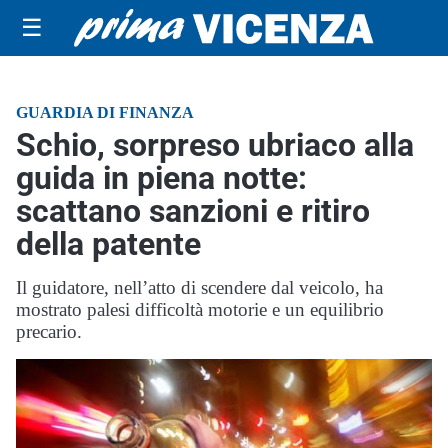
☰
GUARDIA DI FINANZA
Schio, sorpreso ubriaco alla
guida in piena notte:
scattano sanzioni e ritiro
della patente
Il guidatore, nell’atto di scendere dal veicolo, ha
mostrato palesi difficoltà motorie e un equilibrio
precario.