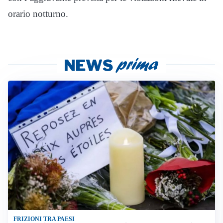
orario notturno.
FRIZIONI TRA PAESI