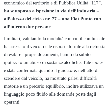
economico del territorio e di Pubblica Utilità “117”,
ha sottoposto a ispezione in via dell’Industria –
all’altezza del civico nr. 77 – una Fiat Punto con
all’interno due persone
.
I militari, valutando la modalità con cui il conducente
ha arrestato il veicolo e le risposte fornite alla richiesta
di esibire i propri documenti, hanno da subito
ipotizzato un abuso di sostanze alcoliche. Tale ipotesi
è stata confermata quando il guidatore, nell’atto di
scendere dal veicolo, ha mostrato palesi difficoltà
motorie e un precario equilibrio, inoltre utilizzava un
linguaggio poco fluido alle domande poste dagli
operanti.