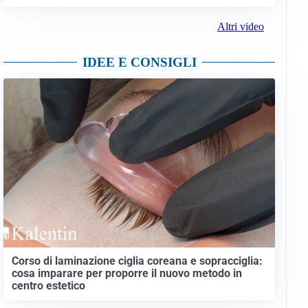
Altri video
IDEE E CONSIGLI
Corso di laminazione ciglia coreana e sopracciglia:
cosa imparare per proporre il nuovo metodo in
centro estetico