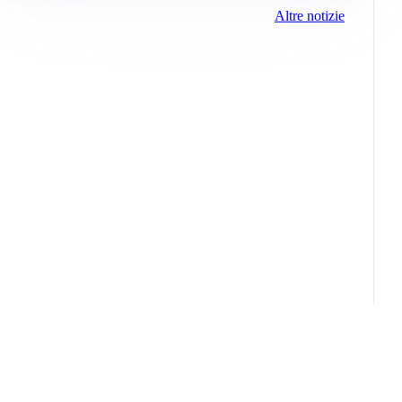
Altre notizie