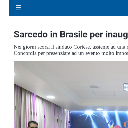
☰
Sarcedo in Brasile per inaug
Nei giorni scorsi il sindaco Cortese, assieme ad una
Concordia per presenziare ad un evento molto impor