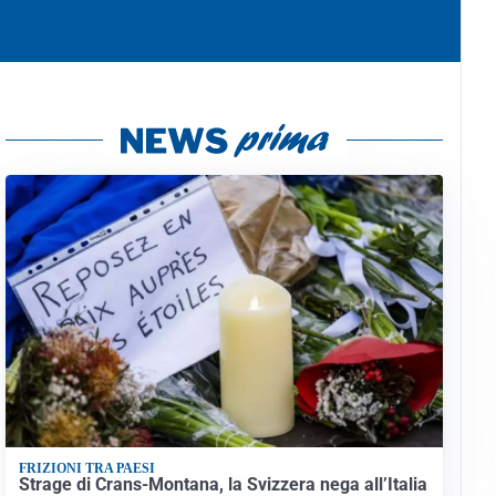
FRIZIONI TRA PAESI
Strage di Crans-Montana, la Svizzera nega all’Italia