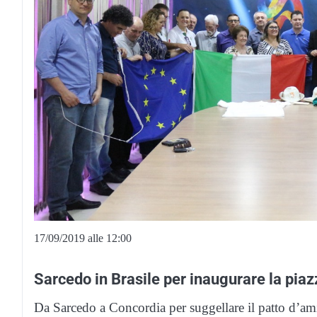
17/09/2019 alle 12:00
Sarcedo in Brasile per inaugurare la piaz
Da Sarcedo a Concordia per suggellare il patto d’amici