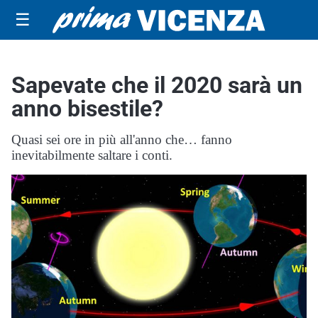
☰
Sapevate che il 2020 sarà un
anno bisestile?
Quasi sei ore in più all'anno che… fanno
inevitabilmente saltare i conti.