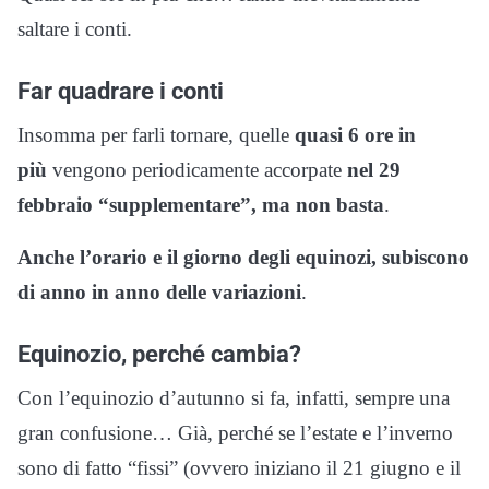
saltare i conti.
Far quadrare i conti
Insomma per farli tornare, quelle
quasi 6 ore in
più
vengono periodicamente accorpate
nel 29
febbraio “supplementare”, ma non basta
.
Anche l’orario e il giorno degli equinozi, subiscono
di anno in anno delle variazioni
.
Equinozio, perché cambia?
Con l’equinozio d’autunno si fa, infatti, sempre una
gran confusione… Già, perché se l’estate e l’inverno
sono di fatto “fissi” (ovvero iniziano il 21 giugno e il