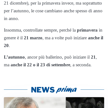
21 dicembre), per la primavera invece, ma soprattutto
per l’autunno, le cose cambiano anche spesso di anno
in anno.
Insomma, controllate sempre, perché la
primavera
in
genere è il
21 marzo
, ma a volte può iniziare
anche il
20
.
L’autunno
, ancor più ballerino, può iniziare il
21
,
ma
anche il 22 o il 23 di settembre
, a seconda.