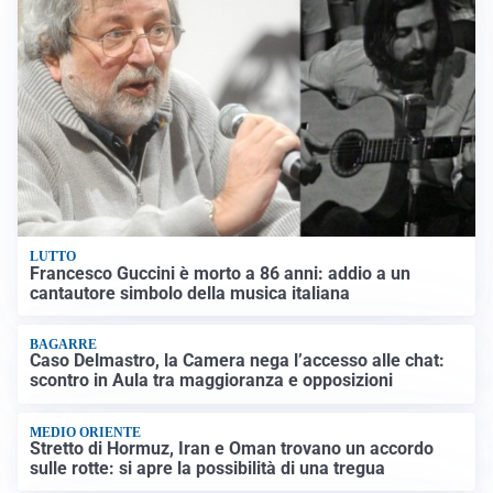
LUTTO
Francesco Guccini è morto a 86 anni: addio a un
cantautore simbolo della musica italiana
BAGARRE
Caso Delmastro, la Camera nega l’accesso alle chat:
scontro in Aula tra maggioranza e opposizioni
MEDIO ORIENTE
Stretto di Hormuz, Iran e Oman trovano un accordo
sulle rotte: si apre la possibilità di una tregua