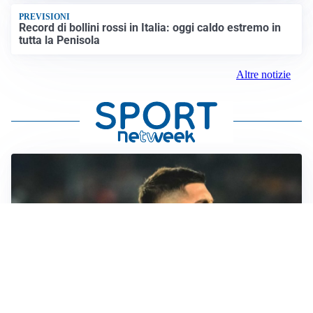
PREVISIONI
Record di bollini rossi in Italia: oggi caldo estremo in
tutta la Penisola
Altre notizie