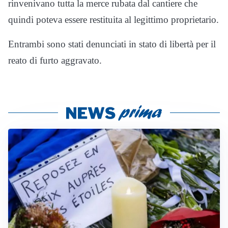
rinvenivano tutta la merce rubata dal cantiere che
quindi poteva essere restituita al legittimo proprietario.
Entrambi sono stati denunciati in stato di libertà per il
reato di furto aggravato.