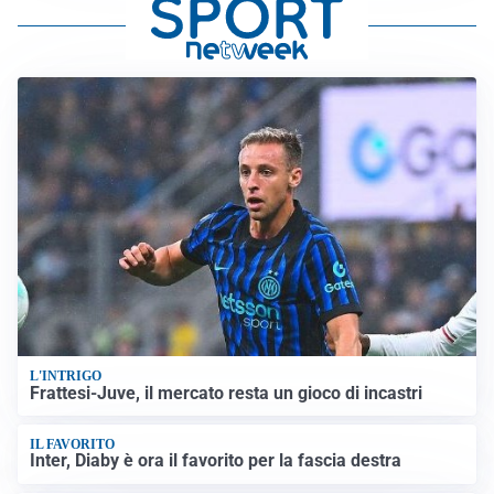
L'INTRIGO
Frattesi-Juve, il mercato resta un gioco di incastri
IL FAVORITO
Inter, Diaby è ora il favorito per la fascia destra