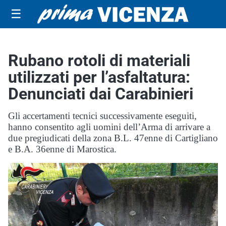
☰
Rubano rotoli di materiali
utilizzati per l’asfaltatura:
Denunciati dai Carabinieri
Gli accertamenti tecnici successivamente eseguiti,
hanno consentito agli uomini dell’Arma di arrivare a
due pregiudicati della zona B.L. 47enne di Cartigliano
e B.A. 36enne di Marostica.