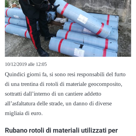
10/12/2019 alle 12:05
Quindici giorni fa, si sono resi responsabili del furto
di una trentina di rotoli di materiale geocomposito,
sottratti dall’interno di un cantiere addetto
all’asfaltatura delle strade, un danno di diverse
migliaia di euro.
Rubano rotoli di materiali utilizzati per