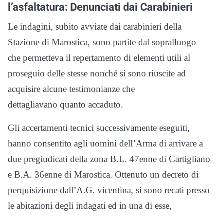
l’asfaltatura: Denunciati dai Carabinieri
Le indagini, subito avviate dai carabinieri della
Stazione di Marostica, sono partite dal sopralluogo
che permetteva il repertamento di elementi utili al
proseguio delle stesse nonché si sono riuscite ad
acquisire alcune testimonianze che
dettagliavano quanto accaduto.
Gli accertamenti tecnici successivamente eseguiti,
hanno consentito agli uomini dell’Arma di arrivare a
due pregiudicati della zona B.L. 47enne di Cartigliano
e B.A. 36enne di Marostica. Ottenuto un decreto di
perquisizione dall’A.G. vicentina, si sono recati presso
le abitazioni degli indagati ed in una di esse,