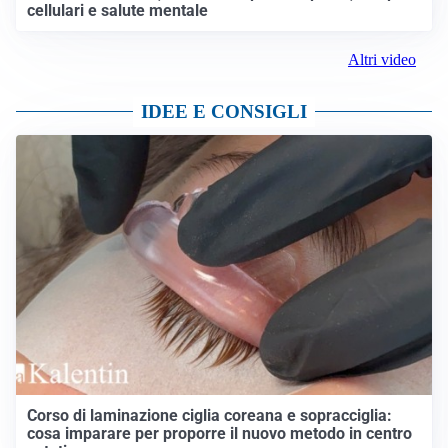
cellulari e salute mentale
Altri video
IDEE E CONSIGLI
Corso di laminazione ciglia coreana e sopracciglia:
cosa imparare per proporre il nuovo metodo in centro