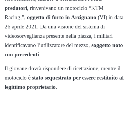
predatori
, rinvenivano un motociclo “KTM
Racing,”,
oggetto di furto in Arzignano
(VI) in data
26 aprile 2021. Da una visione del sistema di
videosorveglianza presente nella piazza, i militari
identificavano l’utilizzatore del mezzo,
soggetto noto
con precedenti
.
Il giovane dovrà rispondere di ricettazione, mentre il
motociclo
è stato sequestrato per essere restituito al
legittimo proprietario
.