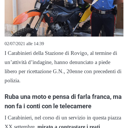
02/07/2021 alle 14:39
I Carabinieri della Stazione di Rovigo, al termine di
un’attività d’indagine, hanno denunciato a piede
libero per ricettazione G.N., 20enne con precedenti di
polizia.
Ruba una moto e pensa di farla franca, ma
non fa i conti con le telecamere
I Carabinieri, nel corso di un servizio in questa piazza
XX settembre,
mirato a contrastare i reati