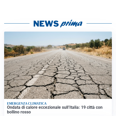
EMERGENZA CLIMATICA
Ondata di calore eccezionale sull’Italia: 19 città con
bollino rosso