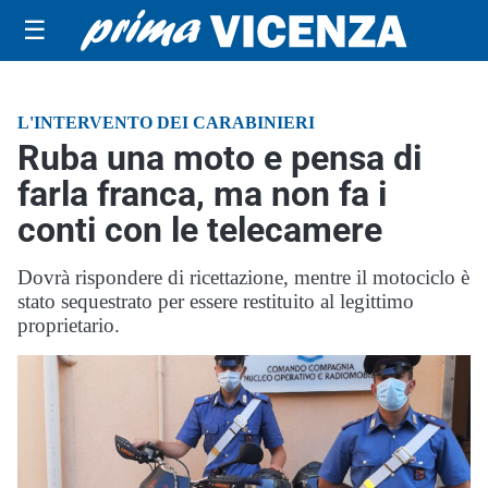
☰
L'INTERVENTO DEI CARABINIERI
Ruba una moto e pensa di
farla franca, ma non fa i
conti con le telecamere
Dovrà rispondere di ricettazione, mentre il motociclo è
stato sequestrato per essere restituito al legittimo
proprietario.