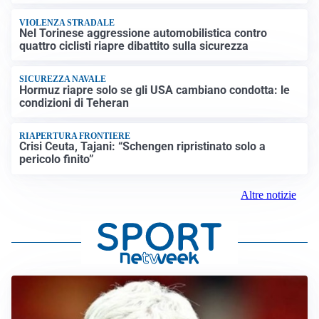
VIOLENZA STRADALE
Nel Torinese aggressione automobilistica contro
quattro ciclisti riapre dibattito sulla sicurezza
SICUREZZA NAVALE
Hormuz riapre solo se gli USA cambiano condotta: le
condizioni di Teheran
RIAPERTURA FRONTIERE
Crisi Ceuta, Tajani: “Schengen ripristinato solo a
pericolo finito”
Altre notizie