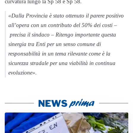
curvatura lungo la Sp 58 e Sp 58.
«Dalla Provincia è stato ottenuto il parere positivo
all’opera con un contributo del 50% dei costi –
precisa il sindaco – Ritengo importante questa
sinergia tra Enti per un senso comune di
responsabilità in un tema rilevante come è la
sicurezza stradale per una viabilità in continua
evoluzione».