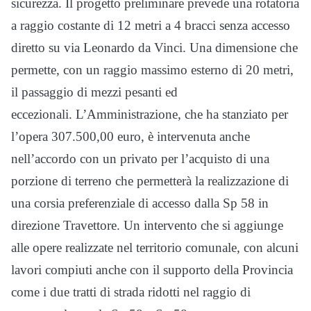
sicurezza. Il progetto preliminare prevede una rotatoria
a raggio costante di 12 metri a 4 bracci senza accesso
diretto su via Leonardo da Vinci. Una dimensione che
permette, con un raggio massimo esterno di 20 metri,
il passaggio di mezzi pesanti ed
eccezionali. L’Amministrazione, che ha stanziato per
l’opera 307.500,00 euro, è intervenuta anche
nell’accordo con un privato per l’acquisto di una
porzione di terreno che permetterà la realizzazione di
una corsia preferenziale di accesso dalla Sp 58 in
direzione Travettore. Un intervento che si aggiunge
alle opere realizzate nel territorio comunale, con alcuni
lavori compiuti anche con il supporto della Provincia
come i due tratti di strada ridotti nel raggio di