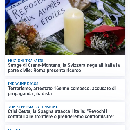
FRIZIONI TRA PAESI
Strage di Crans-Montana, la Svizzera nega all’Italia la
parte civile: Roma presenta ricorso
INDAGINE DIGOS
Terrorismo, arrestato 16enne comasco: accusato di
propaganda jihadista
NON SI FERMA LA TENSIONE
Crisi Ceuta, la Spagna attacca l’Italia: “Revochi i
controlli alle frontiere o prenderemo contromisure”