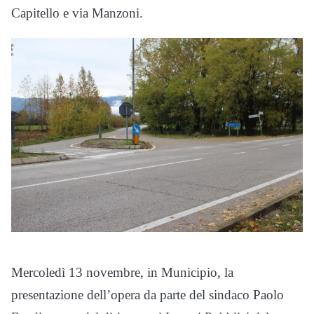
Capitello e via Manzoni.
Mercoledì 13 novembre, in Municipio, la
presentazione dell’opera da parte del sindaco Paolo