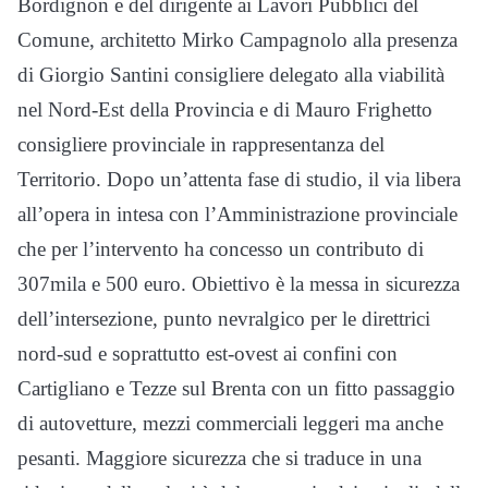
Bordignon e del dirigente ai Lavori Pubblici del
Comune, architetto Mirko Campagnolo alla presenza
di Giorgio Santini consigliere delegato alla viabilità
nel Nord-Est della Provincia e di Mauro Frighetto
consigliere provinciale in rappresentanza del
Territorio. Dopo un’attenta fase di studio, il via libera
all’opera in intesa con l’Amministrazione provinciale
che per l’intervento ha concesso un contributo di
307mila e 500 euro. Obiettivo è la messa in sicurezza
dell’intersezione, punto nevralgico per le direttrici
nord-sud e soprattutto est-ovest ai confini con
Cartigliano e Tezze sul Brenta con un fitto passaggio
di autovetture, mezzi commerciali leggeri ma anche
pesanti. Maggiore sicurezza che si traduce in una