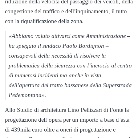
riduzione della velocità del passaggio dei veicoli, della
congestione del traffico e dell’inquinamento, il tutto
con la riqualificazione della zona.
«Abbiamo voluto attivarci come Amministrazione –
ha spiegato il sindaco Paolo Bordignon –
consapevoli della necessità di risolvere la
problematica della sicurezza con l’incrocio al centro
di numerosi incidenti ma anche in vista
dell’apertura del tratto bassanese della Superstrada
Pedemontana».
Allo Studio di architettura Lino Pellizzari di Fonte la
progettazione dell’opera per un importo a base d’asta
di 439mila euro oltre a oneri di progettazione e