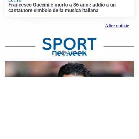
LUTTO
Francesco Guccini è morto a 86 anni: addio a un
cantautore simbolo della musica italiana
Altre notizie