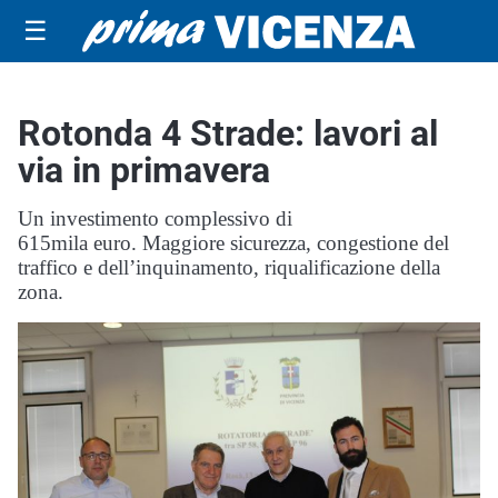
☰
Rotonda 4 Strade: lavori al
via in primavera
Un investimento complessivo di
615mila euro. Maggiore sicurezza, congestione del
traffico e dell’inquinamento, riqualificazione della
zona.