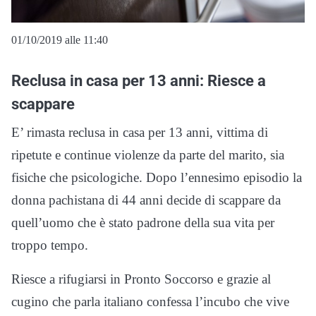
01/10/2019 alle 11:40
Reclusa in casa per 13 anni: Riesce a
scappare
E’ rimasta reclusa in casa per 13 anni, vittima di
ripetute e continue violenze da parte del marito, sia
fisiche che psicologiche. Dopo l’ennesimo episodio la
donna pachistana di 44 anni decide di scappare da
quell’uomo che è stato padrone della sua vita per
troppo tempo.
Riesce a rifugiarsi in Pronto Soccorso e grazie al
cugino che parla italiano confessa l’incubo che vive