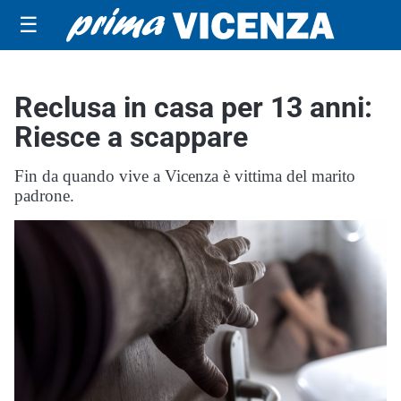
☰
Reclusa in casa per 13 anni:
Riesce a scappare
Fin da quando vive a Vicenza è vittima del marito
padrone.