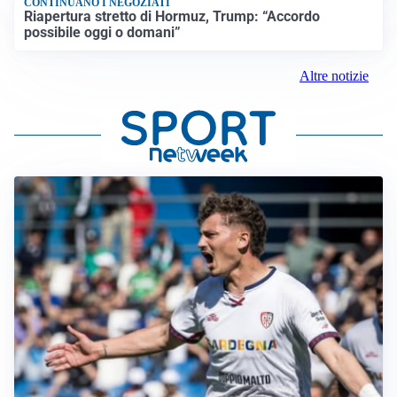
CONTINUANO I NEGOZIATI
Riapertura stretto di Hormuz, Trump: “Accordo
possibile oggi o domani”
Altre notizie