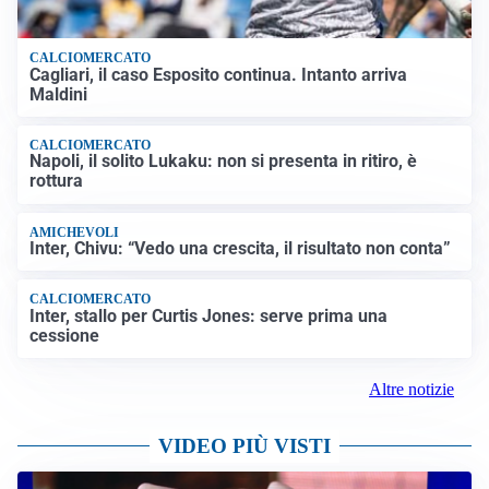
CALCIOMERCATO
Cagliari, il caso Esposito continua. Intanto arriva
Maldini
CALCIOMERCATO
Napoli, il solito Lukaku: non si presenta in ritiro, è
rottura
AMICHEVOLI
Inter, Chivu: “Vedo una crescita, il risultato non conta”
CALCIOMERCATO
Inter, stallo per Curtis Jones: serve prima una
cessione
Altre notizie
VIDEO PIÙ VISTI