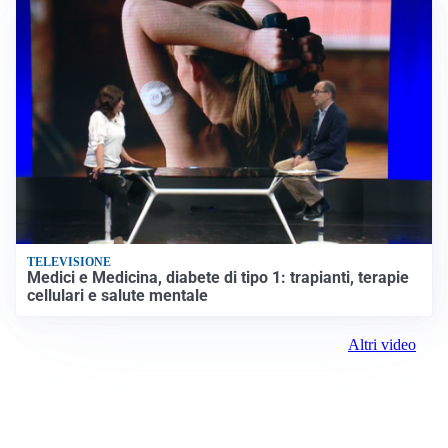
TELEVISIONE
Medici e Medicina, diabete di tipo 1: trapianti, terapie
cellulari e salute mentale
Altri video