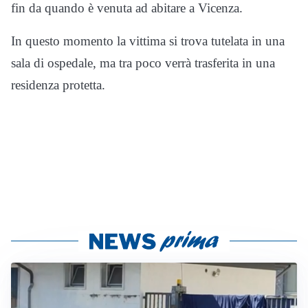
fin da quando è venuta ad abitare a Vicenza.
In questo momento la vittima si trova tutelata in una
sala di ospedale, ma tra poco verrà trasferita in una
residenza protetta.