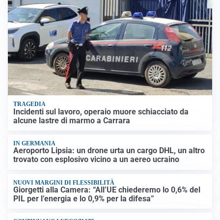
TRAGEDIA
Incidenti sul lavoro, operaio muore schiacciato da
alcune lastre di marmo a Carrara
IN GERMANIA
Aeroporto Lipsia: un drone urta un cargo DHL, un altro
trovato con esplosivo vicino a un aereo ucraino
NUOVI MARGINI DI FLESSIBILITÀ
Giorgetti alla Camera: “All’UE chiederemo lo 0,6% del
PIL per l’energia e lo 0,9% per la difesa”