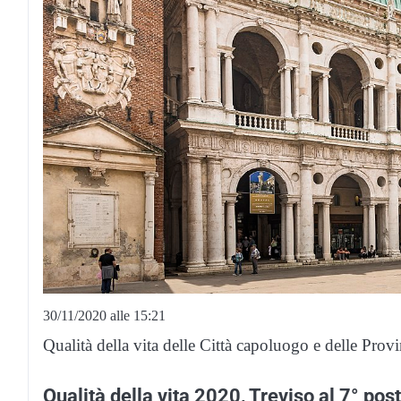
30/11/2020 alle 15:21
Qualità della vita delle Città capoluogo e delle Provi
Qualità della vita 2020, Treviso al 7° pos