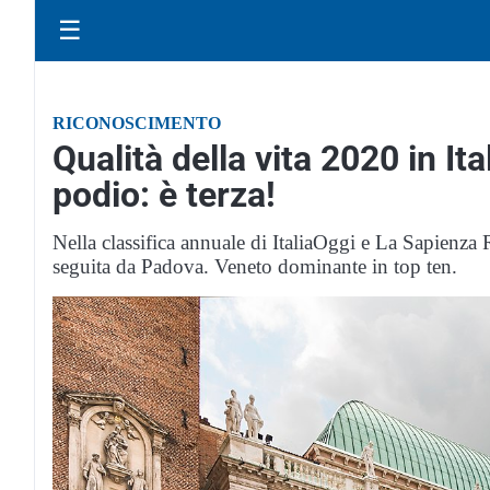
☰
RICONOSCIMENTO
Qualità della vita 2020 in It
podio: è terza!
Nella classifica annuale di ItaliaOggi e La Sapienza 
seguita da Padova. Veneto dominante in top ten.