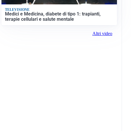
TELEVISIONE
Medici e Medicina, diabete di tipo 1: trapianti,
terapie cellulari e salute mentale
Altri video