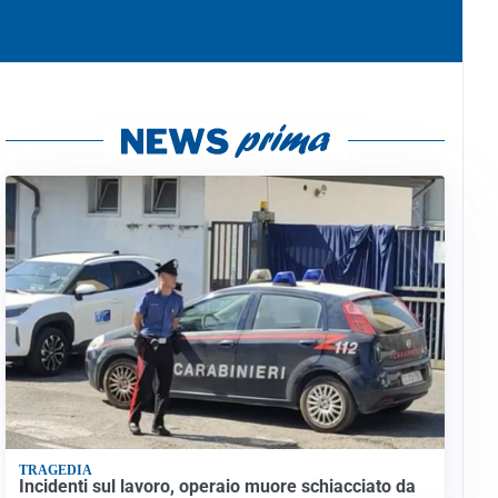
TRAGEDIA
Incidenti sul lavoro, operaio muore schiacciato da