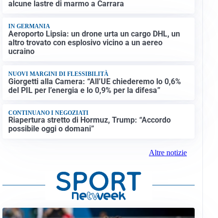
alcune lastre di marmo a Carrara
IN GERMANIA
Aeroporto Lipsia: un drone urta un cargo DHL, un
altro trovato con esplosivo vicino a un aereo
ucraino
NUOVI MARGINI DI FLESSIBILITÀ
Giorgetti alla Camera: “All’UE chiederemo lo 0,6%
del PIL per l’energia e lo 0,9% per la difesa”
CONTINUANO I NEGOZIATI
Riapertura stretto di Hormuz, Trump: “Accordo
possibile oggi o domani”
Altre notizie