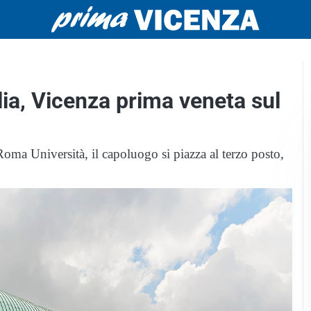
alia, Vicenza prima veneta sul
Roma Università, il capoluogo si piazza al terzo posto,