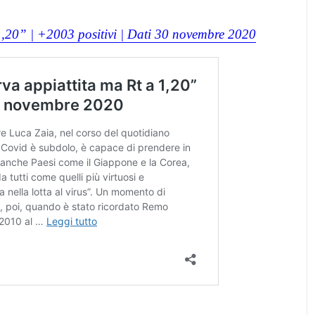
1,20” | +2003 positivi | Dati 30 novembre 2020