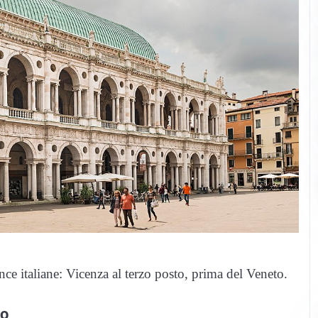
nce italiane: Vicenza al terzo posto, prima del Veneto.
to