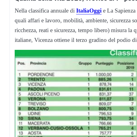
Nella classifica annuale di
ItaliaOggi
e La Sapienza R
quali affari e lavoro, mobilità, ambiente, sicurezza s
ricchezza, reati e sicurezza, tempo libero) misura la 
italiane, Vicenza ottiene il terzo gradino del podio