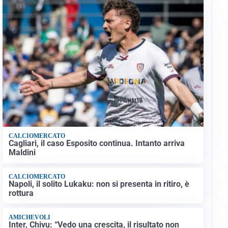
CALCIOMERCATO
Cagliari, il caso Esposito continua. Intanto arriva
Maldini
CALCIOMERCATO
Napoli, il solito Lukaku: non si presenta in ritiro, è
rottura
AMICHEVOLI
Inter, Chivu: “Vedo una crescita, il risultato non