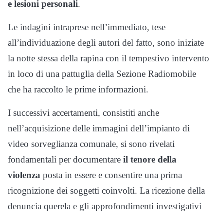
e lesioni personali
.
Le indagini intraprese nell’immediato, tese
all’individuazione degli autori del fatto, sono iniziate
la notte stessa della rapina con il tempestivo intervento
in loco di una pattuglia della Sezione Radiomobile
che ha raccolto le prime informazioni.
I successivi accertamenti, consistiti anche
nell’acquisizione delle immagini dell’impianto di
video sorveglianza comunale, si sono rivelati
fondamentali per documentare
il tenore della
violenza
posta in essere e consentire una prima
ricognizione dei soggetti coinvolti. La ricezione della
denuncia querela e gli approfondimenti investigativi