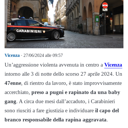
Vicenza
· 27/06/2024 alle 09:57
Un’aggressione violenta avvenuta in centro a
Vicenza
intorno alle 3 di notte dello scorso 27 aprile 2024. Un
47enne
, di rientro da lavoro, è stato improvvisamente
accerchiato,
preso a pugni e rapinato da una baby
gang
. A circa due mesi dall’accaduto, i Carabinieri
sono riusciti a fare giustizia e individuare
il capo del
branco responsabile della rapina aggravata
.