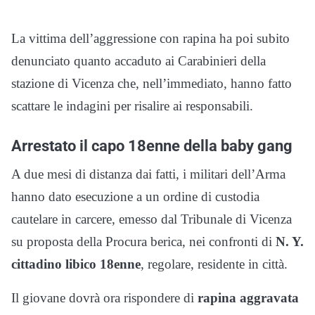
La vittima dell’aggressione con rapina ha poi subito
denunciato quanto accaduto ai Carabinieri della
stazione di Vicenza che, nell’immediato, hanno fatto
scattare le indagini per risalire ai responsabili.
Arrestato il capo 18enne della baby gang
A due mesi di distanza dai fatti, i militari dell’Arma
hanno dato esecuzione a un ordine di custodia
cautelare in carcere, emesso dal Tribunale di Vicenza
su proposta della Procura berica, nei confronti di
N. Y.
cittadino libico 18enne
, regolare, residente in città.
Il giovane dovrà ora rispondere di
rapina aggravata