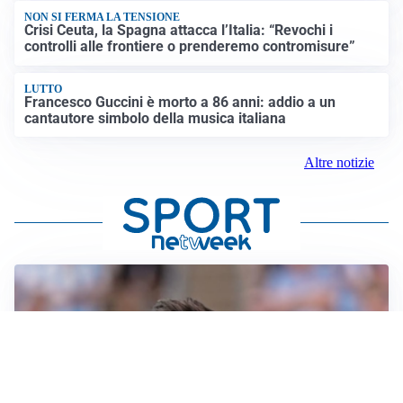
NON SI FERMA LA TENSIONE
Crisi Ceuta, la Spagna attacca l’Italia: “Revochi i
controlli alle frontiere o prenderemo contromisure”
LUTTO
Francesco Guccini è morto a 86 anni: addio a un
cantautore simbolo della musica italiana
Altre notizie