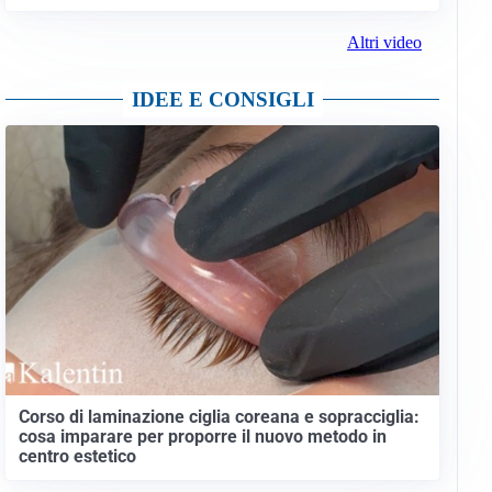
Altri video
IDEE E CONSIGLI
Corso di laminazione ciglia coreana e sopracciglia:
cosa imparare per proporre il nuovo metodo in
centro estetico