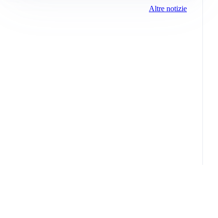
Altre notizie