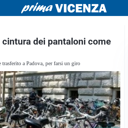
 cintura dei pantaloni come
trasferito a Padova, per farsi un giro