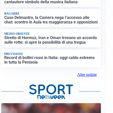
cantautore simbolo della musica italiana
BAGARRE
Caso Delmastro, la Camera nega l’accesso alle
chat: scontro in Aula tra maggioranza e opposizioni
MEDIO ORIENTE
Stretto di Hormuz, Iran e Oman trovano un accordo
sulle rotte: si apre la possibilità di una tregua
PREVISIONI
Record di bollini rossi in Italia: oggi caldo estremo
in tutta la Penisola
Altre notizie