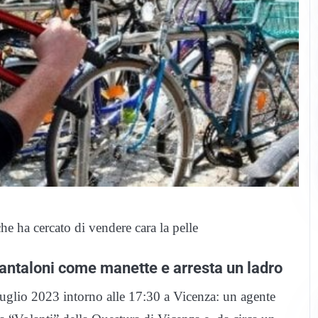
he ha cercato di vendere cara la pelle
pantaloni come manette e arresta un ladro
glio 2023 intorno alle 17:30 a Vicenza: un agente