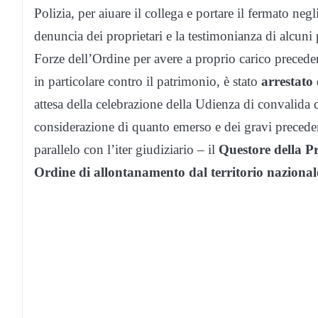
Polizia, per aiuare il collega e portare il fermato neg
denuncia dei proprietari e la testimonianza di alcuni
Forze dell’Ordine per avere a proprio carico precedenti
in particolare contro il patrimonio, è stato
arrestato
attesa della celebrazione della Udienza di convalida 
considerazione di quanto emerso e dei gravi precedent
parallelo con l’iter giudiziario – il
Questore della P
Ordine di allontanamento dal territorio nazional