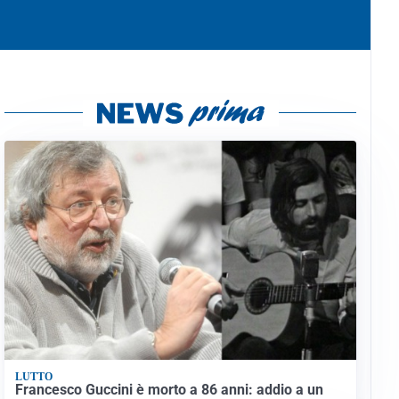
LUTTO
Francesco Guccini è morto a 86 anni: addio a un