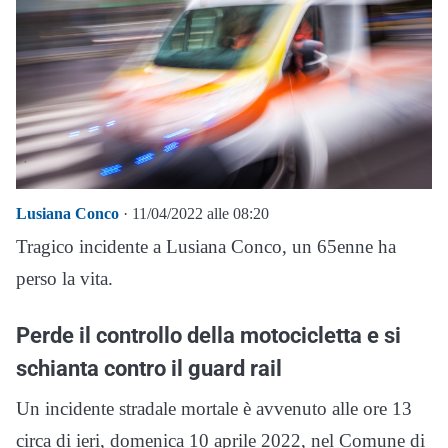
Lusiana Conco
· 11/04/2022 alle 08:20
Tragico incidente a Lusiana Conco, un 65enne ha
perso la vita.
Perde il controllo della motocicletta e si
schianta contro il guard rail
Un incidente stradale mortale è avvenuto alle ore 13
circa di ieri, domenica 10 aprile 2022, nel Comune di