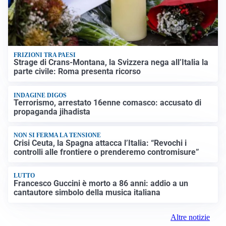
FRIZIONI TRA PAESI
Strage di Crans-Montana, la Svizzera nega all’Italia la
parte civile: Roma presenta ricorso
INDAGINE DIGOS
Terrorismo, arrestato 16enne comasco: accusato di
propaganda jihadista
NON SI FERMA LA TENSIONE
Crisi Ceuta, la Spagna attacca l’Italia: “Revochi i
controlli alle frontiere o prenderemo contromisure”
LUTTO
Francesco Guccini è morto a 86 anni: addio a un
cantautore simbolo della musica italiana
Altre notizie