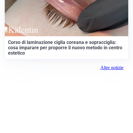
Corso di laminazione ciglia coreana e sopracciglia:
cosa imparare per proporre il nuovo metodo in centro
estetico
Altre notizie