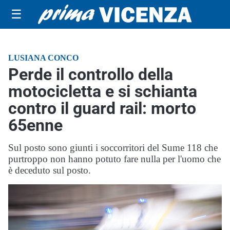
☰
LUSIANA CONCO
Perde il controllo della
motocicletta e si schianta
contro il guard rail: morto
65enne
Sul posto sono giunti i soccorritori del Sume 118 che
purtroppo non hanno potuto fare nulla per l'uomo che
è deceduto sul posto.