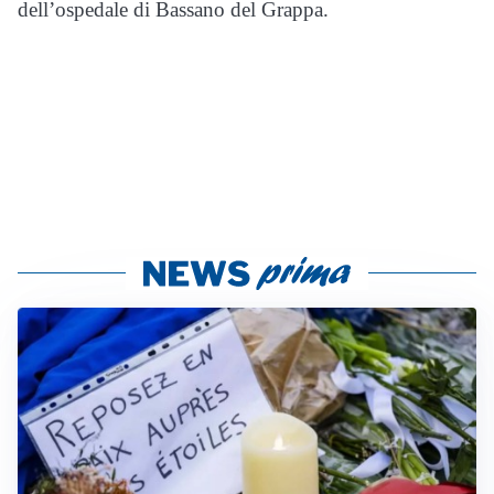
dell’ospedale di Bassano del Grappa.