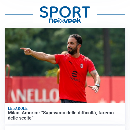
LE PAROLE
Milan, Amorim: “Sapevamo delle difficoltà, faremo
delle scelte”