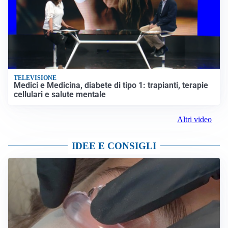
TELEVISIONE
Medici e Medicina, diabete di tipo 1: trapianti, terapie
cellulari e salute mentale
Altri video
IDEE E CONSIGLI