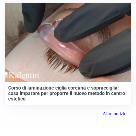
Corso di laminazione ciglia coreana e sopracciglia:
cosa imparare per proporre il nuovo metodo in centro
estetico
Altre notizie