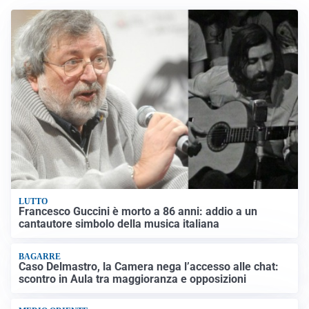
LUTTO
Francesco Guccini è morto a 86 anni: addio a un
cantautore simbolo della musica italiana
BAGARRE
Caso Delmastro, la Camera nega l’accesso alle chat:
scontro in Aula tra maggioranza e opposizioni