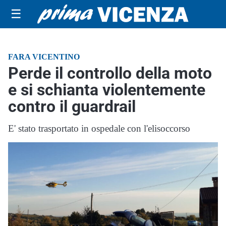
☰
FARA VICENTINO
Perde il controllo della moto
e si schianta violentemente
contro il guardrail
E' stato trasportato in ospedale con l'elisoccorso