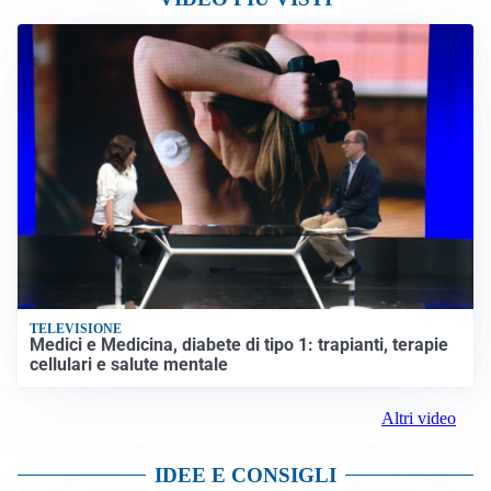
TELEVISIONE
Medici e Medicina, diabete di tipo 1: trapianti, terapie
cellulari e salute mentale
Altri video
IDEE E CONSIGLI