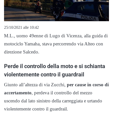
25/10/2021 alle 10:42
M.L., uomo 49enne di Lugo di Vicenza, alla guida di
motociclo Yamaha, stava percorrendo via Alteo con
direzione Salcedo.
Perde il controllo della moto e si schianta
violentemente contro il guardrail
Giunto all’altezza di via Zucchi,
per cause in corso di
accertamento
, perdeva il controllo del mezzo
uscendo dal lato sinistro della carreggiata e urtando
violentemente contro il guardrail.