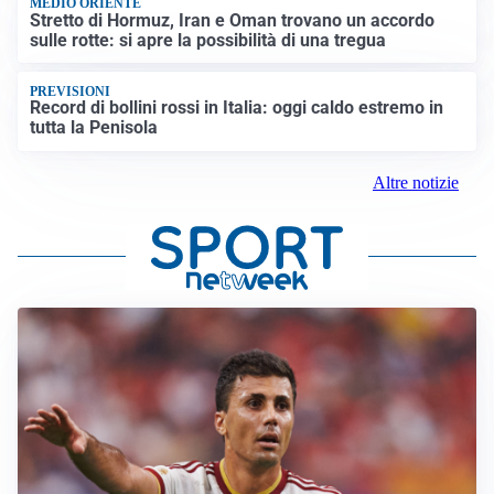
MEDIO ORIENTE
Stretto di Hormuz, Iran e Oman trovano un accordo
sulle rotte: si apre la possibilità di una tregua
PREVISIONI
Record di bollini rossi in Italia: oggi caldo estremo in
tutta la Penisola
Altre notizie