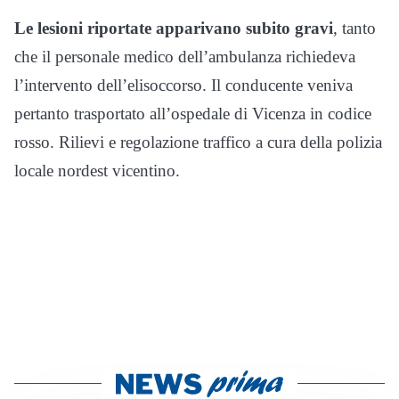
Le lesioni riportate apparivano
subito gravi
, tanto
che il personale medico dell’ambulanza richiedeva
l’intervento dell’elisoccorso. Il conducente veniva
pertanto trasportato all’ospedale di Vicenza in codice
rosso. Rilievi e regolazione traffico a cura della polizia
locale nordest vicentino.