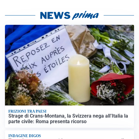
FRIZIONI TRA PAESI
Strage di Crans-Montana, la Svizzera nega all’Italia la
parte civile: Roma presenta ricorso
INDAGINE DIGOS