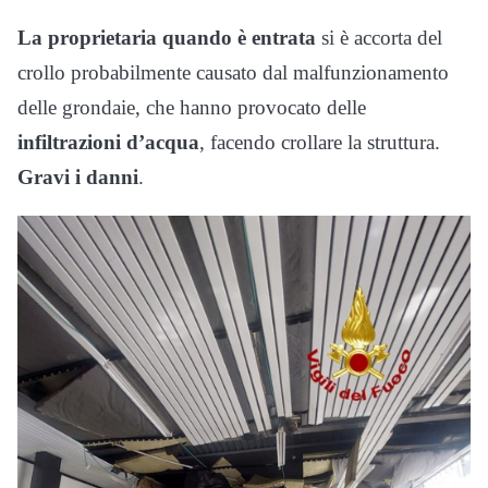
La proprietaria quando è entrata
si è accorta del
crollo probabilmente causato dal malfunzionamento
delle grondaie, che hanno provocato delle
infiltrazioni d’acqua
, facendo crollare la struttura.
Gravi i danni
.