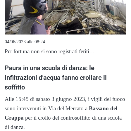
04/06/2023 alle 08:24
Per fortuna non si sono registrati feriti…
Paura in una scuola di danza: le
infiltrazioni d’acqua fanno crollare il
soffitto
Alle 15:45 di sabato 3 giugno 2023, i vigili del fuoco
sono intervenuti in Via del Mercato a
Bassano del
Grappa
per il crollo del controsoffitto di una scuola
di danza.