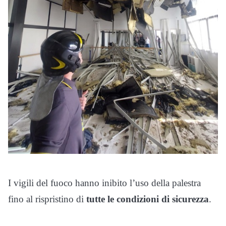
I vigili del fuoco hanno inibito l’uso della palestra
fino al rispristino di
tutte le condizioni di sicurezza
.