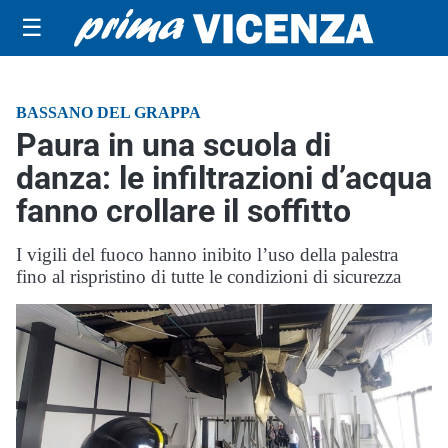
☰
BASSANO DEL GRAPPA
Paura in una scuola di
danza: le infiltrazioni d’acqua
fanno crollare il soffitto
I vigili del fuoco hanno inibito l’uso della palestra
fino al rispristino di tutte le condizioni di sicurezza