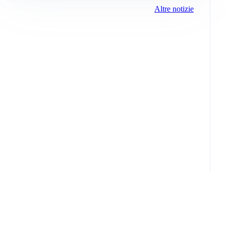
Altre notizie