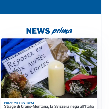
FRIZIONI TRA PAESI
Strage di Crans-Montana, la Svizzera nega all’Italia