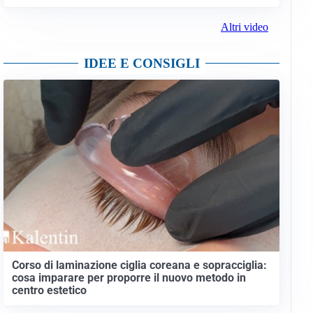
Altri video
IDEE E CONSIGLI
Corso di laminazione ciglia coreana e sopracciglia:
cosa imparare per proporre il nuovo metodo in
centro estetico