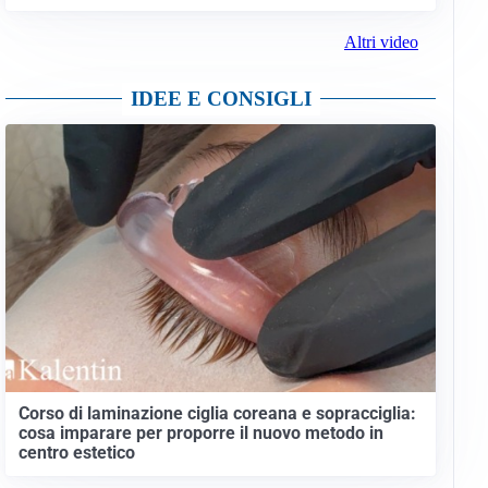
Altri video
IDEE E CONSIGLI
Corso di laminazione ciglia coreana e sopracciglia:
cosa imparare per proporre il nuovo metodo in
centro estetico