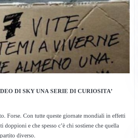
DEO DI SKY UNA SERIE DI CURIOSITA’
. Forse. Con tutte queste giornate mondiali in effetti
i doppioni e che spesso c’è chi sostiene che quella
 partito diverso.