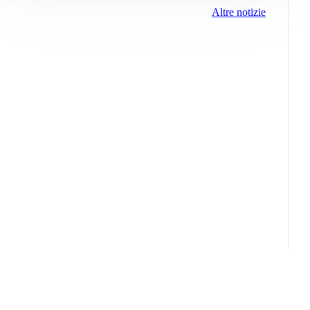
Altre notizie