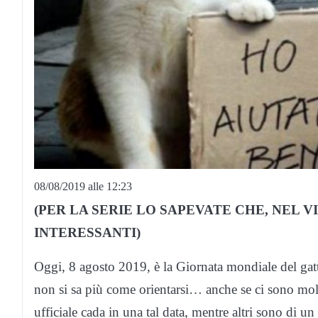
08/08/2019 alle 12:23
(PER LA SERIE LO SAPEVATE CHE, NEL VI
INTERESSANTI)
Oggi, 8 agosto 2019, è la Giornata mondiale del gatto
non si sa più come orientarsi… anche se ci sono molt
ufficiale cada in una tal data, mentre altri sono di un