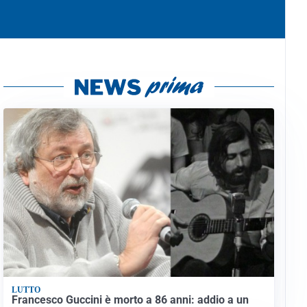
LUTTO
Francesco Guccini è morto a 86 anni: addio a un