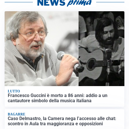
LUTTO
Francesco Guccini è morto a 86 anni: addio a un
cantautore simbolo della musica italiana
BAGARRE
Caso Delmastro, la Camera nega l’accesso alle chat:
scontro in Aula tra maggioranza e opposizioni