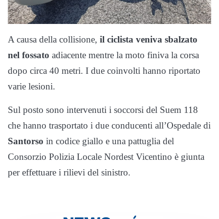
A causa della collisione,
il ciclista veniva sbalzato
nel fossato
adiacente mentre la moto finiva la corsa
dopo circa 40 metri. I due coinvolti hanno riportato
varie lesioni.
Sul posto sono intervenuti i soccorsi del Suem 118
che hanno trasportato i due conducenti all’Ospedale di
Santorso
in codice giallo e una pattuglia del
Consorzio Polizia Locale Nordest Vicentino è giunta
per effettuare i rilievi del sinistro.