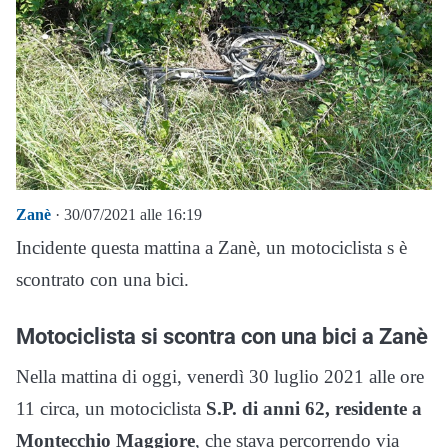
Zanè
· 30/07/2021 alle 16:19
Incidente questa mattina a Zanè, un motociclista s è
scontrato con una bici.
Motociclista si scontra con una bici a Zanè
Nella mattina di oggi, venerdì 30 luglio 2021 alle ore
11 circa, un motociclista
S.P. di anni 62, residente a
Montecchio Maggiore
, che stava percorrendo via