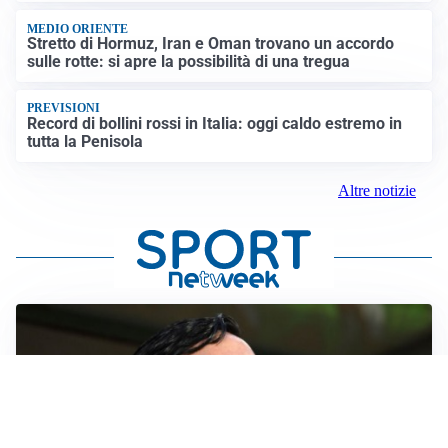
MEDIO ORIENTE
Stretto di Hormuz, Iran e Oman trovano un accordo
sulle rotte: si apre la possibilità di una tregua
PREVISIONI
Record di bollini rossi in Italia: oggi caldo estremo in
tutta la Penisola
Altre notizie