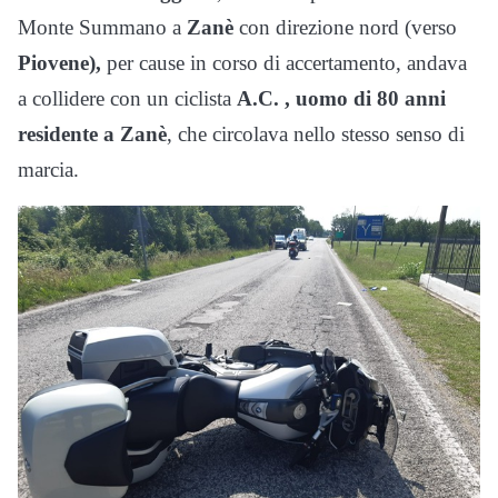
Monte Summano a
Zanè
con direzione nord (verso
Piovene),
per cause in corso di accertamento, andava
a collidere con un ciclista
A.C. , uomo di 80 anni
residente a Zanè
, che circolava nello stesso senso di
marcia.