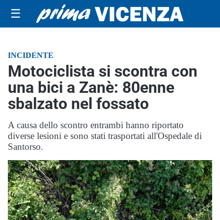
☰
INCIDENTE
Motociclista si scontra con
una bici a Zanè: 80enne
sbalzato nel fossato
A causa dello scontro entrambi hanno riportato
diverse lesioni e sono stati trasportati all'Ospedale di
Santorso.