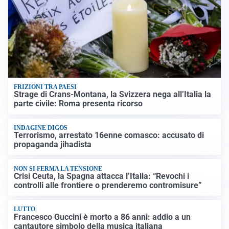
FRIZIONI TRA PAESI
Strage di Crans-Montana, la Svizzera nega all’Italia la
parte civile: Roma presenta ricorso
INDAGINE DIGOS
Terrorismo, arrestato 16enne comasco: accusato di
propaganda jihadista
NON SI FERMA LA TENSIONE
Crisi Ceuta, la Spagna attacca l’Italia: “Revochi i
controlli alle frontiere o prenderemo contromisure”
LUTTO
Francesco Guccini è morto a 86 anni: addio a un
cantautore simbolo della musica italiana