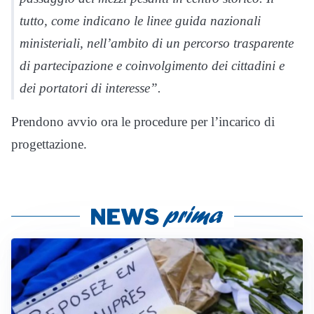
tutto, come indicano le linee guida nazionali
ministeriali, nell’ambito di un percorso trasparente
di partecipazione e coinvolgimento dei cittadini e
dei portatori di interesse”.
Prendono avvio ora le procedure per l’incarico di
progettazione.