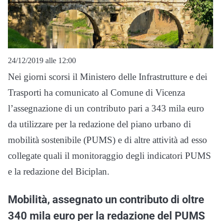
24/12/2019 alle 12:00
Nei giorni scorsi il Ministero delle Infrastrutture e dei
Trasporti ha comunicato al Comune di Vicenza
l’assegnazione di un contributo pari a 343 mila euro
da utilizzare per la redazione del piano urbano di
mobilità sostenibile (PUMS) e di altre attività ad esso
collegate quali il monitoraggio degli indicatori PUMS
e la redazione del Biciplan.
Mobilità, assegnato un contributo di oltre
340 mila euro per la redazione del PUMS