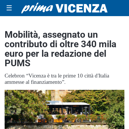
☰
Mobilità, assegnato un
contributo di oltre 340 mila
euro per la redazione del
PUMS
Celebron “Vicenza è tra le prime 10 città d'Italia
ammesse al finanziamento”.