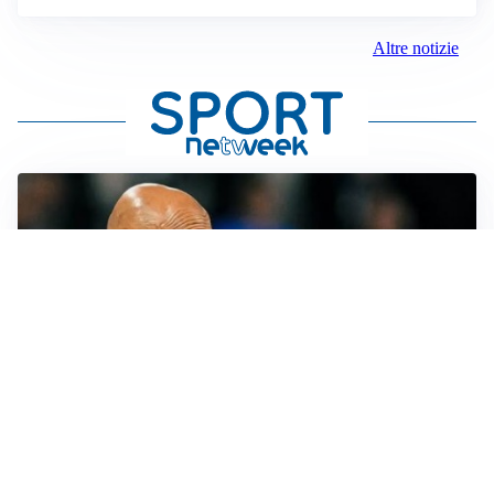
Altre notizie
LE PAROLE