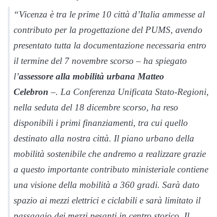
“Vicenza è tra le prime 10 città d’Italia ammesse al
contributo per la progettazione del PUMS, avendo
presentato tutta la documentazione necessaria entro
il termine del 7 novembre scorso – ha spiegato
l’
assessore alla mobilità urbana Matteo
Celebron
–. La Conferenza Unificata Stato-Regioni,
nella seduta del 18 dicembre scorso, ha reso
disponibili i primi finanziamenti, tra cui quello
destinato alla nostra città. Il piano urbano della
mobilità sostenibile che andremo a realizzare grazie
a questo importante contributo ministeriale contiene
una visione della mobilità a 360 gradi. Sarà dato
spazio ai mezzi elettrici e ciclabili e sarà limitato il
passaggio dei mezzi pesanti in centro storico. Il