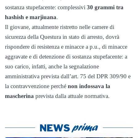
sostanza stupefacente: complessivi
30 grammi tra
hashish e marjiuana
.
Il giovane, attualmente ristretto nelle camere di
sicurezza della Questura in stato di arresto, dovrà
rispondere di resistenza e minacce a p.u., di minacce
aggravate e di detenzione di sostanza stupefacente: a
suo carico, infatti, anche la segnalazione
amministrativa prevista dall’art. 75 del DPR 309/90 e
la contravvenzione perché
non indossava la
mascherina
prevista dalla attuale normativa.