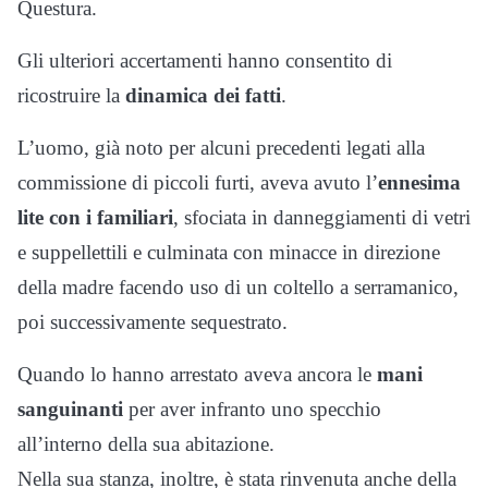
Questura.
Gli ulteriori accertamenti hanno consentito di
ricostruire la
dinamica dei fatti
.
L’uomo, già noto per alcuni precedenti legati alla
commissione di piccoli furti, aveva avuto l’
ennesima
lite con i familiari
, sfociata in danneggiamenti di vetri
e suppellettili e culminata con minacce in direzione
della madre facendo uso di un coltello a serramanico,
poi successivamente sequestrato.
Quando lo hanno arrestato aveva ancora le
mani
sanguinanti
per aver infranto uno specchio
all’interno della sua abitazione.
Nella sua stanza, inoltre, è stata rinvenuta anche della