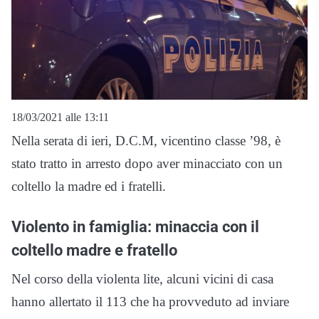
18/03/2021 alle 13:11
Nella serata di ieri, D.C.M, vicentino classe ’98, è
stato tratto in arresto dopo aver minacciato con un
coltello la madre ed i fratelli.
Violento in famiglia: minaccia con il
coltello madre e fratello
Nel corso della violenta lite, alcuni vicini di casa
hanno allertato il 113 che ha provveduto ad inviare