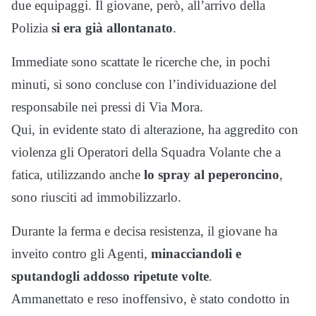
due equipaggi. Il giovane, però, all’arrivo della
Polizia
si era già allontanato
.
Immediate sono scattate le ricerche che, in pochi
minuti, si sono concluse con l’individuazione del
responsabile nei pressi di Via Mora.
Qui, in evidente stato di alterazione, ha aggredito con
violenza gli Operatori della Squadra Volante che a
fatica, utilizzando anche
lo spray al peperoncino
,
sono riusciti ad immobilizzarlo.
Durante la ferma e decisa resistenza, il giovane ha
inveito contro gli Agenti,
minacciandoli e
sputandogli addosso ripetute volte
.
Ammanettato e reso inoffensivo, è stato condotto in