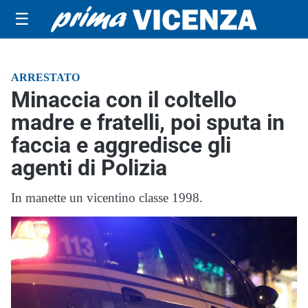
☰
ARRESTATO
Minaccia con il coltello
madre e fratelli, poi sputa in
faccia e aggredisce gli
agenti di Polizia
In manette un vicentino classe 1998.