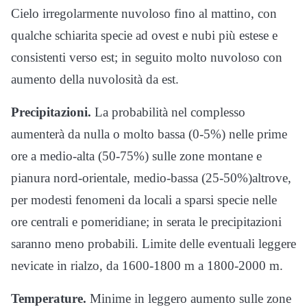
Cielo irregolarmente nuvoloso fino al mattino, con
qualche schiarita specie ad ovest e nubi più estese e
consistenti verso est; in seguito molto nuvoloso con
aumento della nuvolosità da est.
Precipitazioni.
La probabilità nel complesso
aumenterà da nulla o molto bassa (0-5%) nelle prime
ore a medio-alta (50-75%) sulle zone montane e
pianura nord-orientale, medio-bassa (25-50%)altrove,
per modesti fenomeni da locali a sparsi specie nelle
ore centrali e pomeridiane; in serata le precipitazioni
saranno meno probabili. Limite delle eventuali leggere
nevicate in rialzo, da 1600-1800 m a 1800-2000 m.
Temperature.
Minime in leggero aumento sulle zone