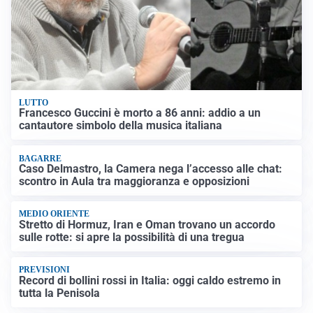
LUTTO
Francesco Guccini è morto a 86 anni: addio a un
cantautore simbolo della musica italiana
BAGARRE
Caso Delmastro, la Camera nega l’accesso alle chat:
scontro in Aula tra maggioranza e opposizioni
MEDIO ORIENTE
Stretto di Hormuz, Iran e Oman trovano un accordo
sulle rotte: si apre la possibilità di una tregua
PREVISIONI
Record di bollini rossi in Italia: oggi caldo estremo in
tutta la Penisola