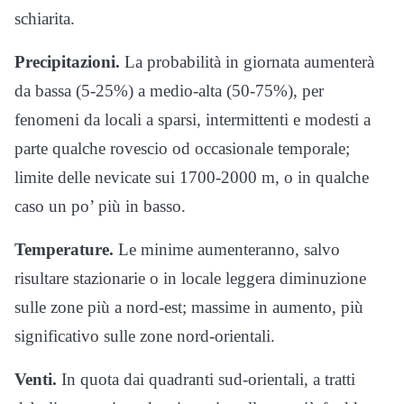
schiarita.
Precipitazioni.
La probabilità in giornata aumenterà
da bassa (5-25%) a medio-alta (50-75%), per
fenomeni da locali a sparsi, intermittenti e modesti a
parte qualche rovescio od occasionale temporale;
limite delle nevicate sui 1700-2000 m, o in qualche
caso un po’ più in basso.
Temperature.
Le minime aumenteranno, salvo
risultare stazionarie o in locale leggera diminuzione
sulle zone più a nord-est; massime in aumento, più
significativo sulle zone nord-orientali.
Venti.
In quota dai quadranti sud-orientali, a tratti