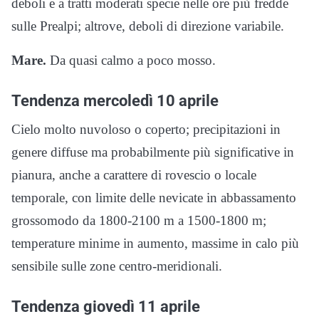
deboli e a tratti moderati specie nelle ore più fredde
sulle Prealpi; altrove, deboli di direzione variabile.
Mare.
Da quasi calmo a poco mosso.
Tendenza mercoledì 10 aprile
Cielo molto nuvoloso o coperto; precipitazioni in
genere diffuse ma probabilmente più significative in
pianura, anche a carattere di rovescio o locale
temporale, con limite delle nevicate in abbassamento
grossomodo da 1800-2100 m a 1500-1800 m;
temperature minime in aumento, massime in calo più
sensibile sulle zone centro-meridionali.
Tendenza giovedì 11 aprile