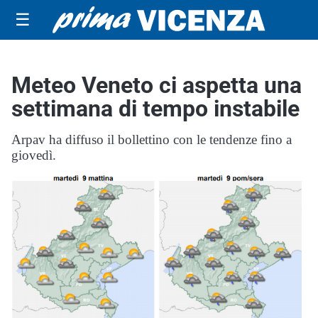
☰
Meteo Veneto ci aspetta una
settimana di tempo instabile
Arpav ha diffuso il bollettino con le tendenze fino a
giovedì.