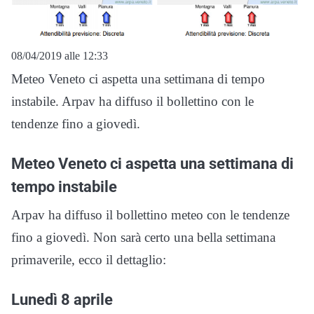
08/04/2019 alle 12:33
Meteo Veneto ci aspetta una settimana di tempo
instabile. Arpav ha diffuso il bollettino con le
tendenze fino a giovedì.
Meteo Veneto ci aspetta una settimana di
tempo instabile
Arpav ha diffuso il bollettino meteo con le tendenze
fino a giovedì. Non sarà certo una bella settimana
primaverile, ecco il dettaglio:
Lunedì 8 aprile