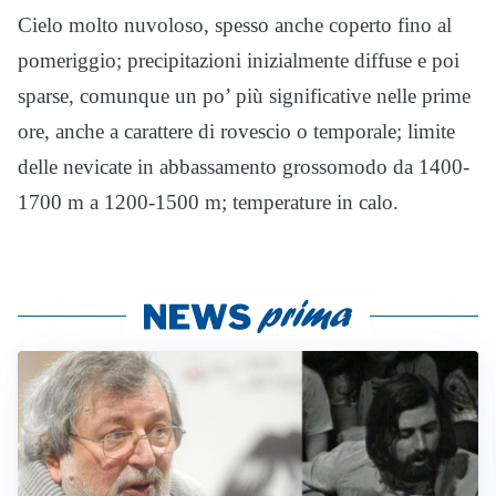
Cielo molto nuvoloso, spesso anche coperto fino al
pomeriggio; precipitazioni inizialmente diffuse e poi
sparse, comunque un po’ più significative nelle prime
ore, anche a carattere di rovescio o temporale; limite
delle nevicate in abbassamento grossomodo da 1400-
1700 m a 1200-1500 m; temperature in calo.