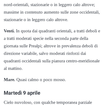
nord-orientali, stazionarie o in leggero calo altrove;
massime in contenuto aumento sulle zone occidentali,
stazionarie o in leggero calo altrove.
Venti.
In quota dai quadranti orientali, a tratti deboli e
a tratti moderati specie nella seconda parte della
giornata sulle Prealpi; altrove in prevalenza deboli di
direzione variabile, salvo moderati rinforzi dai
quadranti occidentali sulla pianura centro-meridionale
al mattino.
Mare.
Quasi calmo o poco mosso.
Martedì 9 aprile
Cielo nuvoloso, con qualche temporanea parziale