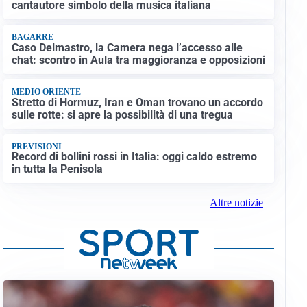
cantautore simbolo della musica italiana
BAGARRE
Caso Delmastro, la Camera nega l’accesso alle
chat: scontro in Aula tra maggioranza e opposizioni
MEDIO ORIENTE
Stretto di Hormuz, Iran e Oman trovano un accordo
sulle rotte: si apre la possibilità di una tregua
PREVISIONI
Record di bollini rossi in Italia: oggi caldo estremo
in tutta la Penisola
Altre notizie