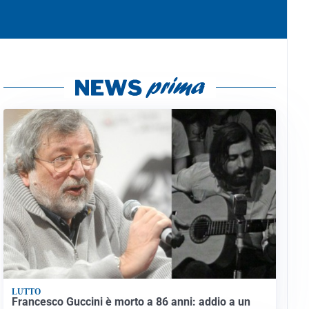
LUTTO
Francesco Guccini è morto a 86 anni: addio a un