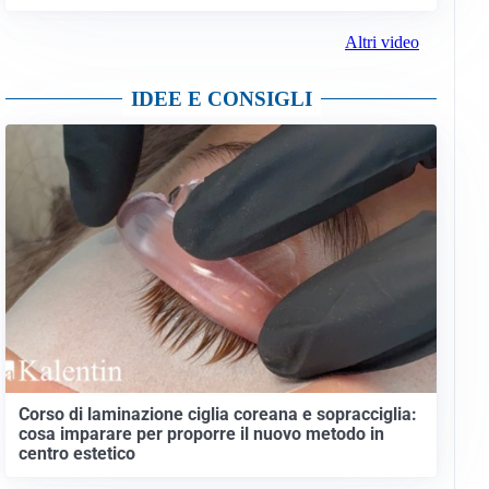
Altri video
IDEE E CONSIGLI
Corso di laminazione ciglia coreana e sopracciglia:
cosa imparare per proporre il nuovo metodo in
centro estetico