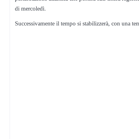
di mercoledì.
Successivamente il tempo si stabilizzerà, con una tem