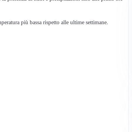
peratura più bassa rispetto alle ultime settimane.