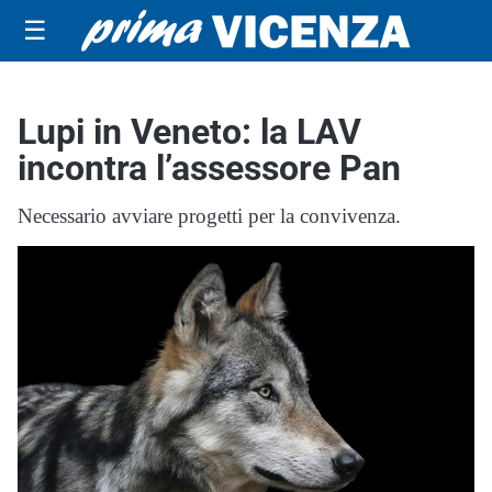
☰
Lupi in Veneto: la LAV
incontra l’assessore Pan
Necessario avviare progetti per la convivenza.