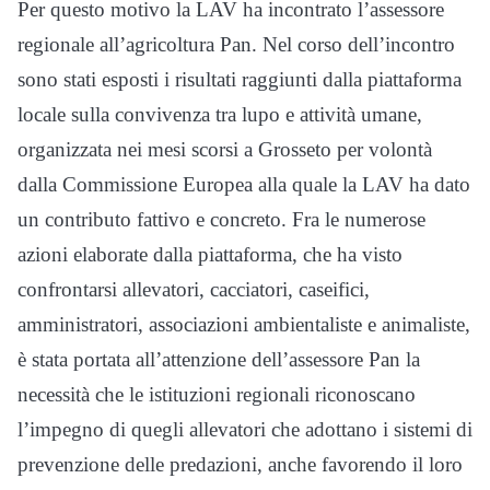
Per questo motivo la LAV ha incontrato l’assessore
regionale all’agricoltura Pan. Nel corso dell’incontro
sono stati esposti i risultati raggiunti dalla piattaforma
locale sulla convivenza tra lupo e attività umane,
organizzata nei mesi scorsi a Grosseto per volontà
dalla Commissione Europea alla quale la LAV ha dato
un contributo fattivo e concreto. Fra le numerose
azioni elaborate dalla piattaforma, che ha visto
confrontarsi allevatori, cacciatori, caseifici,
amministratori, associazioni ambientaliste e animaliste,
è stata portata all’attenzione dell’assessore Pan la
necessità che le istituzioni regionali riconoscano
l’impegno di quegli allevatori che adottano i sistemi di
prevenzione delle predazioni, anche favorendo il loro