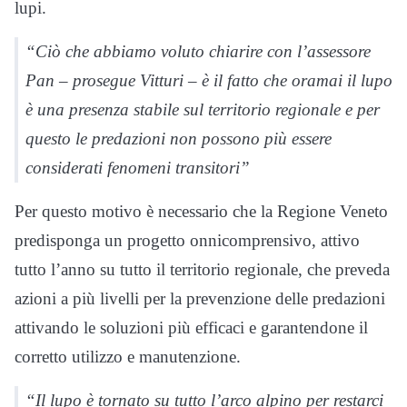
lupi.
“Ciò che abbiamo voluto chiarire con l’assessore
Pan – prosegue Vitturi – è il fatto che oramai il lupo
è una presenza stabile sul territorio regionale e per
questo le predazioni non possono più essere
considerati fenomeni transitori”
Per questo motivo è necessario che la Regione Veneto
predisponga un progetto onnicomprensivo, attivo
tutto l’anno su tutto il territorio regionale, che preveda
azioni a più livelli per la prevenzione delle predazioni
attivando le soluzioni più efficaci e garantendone il
corretto utilizzo e manutenzione.
“Il lupo è tornato su tutto l’arco alpino per restarci