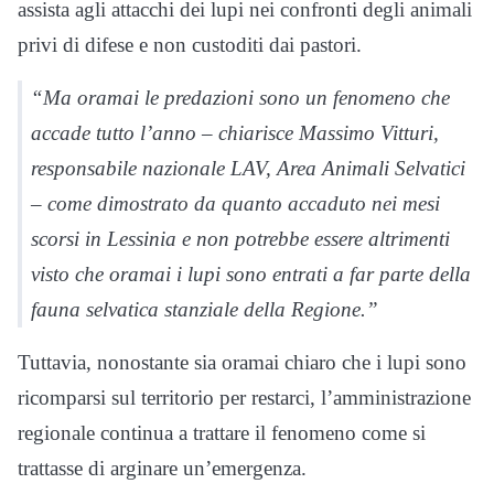
assista agli attacchi dei lupi nei confronti degli animali
privi di difese e non custoditi dai pastori.
“Ma oramai le predazioni sono un fenomeno che
accade tutto l’anno – chiarisce Massimo Vitturi,
responsabile nazionale LAV, Area Animali Selvatici
– come dimostrato da quanto accaduto nei mesi
scorsi in Lessinia e non potrebbe essere altrimenti
visto che oramai i lupi sono entrati a far parte della
fauna selvatica stanziale della Regione.”
Tuttavia, nonostante sia oramai chiaro che i lupi sono
ricomparsi sul territorio per restarci, l’amministrazione
regionale continua a trattare il fenomeno come si
trattasse di arginare un’emergenza.