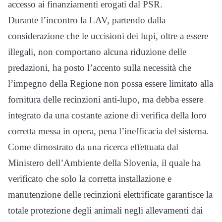
accesso ai finanziamenti erogati dal PSR.
Durante l’incontro la LAV, partendo dalla
considerazione che le uccisioni dei lupi, oltre a essere
illegali, non comportano alcuna riduzione delle
predazioni, ha posto l’accento sulla necessità che
l’impegno della Regione non possa essere limitato alla
fornitura delle recinzioni anti-lupo, ma debba essere
integrato da una costante azione di verifica della loro
corretta messa in opera, pena l’inefficacia del sistema.
Come dimostrato da una ricerca effettuata dal
Ministero dell’Ambiente della Slovenia, il quale ha
verificato che solo la corretta installazione e
manutenzione delle recinzioni elettrificate garantisce la
totale protezione degli animali negli allevamenti dai