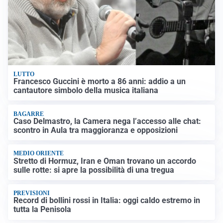
LUTTO
Francesco Guccini è morto a 86 anni: addio a un
cantautore simbolo della musica italiana
BAGARRE
Caso Delmastro, la Camera nega l’accesso alle chat:
scontro in Aula tra maggioranza e opposizioni
MEDIO ORIENTE
Stretto di Hormuz, Iran e Oman trovano un accordo
sulle rotte: si apre la possibilità di una tregua
PREVISIONI
Record di bollini rossi in Italia: oggi caldo estremo in
tutta la Penisola