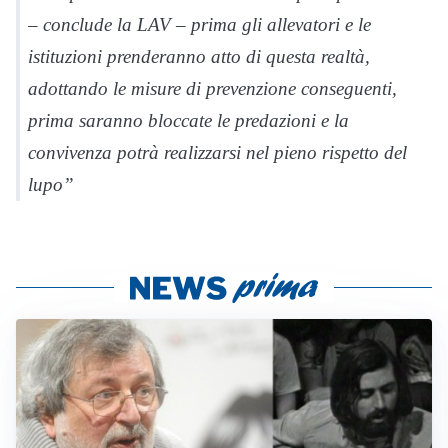
– conclude la LAV – prima gli allevatori e le
istituzioni prenderanno atto di questa realtà,
adottando le misure di prevenzione conseguenti,
prima saranno bloccate le predazioni e la
convivenza potrà realizzarsi nel pieno rispetto del
lupo”