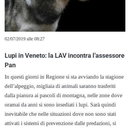
02/07/2019 alle 08:27
Lupi in Veneto: la LAV incontra l’assessore
Pan
In questi giorni in Regione si sta avviando la stagione
dell’alpeggio, migliaia di animali saranno trasferiti
dalla pianura ai pascoli di montagna, nelle zone dove
oramai da anni si sono insediati i lupi. Sarà quindi
inevitabile che nelle situazioni dove non sono stati
attivati i sistemi di prevenzione dalle predazioni, si