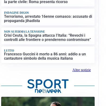
la parte civile: Roma presenta ricorso
INDAGINE DIGOS
Terrorismo, arrestato 16enne comasco: accusato di
propaganda jihadista
NON SI FERMA LA TENSIONE
Crisi Ceuta, la Spagna attacca l’Italia: “Revochi i
controlli alle frontiere o prenderemo contromisure”
LUTTO
Francesco Guccini è morto a 86 anni: addio a un
cantautore simbolo della musica italiana
Altre notizie