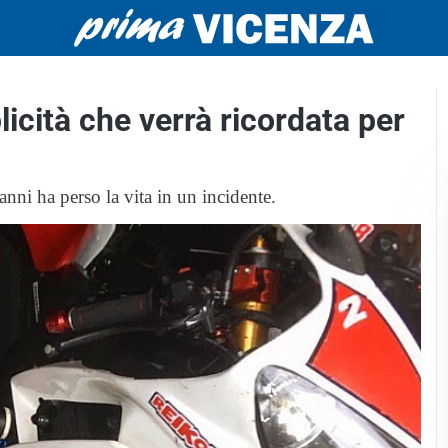
icità che verrà ricordata per
anni ha perso la vita in un incidente.