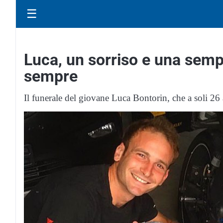
☰
Luca, un sorriso e una sempl
sempre
Il funerale del giovane Luca Bontorin, che a soli 26 