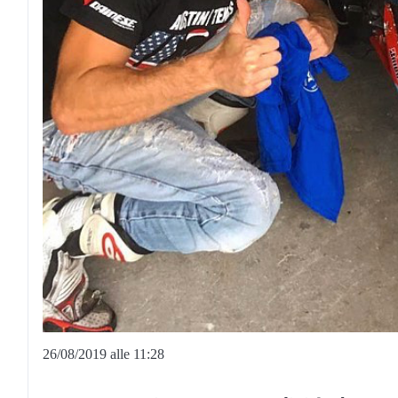
26/08/2019 alle 11:28