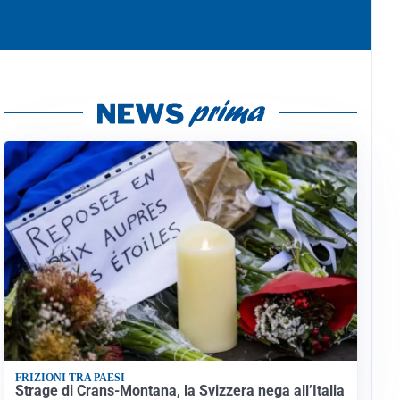
FRIZIONI TRA PAESI
Strage di Crans-Montana, la Svizzera nega all’Italia