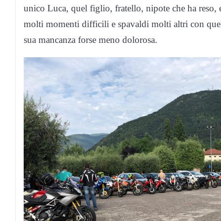
unico Luca, quel figlio, fratello, nipote che ha reso,
molti momenti difficili e spavaldi molti altri con que
sua mancanza forse meno dolorosa.