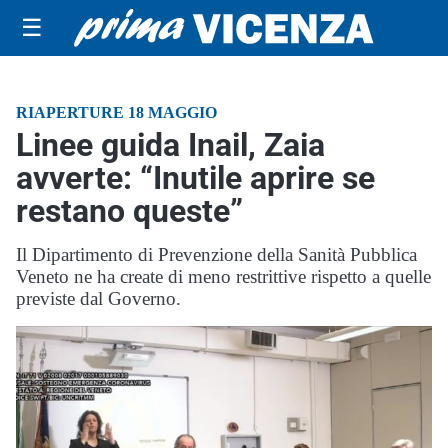
☰
RIAPERTURE 18 MAGGIO
Linee guida Inail, Zaia
avverte: “Inutile aprire se
restano queste”
Il Dipartimento di Prevenzione della Sanità Pubblica
Veneto ne ha create di meno restrittive rispetto a quelle
previste dal Governo.