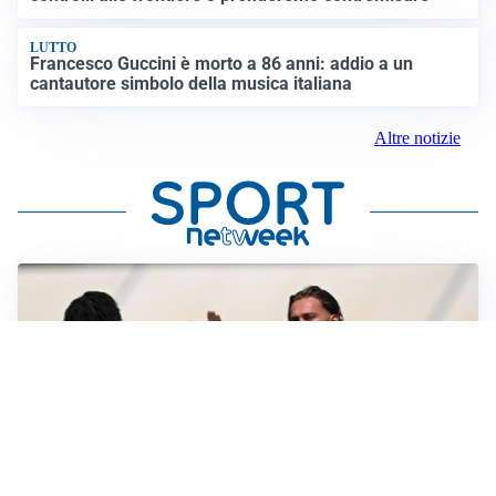
LUTTO
Francesco Guccini è morto a 86 anni: addio a un
cantautore simbolo della musica italiana
Altre notizie