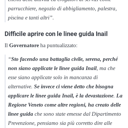
parrucchiere, negozio di abbigliamento, palestra,
piscina e tanti altri”.
Difficile aprire con le linee guida Inail
Il
Governatore
ha puntualizzato:
“
Sto facendo una battaglia civile, serena, perché
non siano applicate le linee guida Inail
, ma che
esse siano applicate solo in mancanza di
alternative.
Se invece ci viene detto che bisogna
applicare le linee guida Inail, è la devastazione
.
La
Regione Veneto come altre regioni, ha creato delle
linee guida
che sono state emesse dal Dipartimento
Prevenzione, pensiamo sia più corretto dire alle