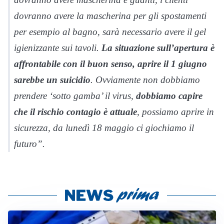
dovranno avere la mascherina per gli spostamenti
per esempio al bagno, sarà necessario avere il gel
igienizzante sui tavoli.
La situazione sull’apertura è
affrontabile con il buon senso, aprire il 1 giugno
sarebbe un suicidio
. Ovviamente non dobbiamo
prendere ‘sotto gamba’ il virus,
dobbiamo capire
che il rischio contagio è attuale
, possiamo aprire in
sicurezza, da lunedì 18 maggio ci giochiamo il
futuro”.