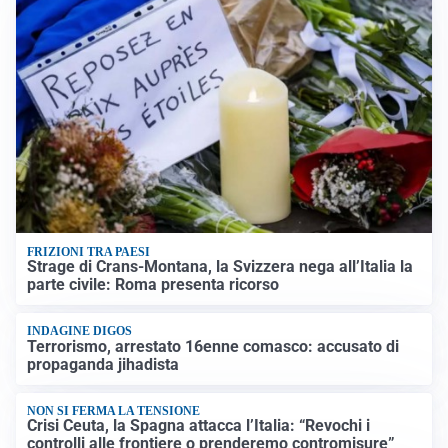
FRIZIONI TRA PAESI
Strage di Crans-Montana, la Svizzera nega all’Italia la
parte civile: Roma presenta ricorso
INDAGINE DIGOS
Terrorismo, arrestato 16enne comasco: accusato di
propaganda jihadista
NON SI FERMA LA TENSIONE
Crisi Ceuta, la Spagna attacca l’Italia: “Revochi i
controlli alle frontiere o prenderemo contromisure”