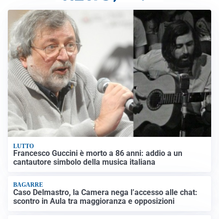
LUTTO
Francesco Guccini è morto a 86 anni: addio a un
cantautore simbolo della musica italiana
BAGARRE
Caso Delmastro, la Camera nega l’accesso alle chat:
scontro in Aula tra maggioranza e opposizioni