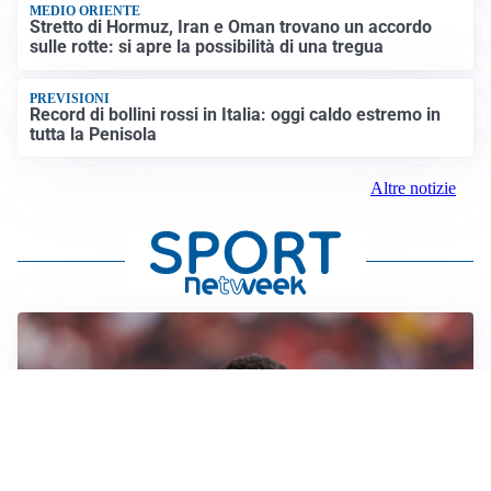
MEDIO ORIENTE
Stretto di Hormuz, Iran e Oman trovano un accordo
sulle rotte: si apre la possibilità di una tregua
PREVISIONI
Record di bollini rossi in Italia: oggi caldo estremo in
tutta la Penisola
Altre notizie