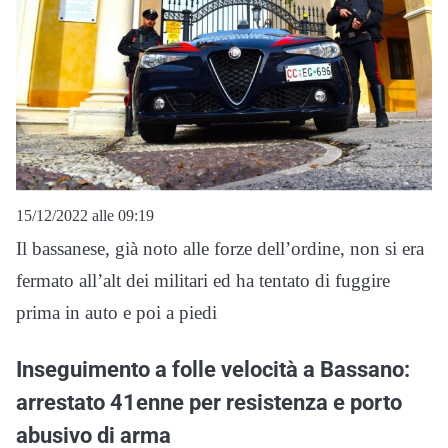
15/12/2022 alle 09:19
Il bassanese, già noto alle forze dell’ordine, non si era
fermato all’alt dei militari ed ha tentato di fuggire
prima in auto e poi a piedi
Inseguimento a folle velocità a Bassano:
arrestato 41enne per resistenza e porto
abusivo di arma