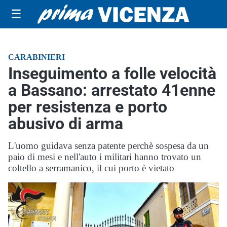
☰
CARABINIERI
Inseguimento a folle velocità
a Bassano: arrestato 41enne
per resistenza e porto
abusivo di arma
L'uomo guidava senza patente perchè sospesa da un
paio di mesi e nell'auto i militari hanno trovato un
coltello a serramanico, il cui porto è vietato