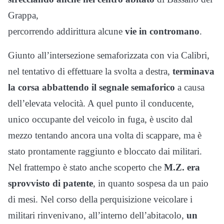
Grappa,
percorrendo addirittura alcune
vie in contromano
.
Giunto all’intersezione semaforizzata con via Calibri,
nel tentativo di effettuare la svolta a destra,
terminava
la corsa
abbattendo il segnale semaforico
a causa
dell’elevata velocità. A quel punto il conducente,
unico occupante del veicolo in fuga, è uscito dal
mezzo tentando ancora una volta di scappare, ma è
stato prontamente raggiunto e bloccato dai militari.
Nel frattempo è stato anche scoperto che
M.Z. era
sprovvisto di patente
, in quanto sospesa da un paio
di mesi. Nel corso della perquisizione veicolare i
militari rinvenivano, all’interno dell’abitacolo,
un