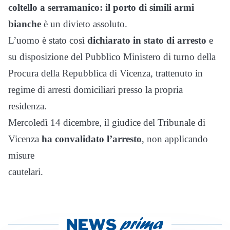
coltello a
serramanico: il porto di simili armi
bianche
è un divieto assoluto.
L’uomo è stato così
dichiarato in stato di arresto
e
su disposizione del Pubblico Ministero di turno della
Procura della Repubblica di Vicenza, trattenuto in
regime di arresti domiciliari presso la propria
residenza.
Mercoledì 14 dicembre, il giudice del Tribunale di
Vicenza
ha convalidato l’arresto
, non applicando
misure
cautelari.