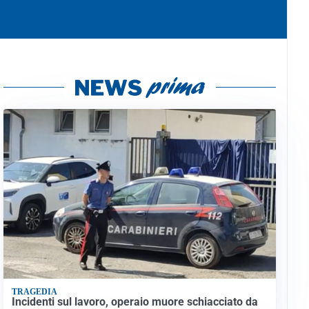
TRAGEDIA
Incidenti sul lavoro, operaio muore schiacciato da