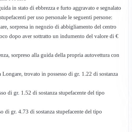
uida in stato di ebbrezza e furto aggravato e segnalato
 stupefacenti per uso personale le seguenti persone:
are, sorpresa in negozio di abbigliamento del centro
oco dopo aver sottratto un indumento del valore di €
nza, sorpreso alla guida della propria autovettura con
 Longare, trovato in possesso di gr. 1.22 di sostanza
so di gr. 1.52 di sostanza stupefacente del tipo
 di gr. 4.73 di sostanza stupefacente del tipo