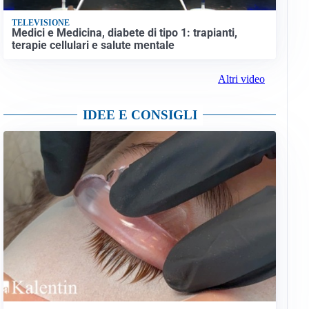
TELEVISIONE
Medici e Medicina, diabete di tipo 1: trapianti,
terapie cellulari e salute mentale
Altri video
IDEE E CONSIGLI