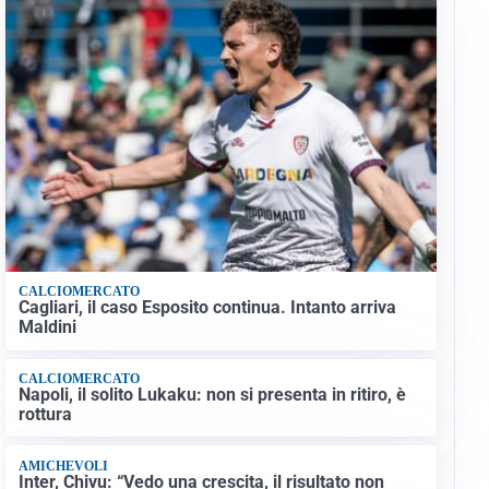
CALCIOMERCATO
Cagliari, il caso Esposito continua. Intanto arriva
Maldini
CALCIOMERCATO
Napoli, il solito Lukaku: non si presenta in ritiro, è
rottura
AMICHEVOLI
Inter, Chivu: “Vedo una crescita, il risultato non