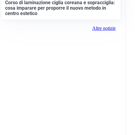
Corso di laminazione ciglia coreana e sopracciglia:
cosa imparare per proporre il nuovo metodo in
centro estetico
Altre notizie