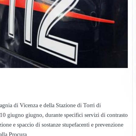
gnia di Vicenza e della Stazione di Torri di
 10 giugno giugno, durante specifici servizi di contrasto
zione e spaccio di sostanze stupefacenti e prevenzione
alla Procura