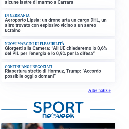
alcune lastre di marmo a Carrara
IN GERMANIA
Aeroporto Lipsia: un drone urta un cargo DHL, un
altro trovato con esplosivo vicino a un aereo
ucraino
NUOVI MARGINI DI FLESSIBILITÀ
Giorgetti alla Camera: “All’UE chiederemo lo 0,6%
del PIL per l’energia e lo 0,9% per la difesa”
CONTINUANO I NEGOZIATI
Riapertura stretto di Hormuz, Trump: “Accordo
possibile oggi o domani”
Altre notizie