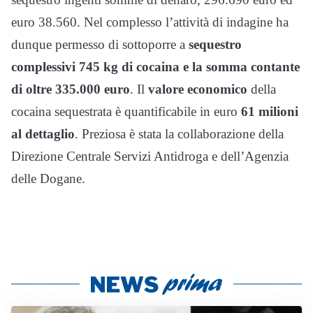
euro 38.560. Nel complesso l’attività di indagine ha
dunque permesso di sottoporre a
sequestro
complessivi 745 kg di cocaina e la somma contante
di oltre 335.000 euro
. Il
valore economico
della
cocaina sequestrata è quantificabile in euro
61 milioni
al dettaglio
. Preziosa è stata la collaborazione della
Direzione Centrale Servizi Antidroga e dell’Agenzia
delle Dogane.