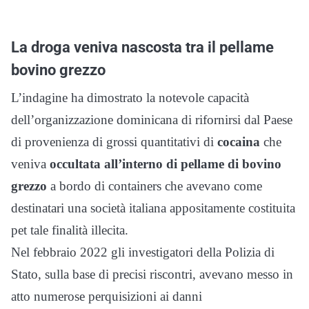
La droga veniva nascosta tra il pellame
bovino grezzo
L’indagine ha dimostrato la notevole capacità
dell’organizzazione dominicana di rifornirsi dal Paese
di provenienza di grossi quantitativi di
cocaina
che
veniva
occultata all’interno di pellame di bovino
grezzo
a bordo di containers che avevano come
destinatari una società italiana appositamente costituita
pet tale finalità illecita.
Nel febbraio 2022 gli investigatori della Polizia di
Stato, sulla base di precisi riscontri, avevano messo in
atto numerose perquisizioni ai danni