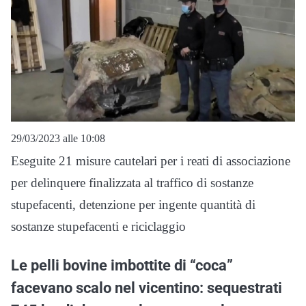
29/03/2023 alle 10:08
Eseguite 21 misure cautelari per i reati di associazione
per delinquere finalizzata al traffico di sostanze
stupefacenti, detenzione per ingente quantità di
sostanze stupefacenti e riciclaggio
Le pelli bovine imbottite di “coca”
facevano scalo nel vicentino: sequestrati