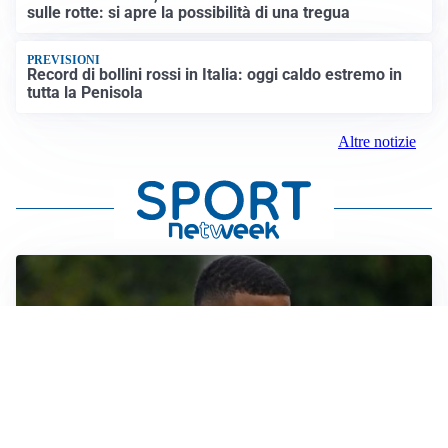
sulle rotte: si apre la possibilità di una tregua
PREVISIONI
Record di bollini rossi in Italia: oggi caldo estremo in
tutta la Penisola
Altre notizie