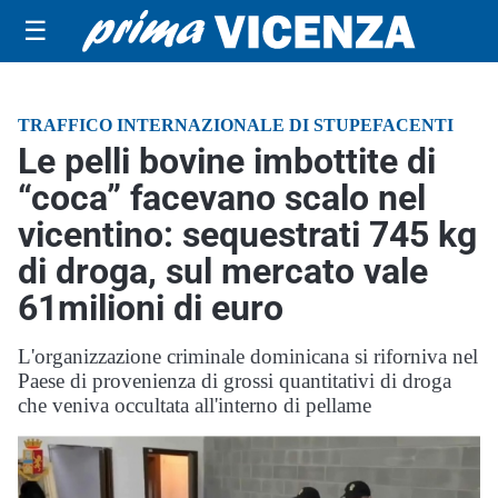
☰
TRAFFICO INTERNAZIONALE DI STUPEFACENTI
Le pelli bovine imbottite di
“coca” facevano scalo nel
vicentino: sequestrati 745 kg
di droga, sul mercato vale
61milioni di euro
L'organizzazione criminale dominicana si riforniva nel
Paese di provenienza di grossi quantitativi di droga
che veniva occultata all'interno di pellame