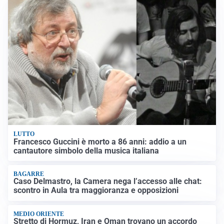
LUTTO
Francesco Guccini è morto a 86 anni: addio a un
cantautore simbolo della musica italiana
BAGARRE
Caso Delmastro, la Camera nega l’accesso alle chat:
scontro in Aula tra maggioranza e opposizioni
MEDIO ORIENTE
Stretto di Hormuz, Iran e Oman trovano un accordo