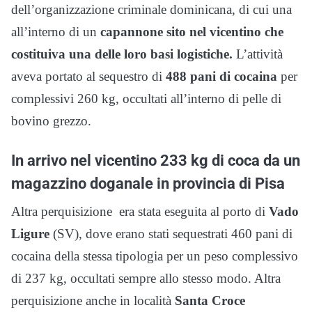
dell’organizzazione criminale dominicana, di cui una
all’interno di un
capannone sito nel vicentino che
costituiva una delle loro basi logistiche.
L’attività
aveva portato al sequestro di
488 pani di cocaina
per
complessivi 260 kg, occultati all’interno di pelle di
bovino grezzo.
In arrivo nel vicentino 233 kg di coca da un
magazzino doganale in provincia di Pisa
Altra perquisizione era stata eseguita al porto di
Vado
Ligure
(SV), dove erano stati sequestrati 460 pani di
cocaina della stessa tipologia per un peso complessivo
di 237 kg, occultati sempre allo stesso modo. Altra
perquisizione anche in località
Santa Croce