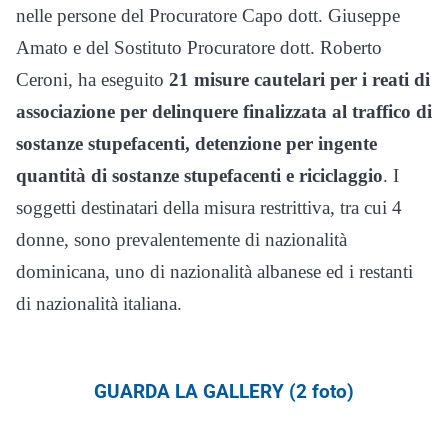
nelle persone del Procuratore Capo dott. Giuseppe
Amato e del Sostituto Procuratore dott. Roberto
Ceroni, ha eseguito
21 misure cautelari per i reati di
associazione per delinquere finalizzata al traffico di
sostanze stupefacenti, detenzione per ingente
quantità di sostanze stupefacenti e riciclaggio
. I
soggetti destinatari della misura restrittiva, tra cui 4
donne, sono prevalentemente di nazionalità
dominicana, uno di nazionalità albanese ed i restanti
di nazionalità italiana.
GUARDA LA GALLERY (2 foto)