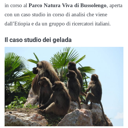
in corso al
Parco Natura Viva di Bussolengo
, aperta
con un caso studio in corso di analisi che viene
dall’Etiopia e da un gruppo di ricercatori italiani.
Il caso studio dei gelada