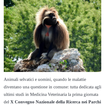
Animali selvatici e uomini, quando le malattie
diventano una questione in comune: tutta dedicata agli
ultimi studi in Medicina Veterinaria la prima giornata
del
X Convegno Nazionale della Ricerca nei Parchi