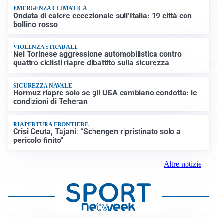
EMERGENZA CLIMATICA
Ondata di calore eccezionale sull’Italia: 19 città con
bollino rosso
VIOLENZA STRADALE
Nel Torinese aggressione automobilistica contro
quattro ciclisti riapre dibattito sulla sicurezza
SICUREZZA NAVALE
Hormuz riapre solo se gli USA cambiano condotta: le
condizioni di Teheran
RIAPERTURA FRONTIERE
Crisi Ceuta, Tajani: “Schengen ripristinato solo a
pericolo finito”
Altre notizie