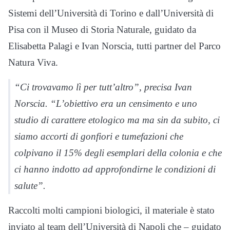
Sistemi dell’Università di Torino e dall’Università di
Pisa con il Museo di Storia Naturale, guidato da
Elisabetta Palagi e Ivan Norscia, tutti partner del Parco
Natura Viva.
“Ci trovavamo lì per tutt’altro”, precisa Ivan
Norscia. “L’obiettivo era un censimento e uno
studio di carattere etologico ma ma sin da subito, ci
siamo accorti di gonfiori e tumefazioni che
colpivano il 15% degli esemplari della colonia e che
ci hanno indotto ad approfondirne le condizioni di
salute”.
Raccolti molti campioni biologici, il materiale è stato
inviato al team dell’Università di Napoli che – guidato