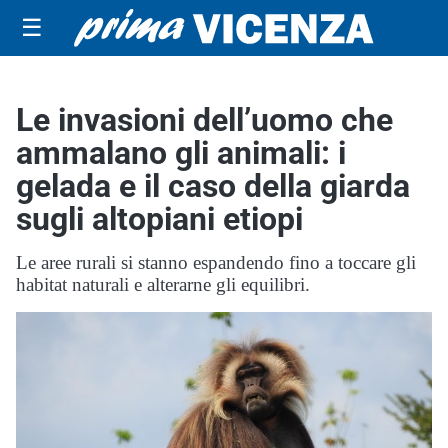
☰
Le invasioni dell’uomo che
ammalano gli animali: i
gelada e il caso della giarda
sugli altopiani etiopi
Le aree rurali si stanno espandendo fino a toccare gli
habitat naturali e alterarne gli equilibri.