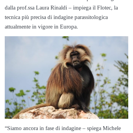
dalla prof.ssa Laura Rinaldi – impiega il Flotec, la
tecnica più precisa di indagine parassitologica
attualmente in vigore in Europa.
“Siamo ancora in fase di indagine – spiega Michele