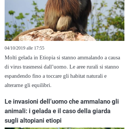
04/10/2019 alle 17:55
Molti gelada in Etiopia si stanno ammalando a causa
di virus trasmessi dall’uomo. Le aree rurali si stanno
espandendo fino a toccare gli habitat naturali e
alterarne gli equilibri.
Le invasioni dell’uomo che ammalano gli
animali: i gelada e il caso della giarda
sugli altopiani etiopi