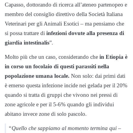
Capasso, dottorando di ricerca all’ateneo partenopeo e
membro del consiglio direttivo della Società Italiana
Veterinari per gli Animali Esotici – ma pensiamo che
si possa trattare di
infezioni dovute alla presenza di
giardia intestinalis
”.
Molto più che un caso, considerando che
in Etiopia è
in corso un focolaio di questi parassiti nella
popolazione umana locale.
Non solo: dai primi dati
è emerso questa infezione incide nei gelada per il 20%
quando si tratta di gruppi che vivono nei pressi di
zone agricole e per il 5-6% quando gli individui
abitano invece zone di solo pascolo.
“Quello che sappiamo al momento termina qui –