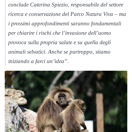
conclude Caterina Spiezio, responsabile del settore
ricerca e conservazione del Parco Natura Viva – ma
i prossimi approfondimenti saranno fondamentali
per chiarire i rischi che l’invasione dell’uomo
provoca sulla propria salute e su quella degli
animali selvatici. Anche se purtroppo, stiamo
iniziando a farci un’idea”.