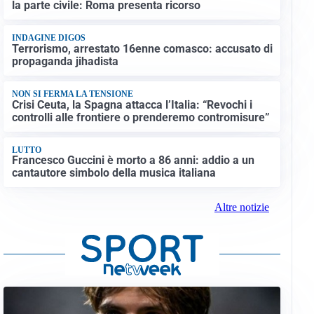
la parte civile: Roma presenta ricorso
INDAGINE DIGOS
Terrorismo, arrestato 16enne comasco: accusato di
propaganda jihadista
NON SI FERMA LA TENSIONE
Crisi Ceuta, la Spagna attacca l’Italia: “Revochi i
controlli alle frontiere o prenderemo contromisure”
LUTTO
Francesco Guccini è morto a 86 anni: addio a un
cantautore simbolo della musica italiana
Altre notizie