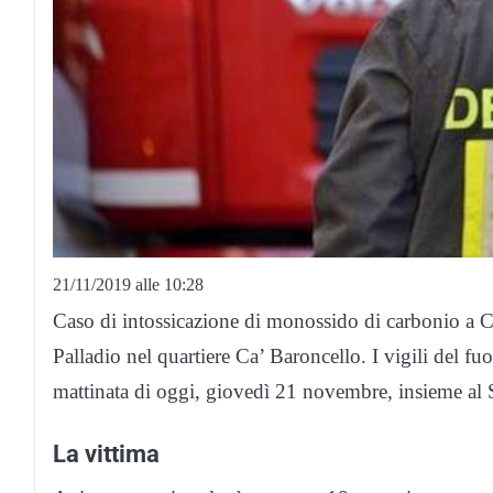
21/11/2019 alle 10:28
Caso di intossicazione di monossido di carbonio a Ca
Palladio nel quartiere Ca’ Baroncello. I vigili del f
mattinata di oggi, giovedì 21 novembre, insieme al
La vittima