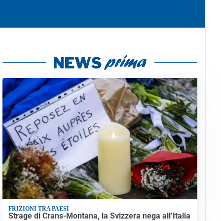
FRIZIONI TRA PAESI
Strage di Crans-Montana, la Svizzera nega all’Italia