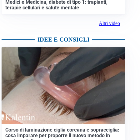
Medici e Medicina, diabete di tipo 1: trapianti,
terapie cellulari e salute mentale
Altri video
IDEE E CONSIGLI
Corso di laminazione ciglia coreana e sopracciglia:
cosa imparare per proporre il nuovo metodo in