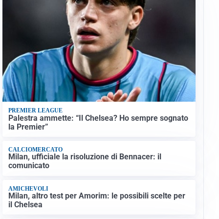
PREMIER LEAGUE
Palestra ammette: “Il Chelsea? Ho sempre sognato
la Premier”
CALCIOMERCATO
Milan, ufficiale la risoluzione di Bennacer: il
comunicato
AMICHEVOLI
Milan, altro test per Amorim: le possibili scelte per
il Chelsea