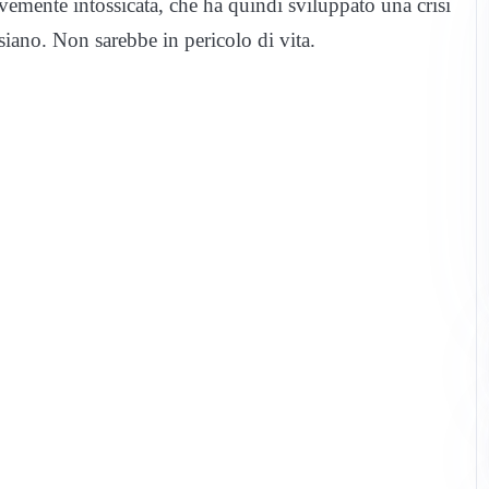
vemente intossicata, che ha quindi sviluppato una crisi
ssiano. Non sarebbe in pericolo di vita.