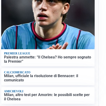
PREMIER LEAGUE
Palestra ammette: “Il Chelsea? Ho sempre sognato
la Premier”
CALCIOMERCATO
Milan, ufficiale la risoluzione di Bennacer: il
comunicato
AMICHEVOLI
Milan, altro test per Amorim: le possibili scelte per
il Chelsea