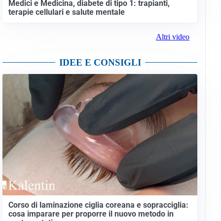
Medici e Medicina, diabete di tipo 1: trapianti,
terapie cellulari e salute mentale
Altri video
IDEE E CONSIGLI
Corso di laminazione ciglia coreana e sopracciglia:
cosa imparare per proporre il nuovo metodo in