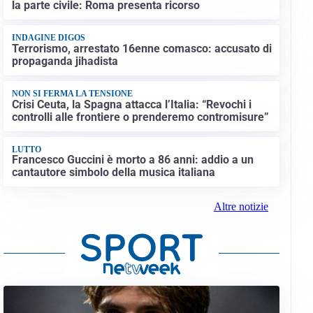
la parte civile: Roma presenta ricorso
INDAGINE DIGOS
Terrorismo, arrestato 16enne comasco: accusato di
propaganda jihadista
NON SI FERMA LA TENSIONE
Crisi Ceuta, la Spagna attacca l’Italia: “Revochi i
controlli alle frontiere o prenderemo contromisure”
LUTTO
Francesco Guccini è morto a 86 anni: addio a un
cantautore simbolo della musica italiana
Altre notizie