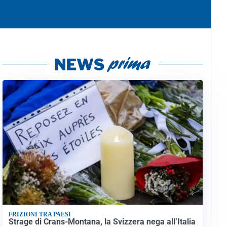
FRIZIONI TRA PAESI
Strage di Crans-Montana, la Svizzera nega all’Italia