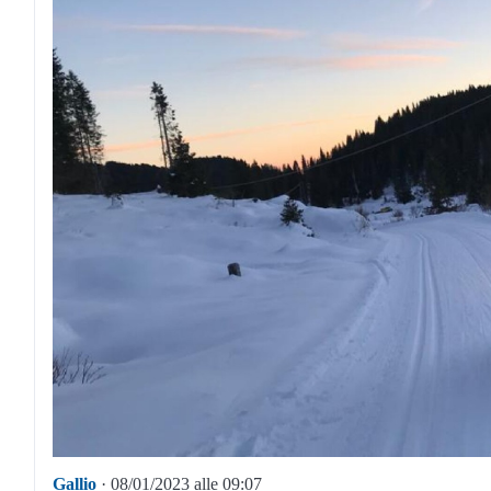
Gallio
· 08/01/2023 alle 09:07