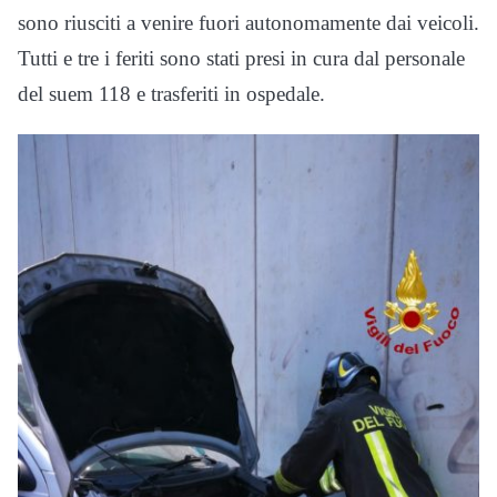
sono riusciti a venire fuori autonomamente dai veicoli.
Tutti e tre i feriti sono stati presi in cura dal personale
del suem 118 e trasferiti in ospedale.