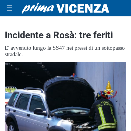
☰
Incidente a Rosà: tre feriti
E' avvenuto lungo la SS47 nei pressi di un sottopasso
stradale.