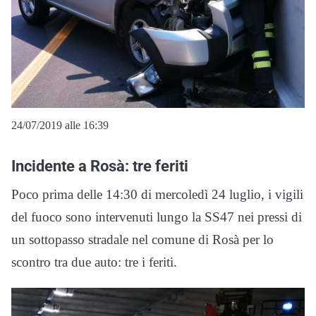
24/07/2019 alle 16:39
Incidente a Rosà: tre feriti
Poco prima delle 14:30 di mercoledì 24 luglio, i vigili
del fuoco sono intervenuti lungo la SS47 nei pressi di
un sottopasso stradale nel comune di Rosà per lo
scontro tra due auto: tre i feriti.