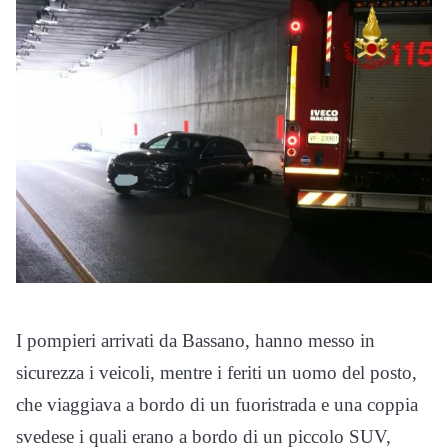
I pompieri arrivati da Bassano, hanno messo in
sicurezza i veicoli, mentre i feriti un uomo del posto,
che viaggiava a bordo di un fuoristrada e una coppia
svedese i quali erano a bordo di un piccolo SUV,