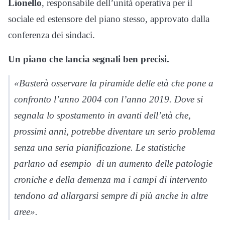
Lionello
, responsabile dell’unità operativa per il
sociale ed estensore del piano stesso, approvato dalla
conferenza dei sindaci.
Un piano che lancia segnali ben precisi.
«Basterà osservare la piramide delle età che pone a
confronto l’anno 2004 con l’anno 2019. Dove si
segnala lo spostamento in avanti dell’età che,
prossimi anni, potrebbe diventare un serio problema
senza una seria pianificazione. Le statistiche
parlano ad esempio di un aumento delle patologie
croniche e della demenza ma i campi di intervento
tendono ad allargarsi sempre di più anche in altre
aree».