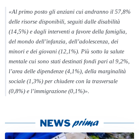
«Al primo posto gli anziani cui andranno il 57,8%
delle risorse disponibili, seguiti dalle disabilità
(14,5%) e dagli interventi a favore della famiglia,
del mondo dell’infanzia, dell’adolescenza, dei
minori e dei giovani (12,1%). Più sotto la salute
mentale cui sono stati destinati fondi pari al 9,2%,
l’area delle dipendenze (4,1%), della marginalità
sociale (1,3%) per chiudere con la trasversale
(0,8%) e l’immigrazione (0,1%)».