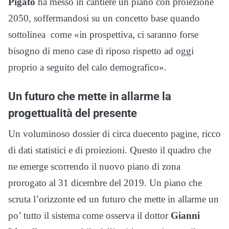
Pigato
ha messo in cantiere un piano con proiezione
2050, soffermandosi su un concetto base quando
sottolinea come «in prospettiva, ci saranno forse
bisogno di meno case di riposo rispetto ad oggi
proprio a seguito del calo demografico».
Un futuro che mette in allarme la
progettualità del presente
Un voluminoso dossier di circa duecento pagine, ricco
di dati statistici e di proiezioni. Questo il quadro che
ne emerge scorrendo il nuovo piano di zona
prorogato al 31 dicembre del 2019. Un piano che
scruta l’orizzonte ed un futuro che mette in allarme un
po’ tutto il sistema come osserva il dottor
Gianni