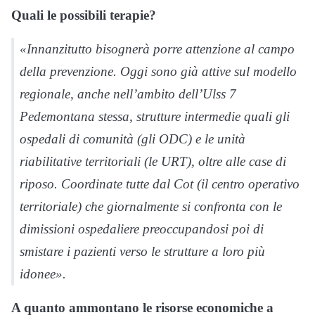
Quali le possibili terapie?
«Innanzitutto bisognerà porre attenzione al campo
della prevenzione. Oggi sono già attive sul modello
regionale, anche nell’ambito dell’Ulss 7
Pedemontana stessa, strutture intermedie quali gli
ospedali di comunità (gli ODC) e le unità
riabilitative territoriali (le URT), oltre alle case di
riposo. Coordinate tutte dal Cot (il centro operativo
territoriale) che giornalmente si confronta con le
dimissioni ospedaliere preoccupandosi poi di
smistare i pazienti verso le strutture a loro più
idonee».
A quanto ammontano le risorse economiche a