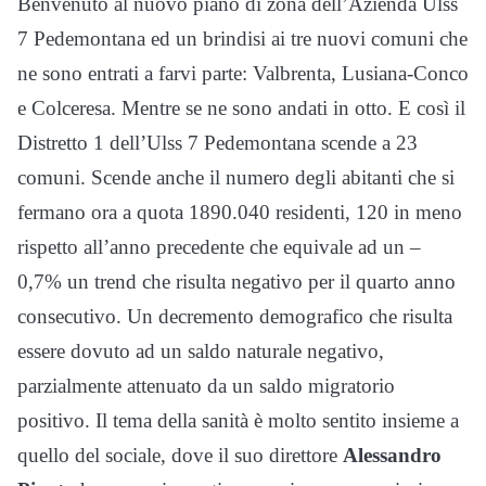
Benvenuto al nuovo piano di zona dell’Azienda Ulss
7 Pedemontana ed un brindisi ai tre nuovi comuni che
ne sono entrati a farvi parte: Valbrenta, Lusiana-Conco
e Colceresa. Mentre se ne sono andati in otto. E così il
Distretto 1 dell’Ulss 7 Pedemontana scende a 23
comuni. Scende anche il numero degli abitanti che si
fermano ora a quota 1890.040 residenti, 120 in meno
rispetto all’anno precedente che equivale ad un –
0,7% un trend che risulta negativo per il quarto anno
consecutivo. Un decremento demografico che risulta
essere dovuto ad un saldo naturale negativo,
parzialmente attenuato da un saldo migratorio
positivo. Il tema della sanità è molto sentito insieme a
quello del sociale, dove il suo direttore
Alessandro