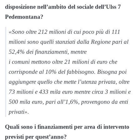
disposizione nell’ambito del sociale dell’Ulss 7
Pedemontana?
«Sono oltre 212 milioni di cui poco più di 111
milioni sono quelli stanziati dalla Regione pari al
52,4% dei finanziamenti, mentre
i comuni mettono oltre 21 milioni di euro che
corrisponde al 10% del fabbisogno. Bisogna poi
aggiungere quello che mette l’utenza privata, oltre
73 milioni e 433 mila euro mentre circa 3 milioni e
500 mila euro, pari all’1,6%, provengono da enti
privati».
Quali sono i finanziamenti per area di intervento
previsti per quest’anno?