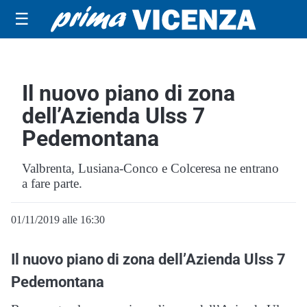
☰
Il nuovo piano di zona
dell’Azienda Ulss 7
Pedemontana
Valbrenta, Lusiana-Conco e Colceresa ne entrano
a fare parte.
01/11/2019 alle 16:30
Il nuovo piano di zona dell’Azienda Ulss 7
Pedemontana