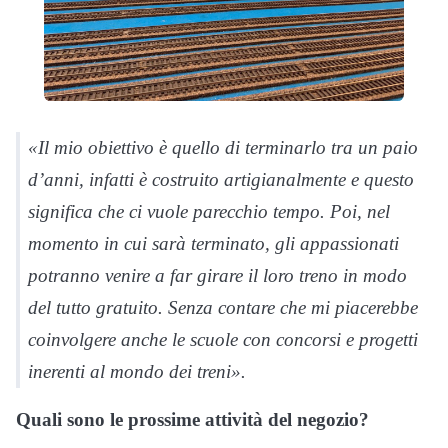
«Il mio obiettivo è quello di terminarlo tra un paio
d’anni, infatti è costruito artigianalmente e questo
significa che ci vuole parecchio tempo. Poi, nel
momento in cui sarà terminato, gli appassionati
potranno venire a far girare il loro treno in modo
del tutto gratuito. Senza contare che mi piacerebbe
coinvolgere anche le scuole con concorsi e progetti
inerenti al mondo dei treni».
Quali sono le prossime attività del negozio?