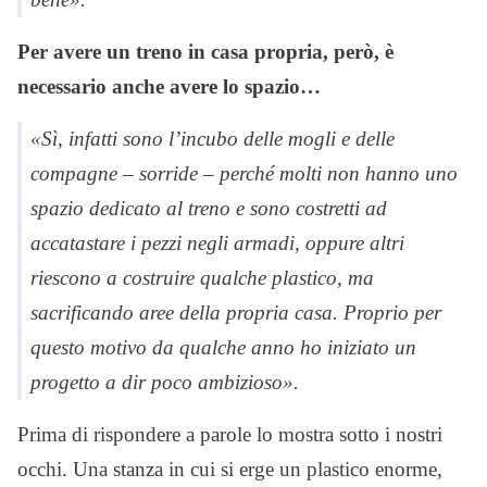
Per avere un treno in casa propria, però, è
necessario anche avere lo spazio…
«Sì, infatti sono l’incubo delle mogli e delle
compagne – sorride – perché molti non hanno uno
spazio dedicato al treno e sono costretti ad
accatastare i pezzi negli armadi, oppure altri
riescono a costruire qualche plastico, ma
sacrificando aree della propria casa. Proprio per
questo motivo da qualche anno ho iniziato un
progetto a dir poco ambizioso».
Prima di rispondere a parole lo mostra sotto i nostri
occhi. Una stanza in cui si erge un plastico enorme,