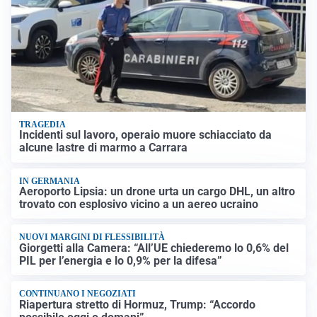
TRAGEDIA
Incidenti sul lavoro, operaio muore schiacciato da
alcune lastre di marmo a Carrara
IN GERMANIA
Aeroporto Lipsia: un drone urta un cargo DHL, un altro
trovato con esplosivo vicino a un aereo ucraino
NUOVI MARGINI DI FLESSIBILITÀ
Giorgetti alla Camera: “All’UE chiederemo lo 0,6% del
PIL per l’energia e lo 0,9% per la difesa”
CONTINUANO I NEGOZIATI
Riapertura stretto di Hormuz, Trump: “Accordo