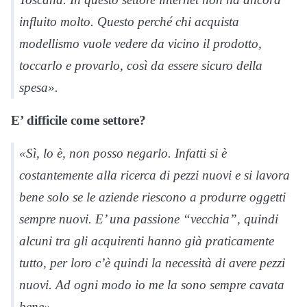
influito molto. Questo perché chi acquista
modellismo vuole vedere da vicino il prodotto,
toccarlo e provarlo, così da essere sicuro della
spesa».
E’ difficile come settore?
«Sì, lo è, non posso negarlo. Infatti si è
costantemente alla ricerca di pezzi nuovi e si lavora
bene solo se le aziende riescono a produrre oggetti
sempre nuovi. E’ una passione “vecchia”, quindi
alcuni tra gli acquirenti hanno già praticamente
tutto, per loro c’è quindi la necessità di avere pezzi
nuovi. Ad ogni modo io me la sono sempre cavata
bene».