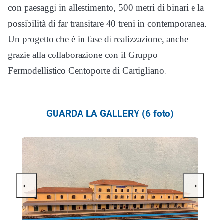
con paesaggi in allestimento, 500 metri di binari e la
possibilità di far transitare 40 treni in contemporanea.
Un progetto che è in fase di realizzazione, anche
grazie alla collaborazione con il Gruppo
Fermodellistico Centoporte di Cartigliano.
GUARDA LA GALLERY (6 foto)
←
→