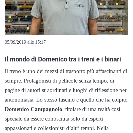
05/09/2019 alle 15:17
Il mondo di Domenico tra i treni e i binari
Il treno è uno dei mezzi di trasporto più affascinanti di
sempre. Protagonisti di pellicole senza tempo, di
pagine di autori straordinari e luoghi di riflessione per
antonomasia. Lo stesso fascino è quello che ha colpito
Domenico Campagnolo
, titolare di una realtà così
speciale da essere conosciuta solo da esperti
appassionati e collezionisti d’altri tempi. Nella