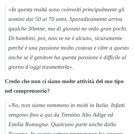
«In questa realtà sono coinvolti principalmente gli
uomini dai 50 ai 70 anni. Sporadicamente arriva
qualche 30enne, ma di giovani ne vedo gran pochi.
Di bambini, poi, non ve ne è alcuno, sicuramente
perché è una passione molto costosa e oltre a questo
anche se il genitore ha questa passione è difficile al
giorno d’oggi trasmetterla».
Credo che non ci siano molte attività del suo tipo
nel comprensorio?
«No, non siamo nemmeno in molti in Italia. Infatti
vengono fino a qui da Trentino Alto Adige ed
Emilia Romagna. Qualcuno parte anche dalla
Toscana. In questo settore internet non ha ancora