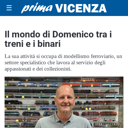
☰
Il mondo di Domenico tra i
treni e i binari
La sua attività si occupa di modellismo ferroviario, un
settore specialistico che lavora al servizio degli
appassionati e dei collezionisti.