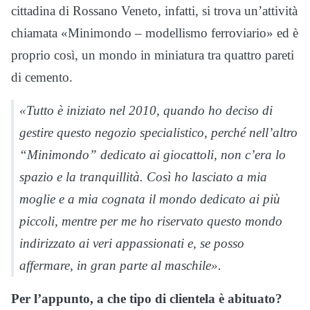
cittadina di Rossano Veneto, infatti, si trova un’attività
chiamata «Minimondo – modellismo ferroviario» ed è
proprio così, un mondo in miniatura tra quattro pareti
di cemento.
«Tutto è iniziato nel 2010, quando ho deciso di
gestire questo negozio specialistico, perché nell’altro
“Minimondo” dedicato ai giocattoli, non c’era lo
spazio e la tranquillità. Così ho lasciato a mia
moglie e a mia cognata il mondo dedicato ai più
piccoli, mentre per me ho riservato questo mondo
indirizzato ai veri appassionati e, se posso
affermare, in gran parte al maschile».
Per l’appunto, a che tipo di clientela è abituato?