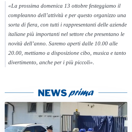
«La prossima domenica 13 ottobre festeggiamo il
compleanno dell’attività e per questo organizzo una
sorta di fiera, con tutti i rappresentanti delle aziende
italiane più importanti nel settore che presentano le
novità dell’anno. Saremo aperti dalle 10.00 alle
20.00, mettiamo a disposizione cibo, musica e tanto
divertimento, anche per i più piccoli».