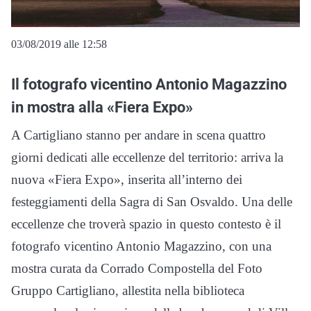
03/08/2019 alle 12:58
Il fotografo vicentino Antonio Magazzino
in mostra alla «Fiera Expo»
A Cartigliano stanno per andare in scena quattro
giorni dedicati alle eccellenze del territorio: arriva la
nuova «Fiera Expo», inserita all’interno dei
festeggiamenti della Sagra di San Osvaldo. Una delle
eccellenze che troverà spazio in questo contesto è il
fotografo vicentino Antonio Magazzino, con una
mostra curata da Corrado Compostella del Foto
Gruppo Cartigliano, allestita nella biblioteca