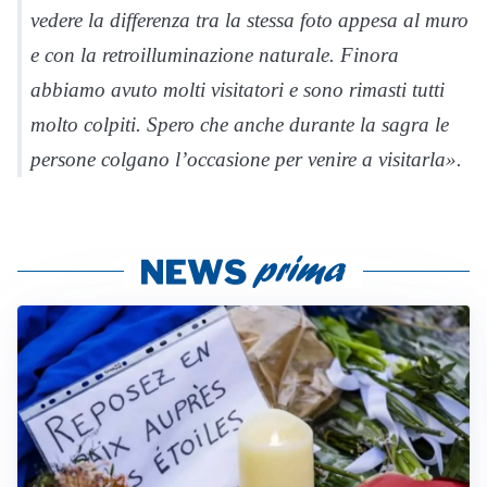
vedere la differenza tra la stessa foto appesa al muro
e con la retroilluminazione naturale. Finora
abbiamo avuto molti visitatori e sono rimasti tutti
molto colpiti. Spero che anche durante la sagra le
persone colgano l’occasione per venire a visitarla».