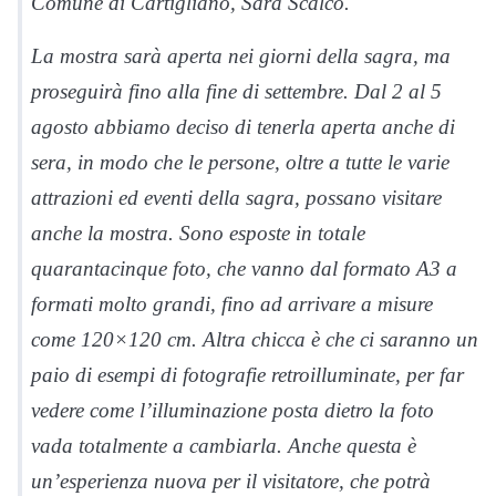
Comune di Cartigliano, Sara Scalco.
La mostra sarà aperta nei giorni della sagra, ma
proseguirà fino alla fine di settembre. Dal 2 al 5
agosto abbiamo deciso di tenerla aperta anche di
sera, in modo che le persone, oltre a tutte le varie
attrazioni ed eventi della sagra, possano visitare
anche la mostra. Sono esposte in totale
quarantacinque foto, che vanno dal formato A3 a
formati molto grandi, fino ad arrivare a misure
come 120×120 cm. Altra chicca è che ci saranno un
paio di esempi di fotografie retroilluminate, per far
vedere come l’illuminazione posta dietro la foto
vada totalmente a cambiarla. Anche questa è
un’esperienza nuova per il visitatore, che potrà