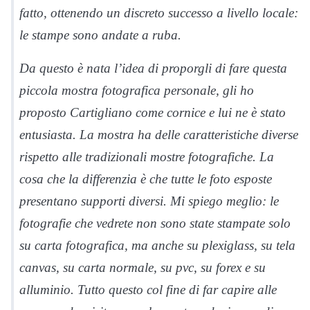
fatto, ottenendo un discreto successo a livello locale:
le stampe sono andate a ruba.
Da questo è nata l’idea di proporgli di fare questa
piccola mostra fotografica personale, gli ho
proposto Cartigliano come cornice e lui ne è stato
entusiasta. La mostra ha delle caratteristiche diverse
rispetto alle tradizionali mostre fotografiche. La
cosa che la differenzia è che tutte le foto esposte
presentano supporti diversi. Mi spiego meglio: le
fotografie che vedrete non sono state stampate solo
su carta fotografica, ma anche su plexiglass, su tela
canvas, su carta normale, su pvc, su forex e su
alluminio. Tutto questo col fine di far capire alle