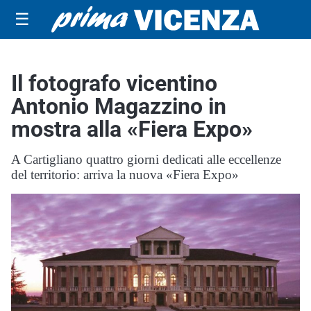
☰
Il fotografo vicentino
Antonio Magazzino in
mostra alla «Fiera Expo»
A Cartigliano quattro giorni dedicati alle eccellenze
del territorio: arriva la nuova «Fiera Expo»