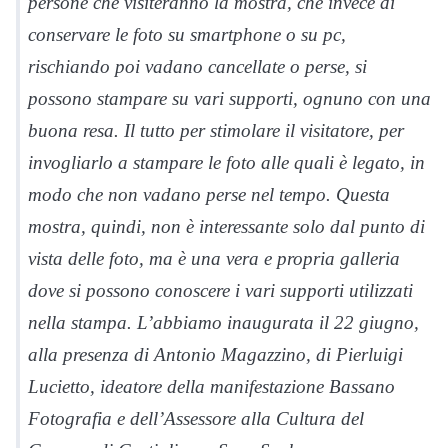
persone che visiteranno la mostra, che invece di
conservare le foto su smartphone o su pc,
rischiando poi vadano cancellate o perse, si
possono stampare su vari supporti, ognuno con una
buona resa. Il tutto per stimolare il visitatore, per
invogliarlo a stampare le foto alle quali è legato, in
modo che non vadano perse nel tempo. Questa
mostra, quindi, non è interessante solo dal punto di
vista delle foto, ma è una vera e propria galleria
dove si possono conoscere i vari supporti utilizzati
nella stampa. L’abbiamo inaugurata il 22 giugno,
alla presenza di Antonio Magazzino, di Pierluigi
Lucietto, ideatore della manifestazione Bassano
Fotografia e dell’Assessore alla Cultura del