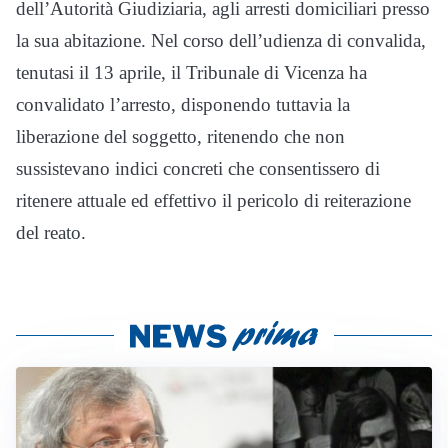
dell’Autorità Giudiziaria, agli arresti domiciliari presso
la sua abitazione. Nel corso dell’udienza di convalida,
tenutasi il 13 aprile, il Tribunale di Vicenza ha
convalidato l’arresto, disponendo tuttavia la
liberazione del soggetto, ritenendo che non
sussistevano indici concreti che consentissero di
ritenere attuale ed effettivo il pericolo di reiterazione
del reato.