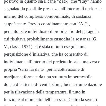
positivo in quanto sia il cane “Zack” che “Ray” hanno
segnalato la possibile presenza, all’interno di un locale
interno del complesso condominiale, di sostanza
stupefacente. Previo coordinamento con l’A.G.,
pertanto, si è individuato il proprietario del garage in
cui risultava probabilmente custodita la sostanza (G.
V., classe 1971) ed è stata quindi eseguita una
perquisizione d’iniziativa, che ha consentito di
individuare, all’interno del predetto locale, una vera e
propria “serra fai da te” per la coltivazione di
marijuana, formata da una struttura impermeabile
dotata di sistema di ventilazione, luci e strumentazione
per la rilevazione della temperatura, il tutto in
funzione al momento dell’accesso. Dentro la serra, i