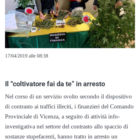
17/04/2019 alle 08:38
Il “coltivatore fai da te” in arresto
Nel corso di un servizio svolto secondo il dispositivo
di contrasto ai traffici illeciti, i finanzieri del Comando
Provinciale di Vicenza, a seguito di attività info-
investigativa nel settore del contrasto allo spaccio di
sostanze stupefacenti, hanno tratto in arresto un