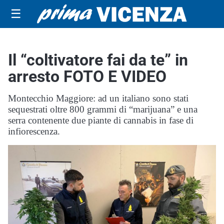
☰
Il “coltivatore fai da te” in
arresto FOTO E VIDEO
Montecchio Maggiore: ad un italiano sono stati
sequestrati oltre 800 grammi di “marijuana” e una
serra contenente due piante di cannabis in fase di
infiorescenza.