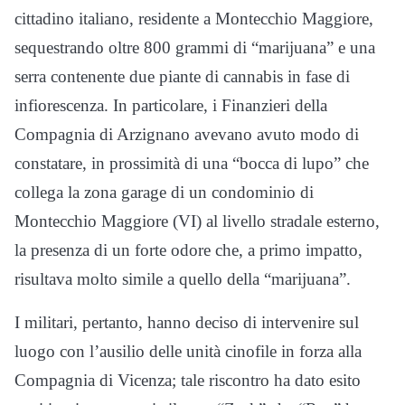
cittadino italiano, residente a Montecchio Maggiore,
sequestrando oltre 800 grammi di “marijuana” e una
serra contenente due piante di cannabis in fase di
infiorescenza. In particolare, i Finanzieri della
Compagnia di Arzignano avevano avuto modo di
constatare, in prossimità di una “bocca di lupo” che
collega la zona garage di un condominio di
Montecchio Maggiore (VI) al livello stradale esterno,
la presenza di un forte odore che, a primo impatto,
risultava molto simile a quello della “marijuana”.
I militari, pertanto, hanno deciso di intervenire sul
luogo con l’ausilio delle unità cinofile in forza alla
Compagnia di Vicenza; tale riscontro ha dato esito