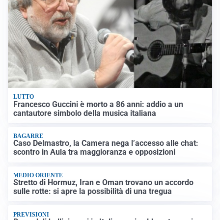
LUTTO
Francesco Guccini è morto a 86 anni: addio a un
cantautore simbolo della musica italiana
BAGARRE
Caso Delmastro, la Camera nega l’accesso alle chat:
scontro in Aula tra maggioranza e opposizioni
MEDIO ORIENTE
Stretto di Hormuz, Iran e Oman trovano un accordo
sulle rotte: si apre la possibilità di una tregua
PREVISIONI