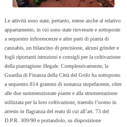
Le attività sono state, pertanto, estese anche al relativo
appartamento, in cui sono state rinvenute e sottoposte
a sequestro infiorescenze e altre parti di pianta di
cannabis, un bilancino di precisione, alcuni grinder e
fogli riportanti istruzioni e consigli per la coltivazione
della piantagione illegale. Complessivamente, la
Guardia di Finanza della Città del Grifo ha sottoposto
a sequestro 814 grammi di sostanza stupefacente, oltre
alle due summenzionate piante e alla strumentazione
utilizzata per la loro coltivazione, traendo l’uomo in
arresto in flagranza del reato di cui all’art. 73 del
D.P.R. 309/90 e portandolo, su disposizione