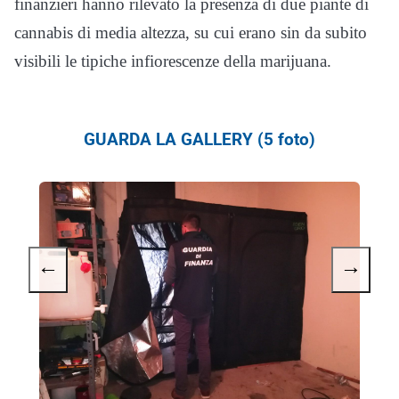
finanzieri hanno rilevato la presenza di due piante di
cannabis di media altezza, su cui erano sin da subito
visibili le tipiche infiorescenze della marijuana.
GUARDA LA GALLERY (5 foto)
←
→