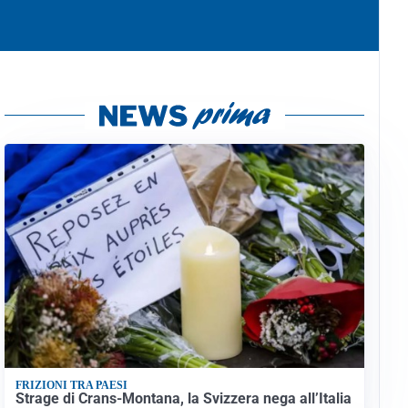
FRIZIONI TRA PAESI
Strage di Crans-Montana, la Svizzera nega all’Italia