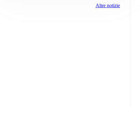
Altre notizie