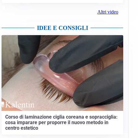
Altri video
IDEE E CONSIGLI
Corso di laminazione ciglia coreana e sopracciglia:
cosa imparare per proporre il nuovo metodo in
centro estetico