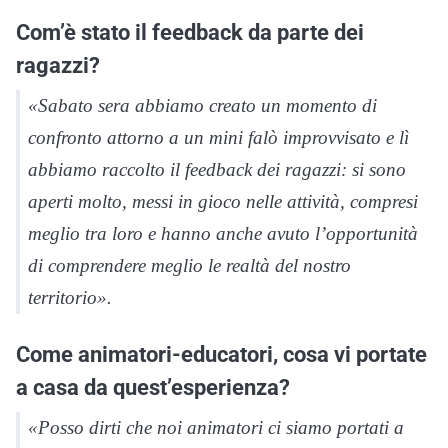
Com’è stato il feedback da parte dei
ragazzi?
«Sabato sera abbiamo creato un momento di
confronto attorno a un mini falò improvvisato e lì
abbiamo raccolto il feedback dei ragazzi: si sono
aperti molto, messi in gioco nelle attività, compresi
meglio tra loro e hanno anche avuto l’opportunità
di comprendere meglio le realtà del nostro
territorio».
Come animatori-educatori, cosa vi portate
a casa da quest’esperienza?
«Posso dirti che noi animatori ci siamo portati a