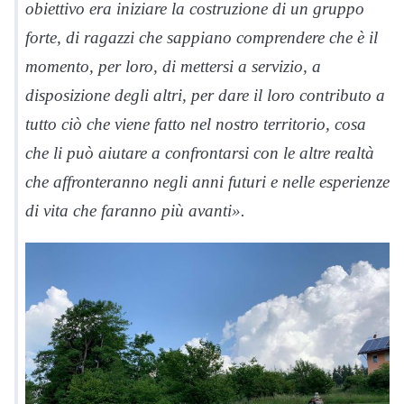
obiettivo era iniziare la costruzione di un gruppo
forte, di ragazzi che sappiano comprendere che è il
momento, per loro, di mettersi a servizio, a
disposizione degli altri, per dare il loro contributo a
tutto ciò che viene fatto nel nostro territorio, cosa
che li può aiutare a confrontarsi con le altre realtà
che affronteranno negli anni futuri e nelle esperienze
di vita che faranno più avanti».