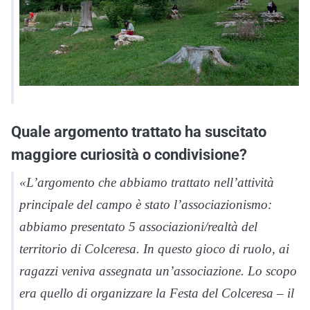
Quale argomento trattato ha suscitato
maggiore curiosità o condivisione?
«L’argomento che abbiamo trattato nell’attività
principale del campo è stato l’associazionismo:
abbiamo presentato 5 associazioni/realtà del
territorio di Colceresa. In questo gioco di ruolo, ai
ragazzi veniva assegnata un’associazione. Lo scopo
era quello di organizzare la Festa del Colceresa – il