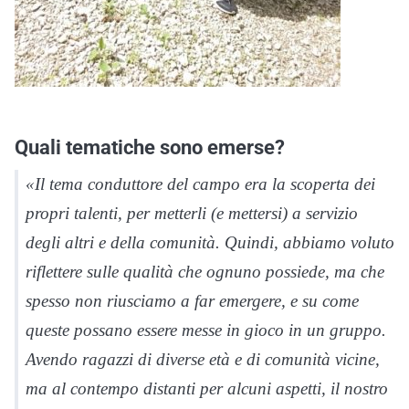
Quali tematiche sono emerse?
«Il tema conduttore del campo era la scoperta dei
propri talenti, per metterli (e mettersi) a servizio
degli altri e della comunità. Quindi, abbiamo voluto
riflettere sulle qualità che ognuno possiede, ma che
spesso non riusciamo a far emergere, e su come
queste possano essere messe in gioco in un gruppo.
Avendo ragazzi di diverse età e di comunità vicine,
ma al contempo distanti per alcuni aspetti, il nostro