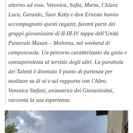
attorno ad esso. Veronica, Sofia, Marta, Chiara
Luca, Gerardo, Suor Ketty e don Ernesto hanno
accompagnato questi ragazzi, facenti parte dei
gruppi giovanissimi di II-III-IV tappa dell’Unità
Pastorale Mason – Molvena, nel weekend di
camposcuola. Un percorso caratterizzato da gioia e
consapevolezza al servizio degli altri. La parabola
dei Talenti è divenuto il punto di partenza per
meditare su di sé e sul rapporto con l’Altro.
Veronica Stefani, animatrice dei Giovanissimi,
racconta la sua esperienza.