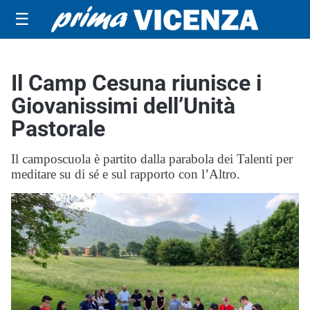
☰
Il Camp Cesuna riunisce i
Giovanissimi dell’Unità
Pastorale
Il camposcuola è partito dalla parabola dei Talenti per
meditare su di sé e sul rapporto con l’Altro.