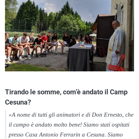
Tirando le somme, com’è andato il Camp
Cesuna?
«A nome di tutti gli animatori e di Don Ernesto, che
il campo è andato molto bene! Siamo stati ospitati
presso Casa Antonio Ferrarin a Cesuna. Siamo