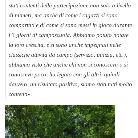
stati contenti della partecipazione non solo a livello
di numeri, ma anche di come i ragazzi si sono
comportati e di come si sono messi in gioco durante
i 3 giorni di camposcuola. Abbiamo potuto notare
la loro crescita, e si sono anche impegnati nelle
classiche attività da campo (servizio, pulizia, etc.),
abbiamo visto che anche chi non si conosceva o si
conosceva poco, ha legato con gli altri, quindi
davvero, un risultato positivo, siamo stati tutti molto
contenti».