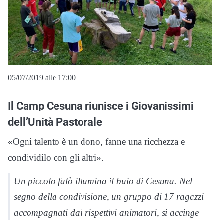
05/07/2019 alle 17:00
Il Camp Cesuna riunisce i Giovanissimi
dell’Unità Pastorale
«Ogni talento è un dono, fanne una ricchezza e
condividilo con gli altri».
Un piccolo falò illumina il buio di Cesuna. Nel
segno della condivisione, un gruppo di 17 ragazzi
accompagnati dai rispettivi animatori, si accinge