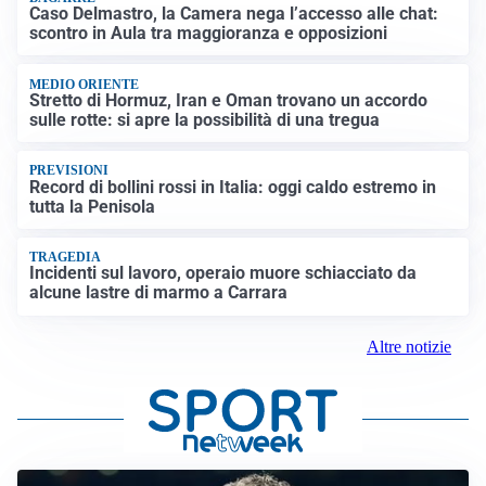
Caso Delmastro, la Camera nega l’accesso alle chat:
scontro in Aula tra maggioranza e opposizioni
MEDIO ORIENTE
Stretto di Hormuz, Iran e Oman trovano un accordo
sulle rotte: si apre la possibilità di una tregua
PREVISIONI
Record di bollini rossi in Italia: oggi caldo estremo in
tutta la Penisola
TRAGEDIA
Incidenti sul lavoro, operaio muore schiacciato da
alcune lastre di marmo a Carrara
Altre notizie