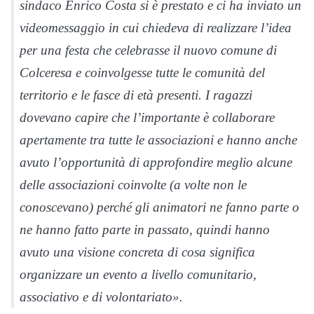
sindaco Enrico Costa si è prestato e ci ha inviato un
videomessaggio in cui chiedeva di realizzare l’idea
per una festa che celebrasse il nuovo comune di
Colceresa e coinvolgesse tutte le comunità del
territorio e le fasce di età presenti. I ragazzi
dovevano capire che l’importante è collaborare
apertamente tra tutte le associazioni e hanno anche
avuto l’opportunità di approfondire meglio alcune
delle associazioni coinvolte (a volte non le
conoscevano) perché gli animatori ne fanno parte o
ne hanno fatto parte in passato, quindi hanno
avuto una visione concreta di cosa significa
organizzare un evento a livello comunitario,
associativo e di volontariato».