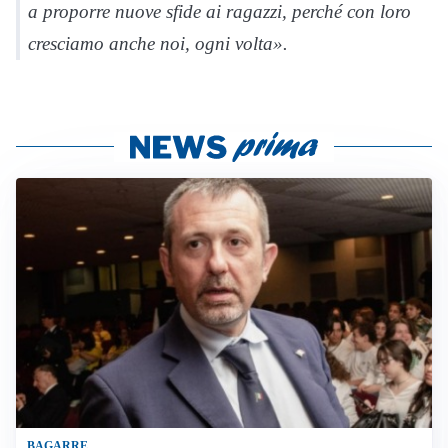
a proporre nuove sfide ai ragazzi, perché con loro
cresciamo anche noi, ogni volta».
BAGARRE