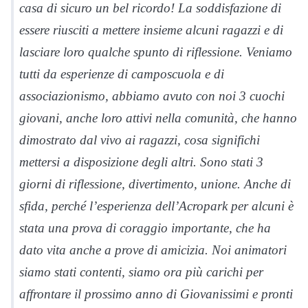
casa di sicuro un bel ricordo! La soddisfazione di
essere riusciti a mettere insieme alcuni ragazzi e di
lasciare loro qualche spunto di riflessione. Veniamo
tutti da esperienze di camposcuola e di
associazionismo, abbiamo avuto con noi 3 cuochi
giovani, anche loro attivi nella comunità, che hanno
dimostrato dal vivo ai ragazzi, cosa significhi
mettersi a disposizione degli altri. Sono stati 3
giorni di riflessione, divertimento, unione. Anche di
sfida, perché l’esperienza dell’Acropark per alcuni è
stata una prova di coraggio importante, che ha
dato vita anche a prove di amicizia. Noi animatori
siamo stati contenti, siamo ora più carichi per
affrontare il prossimo anno di Giovanissimi e pronti