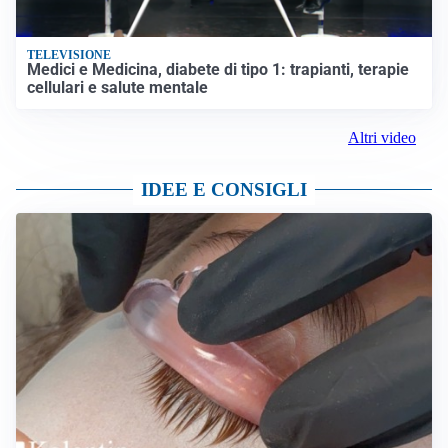
TELEVISIONE
Medici e Medicina, diabete di tipo 1: trapianti, terapie
cellulari e salute mentale
Altri video
IDEE E CONSIGLI