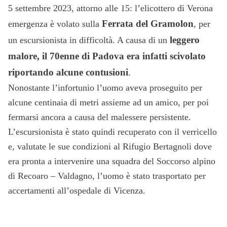
5 settembre 2023, attorno alle 15: l’elicottero di Verona
Ferrata del Gramolon
emergenza è volato sulla
, per
leggero
un escursionista in difficoltà. A causa di un
malore, il 70enne di Padova era infatti scivolato
riportando alcune contusioni
.
Nonostante l’infortunio l’uomo aveva proseguito per
alcune centinaia di metri assieme ad un amico, per poi
fermarsi ancora a causa del malessere persistente.
L’escursionista è stato quindi recuperato con il verricello
e, valutate le sue condizioni al Rifugio Bertagnoli dove
era pronta a intervenire una squadra del Soccorso alpino
di Recoaro – Valdagno, l’uomo è stato trasportato per
accertamenti all’ospedale di Vicenza.