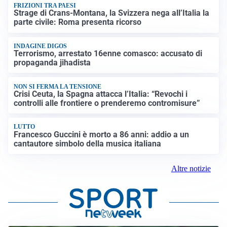
FRIZIONI TRA PAESI
Strage di Crans-Montana, la Svizzera nega all’Italia la
parte civile: Roma presenta ricorso
INDAGINE DIGOS
Terrorismo, arrestato 16enne comasco: accusato di
propaganda jihadista
NON SI FERMA LA TENSIONE
Crisi Ceuta, la Spagna attacca l’Italia: “Revochi i
controlli alle frontiere o prenderemo contromisure”
LUTTO
Francesco Guccini è morto a 86 anni: addio a un
cantautore simbolo della musica italiana
Altre notizie