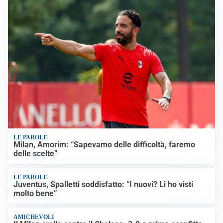
LE PAROLE
Milan, Amorim: “Sapevamo delle difficoltà, faremo
delle scelte”
LE PAROLE
Juventus, Spalletti soddisfatto: “I nuovi? Li ho visti
molto bene”
AMICHEVOLI