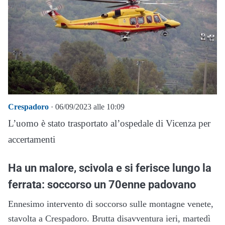
Crespadoro
· 06/09/2023 alle 10:09
L’uomo è stato trasportato al’ospedale di Vicenza per
accertamenti
Ha un malore, scivola e si ferisce lungo la
ferrata: soccorso un 70enne padovano
Ennesimo intervento di soccorso sulle montagne venete,
stavolta a Crespadoro. Brutta disavventura ieri, martedì