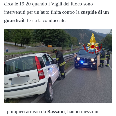
circa le 19.20 quando i Vigili del fuoco sono
intervenuti per un’auto finita contro la
cuspide di un
guardrail
: ferita la conducente.
I pompieri arrivati da
Bassano
, hanno messo in