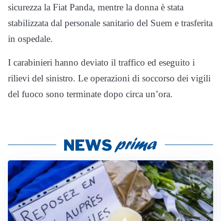
sicurezza la Fiat Panda, mentre la donna è stata
stabilizzata dal personale sanitario del Suem e trasferita
in ospedale.
I carabinieri hanno deviato il traffico ed eseguito i
rilievi del sinistro. Le operazioni di soccorso dei vigili
del fuoco sono terminate dopo circa un’ora.