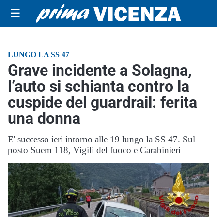
☰
LUNGO LA SS 47
Grave incidente a Solagna,
l’auto si schianta contro la
cuspide del guardrail: ferita
una donna
E' successo ieri intorno alle 19 lungo la SS 47. Sul
posto Suem 118, Vigili del fuoco e Carabinieri