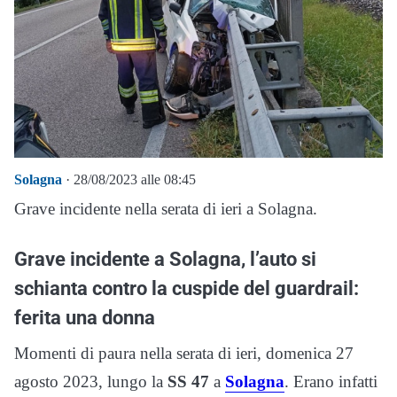
Solagna
· 28/08/2023 alle 08:45
Grave incidente nella serata di ieri a Solagna.
Grave incidente a Solagna, l’auto si
schianta contro la cuspide del guardrail:
ferita una donna
Momenti di paura nella serata di ieri, domenica 27
agosto 2023, lungo la
SS 47
a
Solagna
. Erano infatti