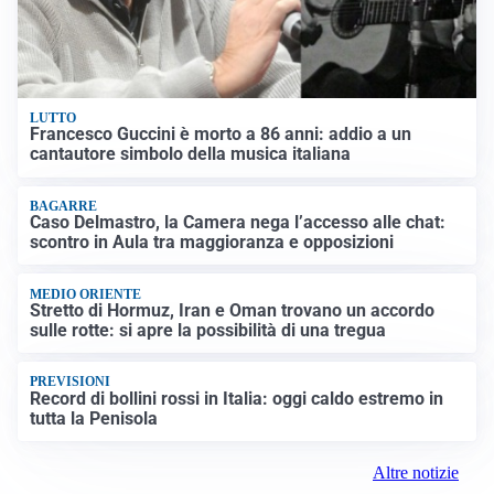
LUTTO
Francesco Guccini è morto a 86 anni: addio a un
cantautore simbolo della musica italiana
BAGARRE
Caso Delmastro, la Camera nega l’accesso alle chat:
scontro in Aula tra maggioranza e opposizioni
MEDIO ORIENTE
Stretto di Hormuz, Iran e Oman trovano un accordo
sulle rotte: si apre la possibilità di una tregua
PREVISIONI
Record di bollini rossi in Italia: oggi caldo estremo in
tutta la Penisola
Altre notizie