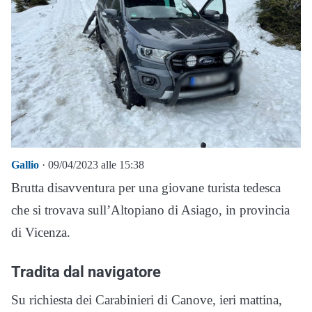
Gallio
· 09/04/2023 alle 15:38
Brutta disavventura per una giovane turista tedesca
che si trovava sull’Altopiano di Asiago, in provincia
di Vicenza.
Tradita dal navigatore
Su richiesta dei Carabinieri di Canove, ieri mattina,