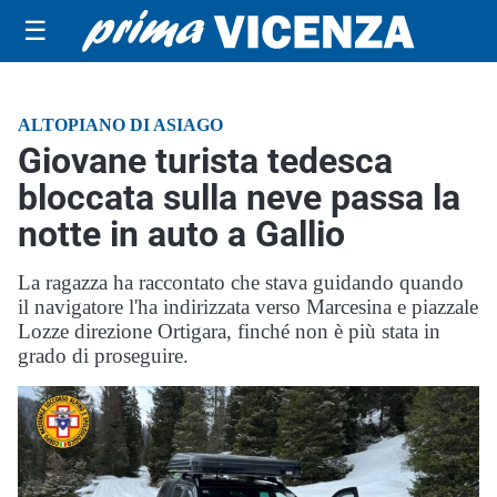
☰
ALTOPIANO DI ASIAGO
Giovane turista tedesca
bloccata sulla neve passa la
notte in auto a Gallio
La ragazza ha raccontato che stava guidando quando
il navigatore l'ha indirizzata verso Marcesina e piazzale
Lozze direzione Ortigara, finché non è più stata in
grado di proseguire.