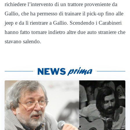
richiedere l’intervento di un trattore proveniente da
Gallio, che ha permesso di trainare il pick-up fino alle
jeep e da lì rientrare a Gallio. Scendendo i Carabineri
hanno fatto tornare indietro altre due auto straniere che
stavano salendo.