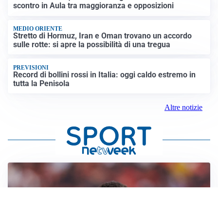
scontro in Aula tra maggioranza e opposizioni
MEDIO ORIENTE
Stretto di Hormuz, Iran e Oman trovano un accordo
sulle rotte: si apre la possibilità di una tregua
PREVISIONI
Record di bollini rossi in Italia: oggi caldo estremo in
tutta la Penisola
Altre notizie