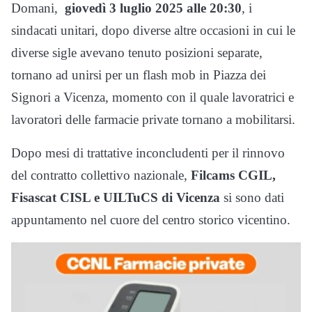
Domani,
giovedì 3 luglio 2025 alle 20:30
, i
sindacati unitari, dopo diverse altre occasioni in cui le
diverse sigle avevano tenuto posizioni separate,
tornano ad unirsi per un flash mob in Piazza dei
Signori a Vicenza, momento con il quale lavoratrici e
lavoratori delle farmacie private tornano a mobilitarsi.
Dopo mesi di trattative inconcludenti per il rinnovo
del contratto collettivo nazionale,
Filcams CGIL,
Fisascat CISL e UILTuCS di Vicenza
si sono dati
appuntamento nel cuore del centro storico vicentino.