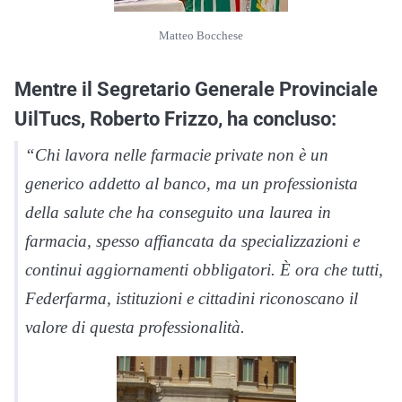
Matteo Bocchese
Mentre il Segretario Generale Provinciale
UilTucs, Roberto Frizzo, ha concluso:
“Chi lavora nelle farmacie private non è un
generico addetto al banco, ma un professionista
della salute che ha conseguito una laurea in
farmacia, spesso affiancata da specializzazioni e
continui aggiornamenti obbligatori. È ora che tutti,
Federfarma, istituzioni e cittadini riconoscano il
valore di questa professionalità.