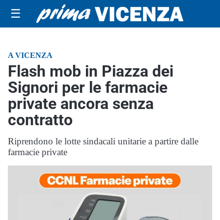
☰
A VICENZA
Flash mob in Piazza dei
Signori per le farmacie
private ancora senza
contratto
Riprendono le lotte sindacali unitarie a partire dalle
farmacie private