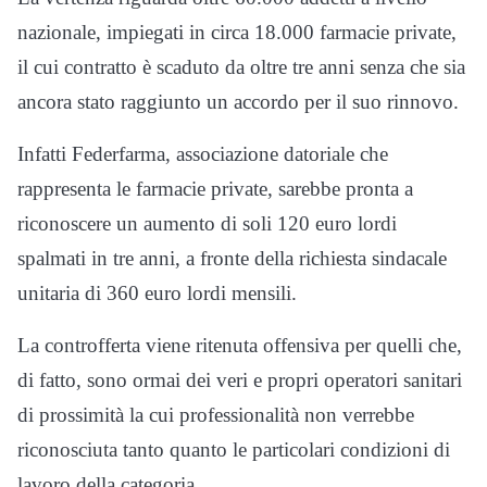
nazionale, impiegati in circa 18.000 farmacie private,
il cui contratto è scaduto da oltre tre anni senza che sia
ancora stato raggiunto un accordo per il suo rinnovo.
Infatti Federfarma, associazione datoriale che
rappresenta le farmacie private, sarebbe pronta a
riconoscere un aumento di soli 120 euro lordi
spalmati in tre anni, a fronte della richiesta sindacale
unitaria di 360 euro lordi mensili.
La controfferta viene ritenuta offensiva per quelli che,
di fatto, sono ormai dei veri e propri operatori sanitari
di prossimità la cui professionalità non verrebbe
riconosciuta tanto quanto le particolari condizioni di
lavoro della categoria.