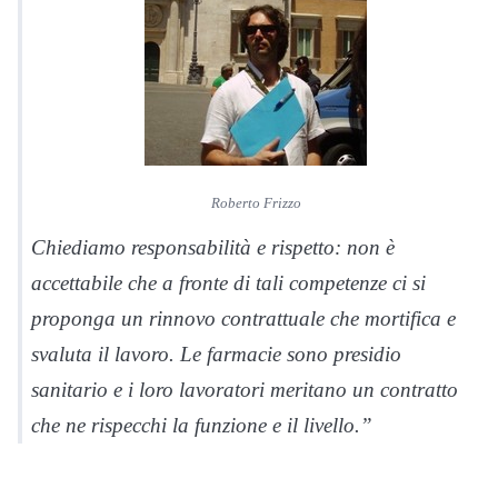
Roberto Frizzo
Chiediamo responsabilità e rispetto: non è
accettabile che a fronte di tali competenze ci si
proponga un rinnovo contrattuale che mortifica e
svaluta il lavoro. Le farmacie sono presidio
sanitario e i loro lavoratori meritano un contratto
che ne rispecchi la funzione e il livello.”