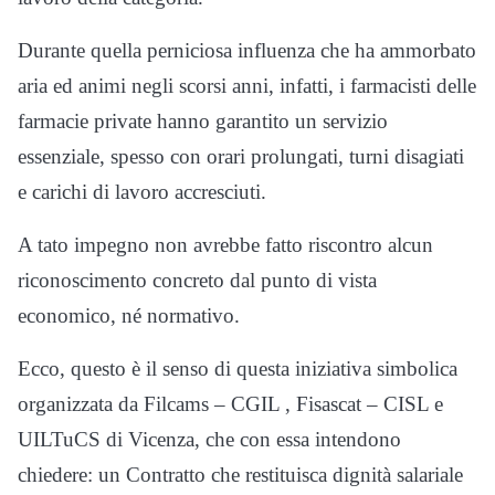
Durante quella perniciosa influenza che ha ammorbato
aria ed animi negli scorsi anni, infatti, i farmacisti delle
farmacie private hanno garantito un servizio
essenziale, spesso con orari prolungati, turni disagiati
e carichi di lavoro accresciuti.
A tato impegno non avrebbe fatto riscontro alcun
riconoscimento concreto dal punto di vista
economico, né normativo.
Ecco, questo è il senso di questa iniziativa simbolica
organizzata da Filcams – CGIL , Fisascat – CISL e
UILTuCS di Vicenza, che con essa intendono
chiedere: un Contratto che restituisca dignità salariale