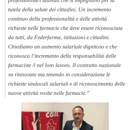
professioniste/i laureati che si impegnano per la
tutela della salute dei cittadini. Un incremento
continuo della professionalità e delle attività
richieste nelle farmacie che deve essere riconosciuta
da tutti, da Federfarma, istituzioni e cittadini.
Chiediamo un aumento salariale dignitoso e che
riconosca l’incremento della responsabilità delle
farmaciste /i nel loro lavoro. Il contratto nazionale
va rinnovato ma tenendo in considerazione le
richieste sindacali salariali e di riconoscimento delle
nuove attività svolte nelle farmacie.”