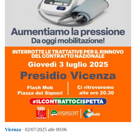
Vicenza
· 02/07/2025 alle 09:06