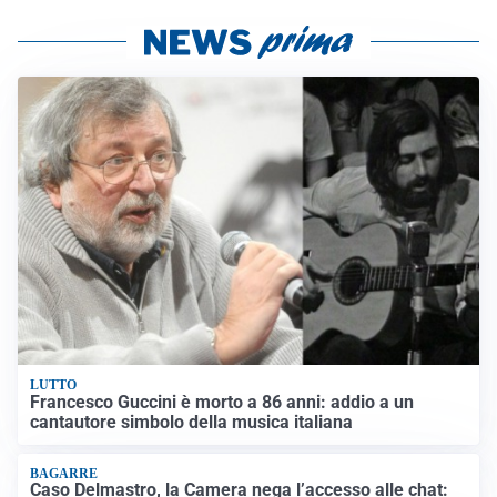
LUTTO
Francesco Guccini è morto a 86 anni: addio a un
cantautore simbolo della musica italiana
BAGARRE
Caso Delmastro, la Camera nega l’accesso alle chat: