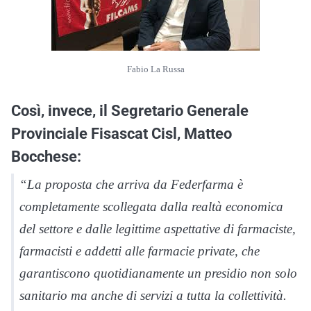
Fabio La Russa
Così, invece, il Segretario Generale
Provinciale Fisascat Cisl, Matteo
Bocchese:
“La proposta che arriva da Federfarma è
completamente scollegata dalla realtà economica
del settore e dalle legittime aspettative di farmaciste,
farmacisti e addetti alle farmacie private, che
garantiscono quotidianamente un presidio non solo
sanitario ma anche di servizi a tutta la collettività.