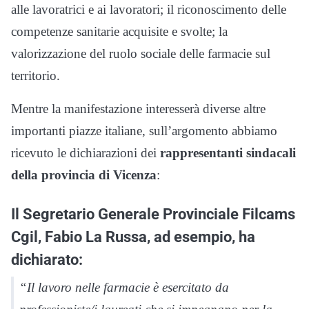
alle lavoratrici e ai lavoratori; il riconoscimento delle
competenze sanitarie acquisite e svolte; la
valorizzazione del ruolo sociale delle farmacie sul
territorio.
Mentre la manifestazione interesserà diverse altre
importanti piazze italiane, sull’argomento abbiamo
ricevuto le dichiarazioni dei
rappresentanti sindacali
della provincia di Vicenza
:
Il Segretario Generale Provinciale Filcams
Cgil, Fabio La Russa, ad esempio, ha
dichiarato:
“Il lavoro nelle farmacie è esercitato da