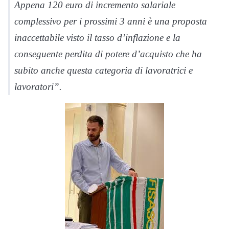
Appena 120 euro di incremento salariale
complessivo per i prossimi 3 anni è una proposta
inaccettabile visto il tasso d’inflazione e la
conseguente perdita di potere d’acquisto che ha
subito anche questa categoria di lavoratrici e
lavoratori”.