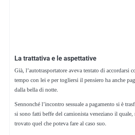
La trattativa e le aspettative
Già, l’autotrasportatore aveva tentato di accordarsi
tempo con lei e per togliersi il pensiero ha anche pag
dalla bella di notte.
Sennonché l’incontro sessuale a pagamento si è trasfo
si sono fatti beffe del camionista veneziano il quale,
trovato quel che poteva fare al caso suo.