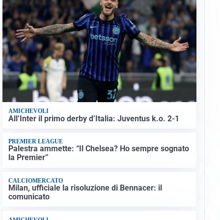
AMICHEVOLI
All’Inter il primo derby d’Italia: Juventus k.o. 2-1
PREMIER LEAGUE
Palestra ammette: “Il Chelsea? Ho sempre sognato
la Premier”
CALCIOMERCATO
Milan, ufficiale la risoluzione di Bennacer: il
comunicato
AMICHEVOLI