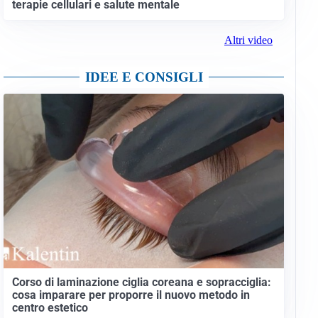
terapie cellulari e salute mentale
Altri video
IDEE E CONSIGLI
Corso di laminazione ciglia coreana e sopracciglia:
cosa imparare per proporre il nuovo metodo in
centro estetico