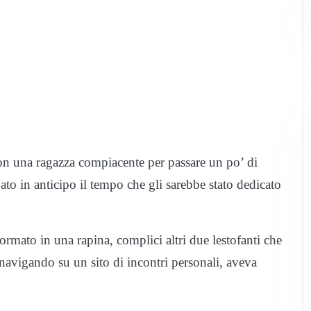
 con una ragazza compiacente per passare un po’ di
ato in anticipo il tempo che gli sarebbe stato dedicato
rmato in una rapina, complici altri due lestofanti che
 navigando su un sito di incontri personali, aveva