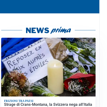
FRIZIONI TRA PAESI
Strage di Crans-Montana, la Svizzera nega all’Italia