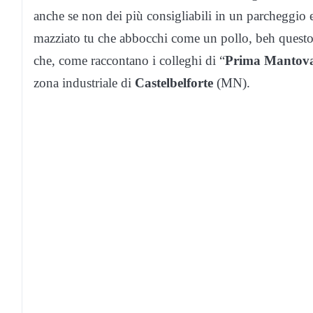
anche se non dei più consigliabili in un parcheggio e
mazziato tu che abbocchi come un pollo, beh questo
che, come raccontano i colleghi di “
Prima Mantov
zona industriale di
Castelbelforte
(MN).