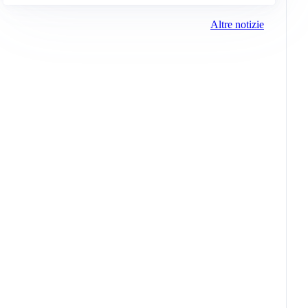
Altre notizie