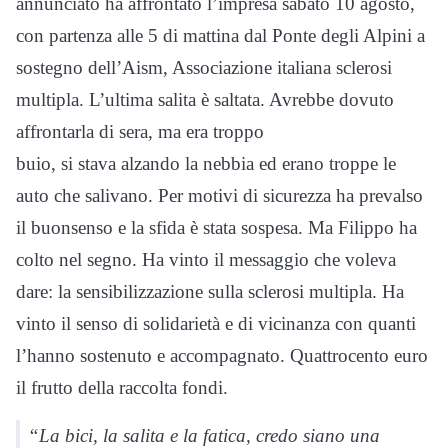
annunciato ha affrontato l’impresa sabato 10 agosto,
con partenza alle 5 di mattina dal Ponte degli Alpini a
sostegno dell’Aism, Associazione italiana sclerosi
multipla. L’ultima salita è saltata. Avrebbe dovuto
affrontarla di sera, ma era troppo
buio, si stava alzando la nebbia ed erano troppe le
auto che salivano. Per motivi di sicurezza ha prevalso
il buonsenso e la sfida è stata sospesa. Ma Filippo ha
colto nel segno. Ha vinto il messaggio che voleva
dare: la sensibilizzazione sulla sclerosi multipla. Ha
vinto il senso di solidarietà e di vicinanza con quanti
l’hanno sostenuto e accompagnato. Quattrocento euro
il frutto della raccolta fondi.
“La bici, la salita e la fatica, credo siano una