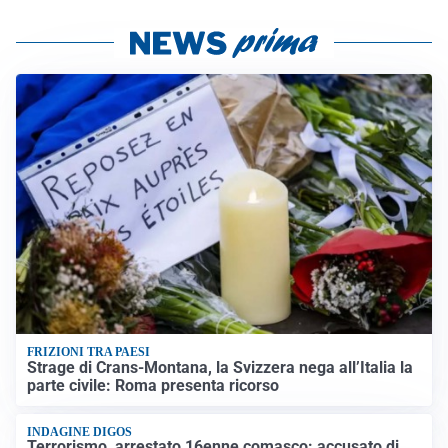
FRIZIONI TRA PAESI
Strage di Crans-Montana, la Svizzera nega all’Italia la
parte civile: Roma presenta ricorso
INDAGINE DIGOS
Terrorismo, arrestato 16enne comasco: accusato di