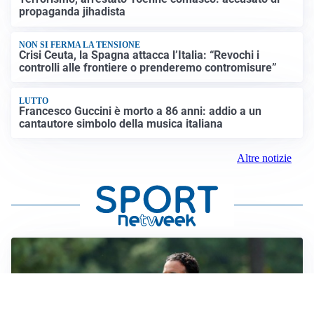
propaganda jihadista
NON SI FERMA LA TENSIONE
Crisi Ceuta, la Spagna attacca l’Italia: “Revochi i
controlli alle frontiere o prenderemo contromisure”
LUTTO
Francesco Guccini è morto a 86 anni: addio a un
cantautore simbolo della musica italiana
Altre notizie