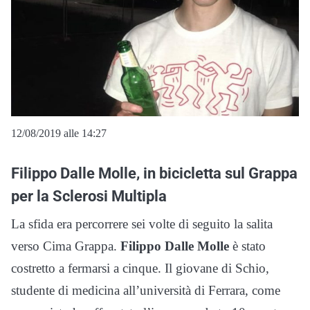
12/08/2019 alle 14:27
Filippo Dalle Molle, in bicicletta sul Grappa
per la Sclerosi Multipla
La sfida era percorrere sei volte di seguito la salita
verso Cima Grappa.
Filippo Dalle Molle
è stato
costretto a fermarsi a cinque. Il giovane di Schio,
studente di medicina all’università di Ferrara, come