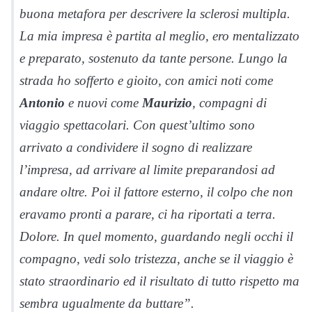
buona metafora per descrivere la sclerosi multipla.
La mia impresa è partita al meglio, ero mentalizzato
e preparato, sostenuto da tante persone. Lungo la
strada ho sofferto e gioito, con amici noti come
Antonio
e nuovi come
Maurizio
, compagni di
viaggio spettacolari. Con quest’ultimo sono
arrivato a condividere il sogno di realizzare
l’impresa, ad arrivare al limite preparandosi ad
andare oltre. Poi il fattore esterno, il colpo che non
eravamo pronti a parare, ci ha riportati a terra.
Dolore. In quel momento, guardando negli occhi il
compagno, vedi solo tristezza, anche se il viaggio è
stato straordinario ed il risultato di tutto rispetto ma
sembra ugualmente da buttare”.