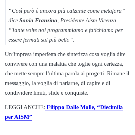
“Così però è ancora più calzante come metafora”
dice
Sonia Franzina
, Presidente Aism Vicenza.
“Tante volte noi programmiamo e fatichiamo per
essere fermati sul più bello”.
Un’impresa imperfetta che sintetizza cosa voglia dire
convivere con una malattia che toglie ogni certezza,
che mette sempre l’ultima parola ai progetti. Rimane il
messaggio, la voglia di parlarne, di capire e di
condividere limiti, sfide e conquiste.
LEGGI ANCHE:
Filippo Dalle Molle, “Diecimila
per AISM”