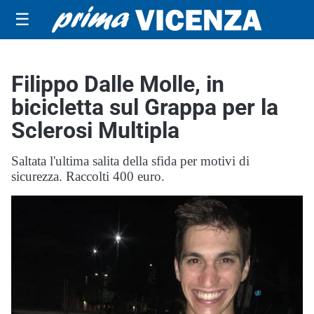
☰
Filippo Dalle Molle, in
bicicletta sul Grappa per la
Sclerosi Multipla
Saltata l'ultima salita della sfida per motivi di
sicurezza. Raccolti 400 euro.