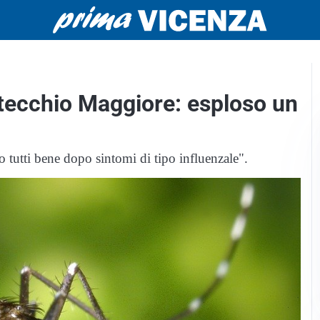
tecchio Maggiore: esploso un
 tutti bene dopo sintomi di tipo influenzale".