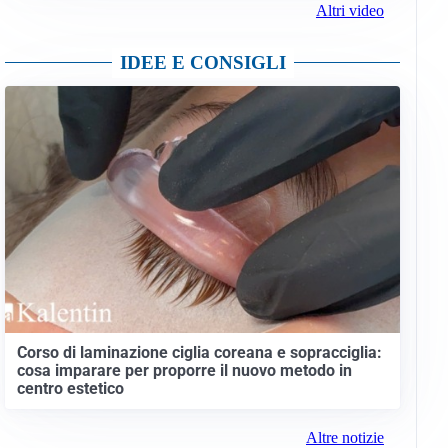
Altri video
IDEE E CONSIGLI
Corso di laminazione ciglia coreana e sopracciglia:
cosa imparare per proporre il nuovo metodo in
centro estetico
Altre notizie