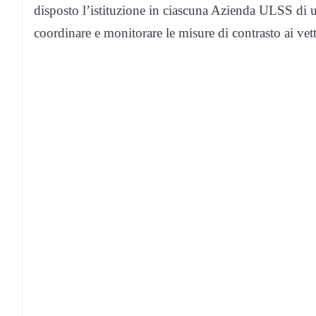
disposto l’istituzione in ciascuna Azienda ULSS di un
coordinare e monitorare le misure di contrasto ai vet