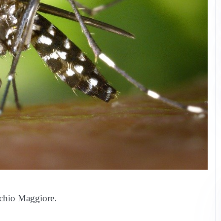
chio Maggiore.