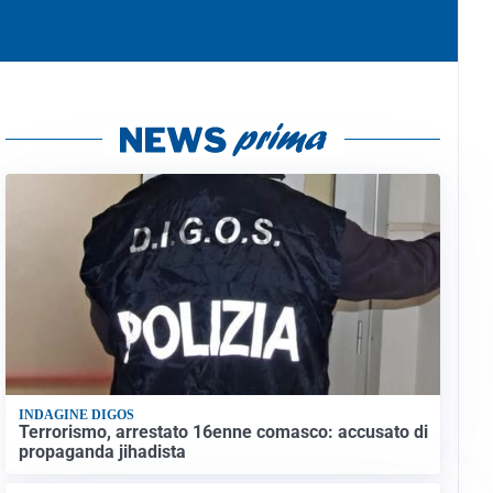
INDAGINE DIGOS
Terrorismo, arrestato 16enne comasco: accusato di
propaganda jihadista