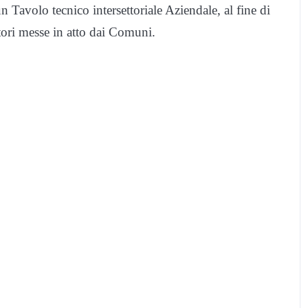
 Tavolo tecnico intersettoriale Aziendale, al fine di
tori messe in atto dai Comuni.