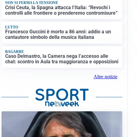
NON SI FERMA LA TENSIONE
Crisi Ceuta, la Spagna attacca l’Italia: “Revochi i
controlli alle frontiere o prenderemo contromisure”
LUTTO
Francesco Guccini è morto a 86 anni: addio a un
cantautore simbolo della musica italiana
BAGARRE
Caso Delmastro, la Camera nega l’accesso alle
chat: scontro in Aula tra maggioranza e opposizioni
Altre notizie