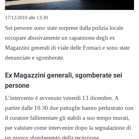
17/12/2019 alle 13:30
Sei persone sono state sorprese dalla polizia locale
occupare abusivamente un capannone degli ex
Magazzini generali di viale delle Fornaci e sono state
denunciate e sgomberate.
Ex Magazzini generali, sgomberate sei
persone
L’intervento è avvenuto venerdì 13 dicembre. A
partire dalle 10.30 due pattuglie hanno perlustrato con
il curatore fallimentare gli stabili a suo tempo murati,
per valutare come intervenire dopo la segnalazione di
un nuovo sfondamento della recinzione.