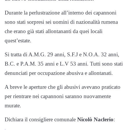
Durante la perlustrazione all’interno dei capannoni
sono stati sorpresi sei uomini di nazionalità rumena
che erano già stati allontananti da quei locali
quest’estate.
Si tratta di A.M.G. 29 anni, S.F.J e N.O.A. 32 anni,
B.C. e P.A.M. 35 anni e L.V 53 anni. Tutti sono stati
denunciati per occupazione abusiva e allontanati.
A breve le aperture che gli abusivi avevano praticato
per rientrare nei capannoni saranno nuovamente
murate.
Dichiara il consigliere comunale
Nicolò Naclerio
: