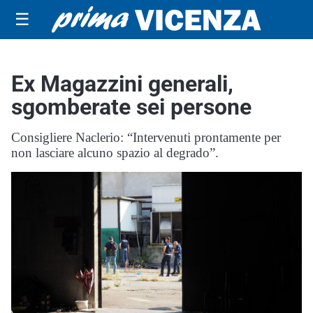
☰
Ex Magazzini generali,
sgomberate sei persone
Consigliere Naclerio: “Intervenuti prontamente per
non lasciare alcuno spazio al degrado”.