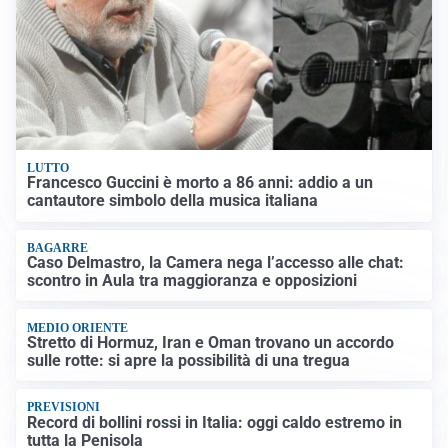
LUTTO
Francesco Guccini è morto a 86 anni: addio a un
cantautore simbolo della musica italiana
BAGARRE
Caso Delmastro, la Camera nega l’accesso alle chat:
scontro in Aula tra maggioranza e opposizioni
MEDIO ORIENTE
Stretto di Hormuz, Iran e Oman trovano un accordo
sulle rotte: si apre la possibilità di una tregua
PREVISIONI
Record di bollini rossi in Italia: oggi caldo estremo in
tutta la Penisola