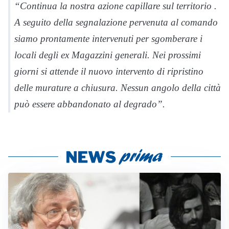
“Continua la nostra azione capillare sul territorio .
A seguito della segnalazione pervenuta al comando
siamo prontamente intervenuti per sgomberare i
locali degli ex Magazzini generali. Nei prossimi
giorni si attende il nuovo intervento di ripristino
delle murature a chiusura. Nessun angolo della città
può essere abbandonato al degrado”.