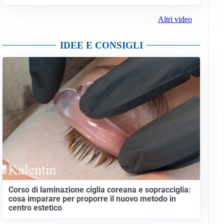
Altri video
IDEE E CONSIGLI
Corso di laminazione ciglia coreana e sopracciglia:
cosa imparare per proporre il nuovo metodo in
centro estetico