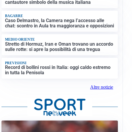
cantautore simbolo della musica italiana
BAGARRE
Caso Delmastro, la Camera nega l’accesso alle
chat: scontro in Aula tra maggioranza e opposizioni
MEDIO ORIENTE
Stretto di Hormuz, Iran e Oman trovano un accordo
sulle rotte: si apre la possibilità di una tregua
PREVISIONI
Record di bollini rossi in Italia: oggi caldo estremo
in tutta la Penisola
Altre notizie