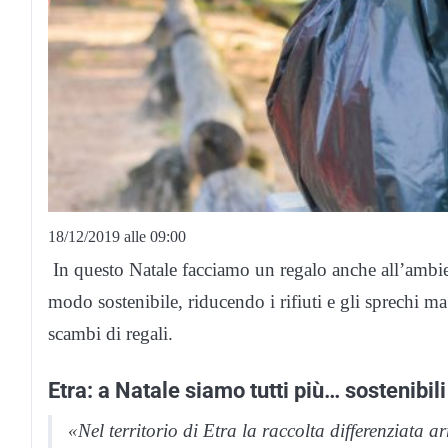
18/12/2019 alle 09:00
In questo Natale facciamo un regalo anche all’ambien
modo sostenibile, riducendo i rifiuti e gli sprechi ma
scambi di regali.
Etra: a Natale siamo tutti più… sostenibili
«Nel territorio di Etra la raccolta differenziata a