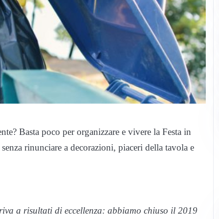
te? Basta poco per organizzare e vivere la Festa in
 senza rinunciare a decorazioni, piaceri della tavola e
rriva a risultati di eccellenza: abbiamo chiuso il 2019