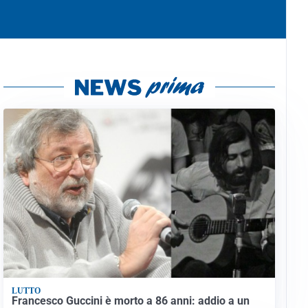
LUTTO
Francesco Guccini è morto a 86 anni: addio a un