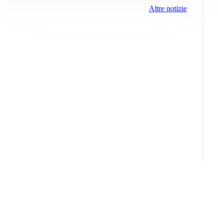
Altre notizie