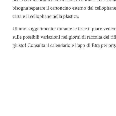
bisogna separare il cartoncino esterno dal cellophane
carta e il cellophane nella plastica.
Ultimo suggerimento: durante le feste ti piace vedere 
sulle possibili variazioni nei giorni di raccolta dei r
giusto! Consulta il calendario e l’app di Etra per org