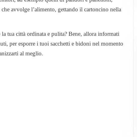
 che avvolge l’alimento, gettando il cartoncino nella
la tua città ordinata e pulita? Bene, allora informati
ifiuti, per esporre i tuoi sacchetti e bidoni nel momento
anizzarti al meglio.