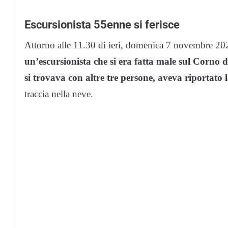
Escursionista 55enne si ferisce
Attorno alle 11.30 di ieri, domenica 7 novembre 2021
un’escursionista che si era fatta male sul Corno
si trovava con altre tre persone, aveva riportato
traccia nella neve.