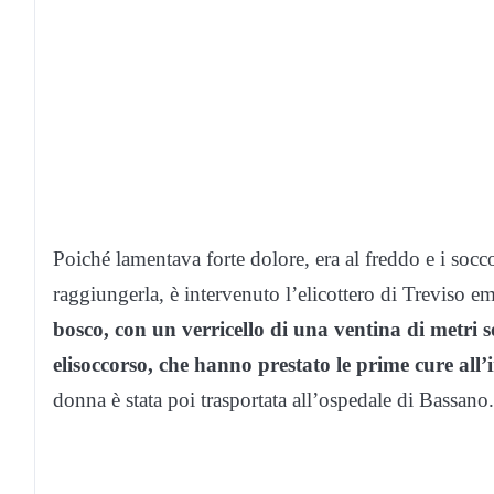
Poiché lamentava forte dolore, era al freddo e i socc
raggiungerla, è intervenuto l’elicottero di Treviso 
bosco, con un verricello di una ventina di metri s
elisoccorso, che hanno prestato le prime cure all
donna è stata poi trasportata all’ospedale di Bassano.