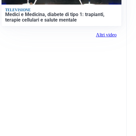
TELEVISIONE
Medici e Medicina, diabete di tipo 1: trapianti,
terapie cellulari e salute mentale
Altri video