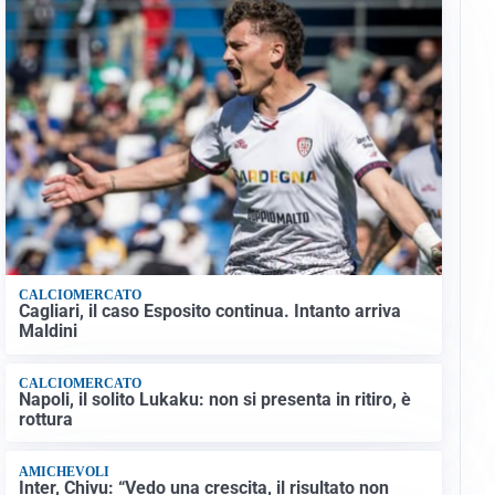
CALCIOMERCATO
Cagliari, il caso Esposito continua. Intanto arriva
Maldini
CALCIOMERCATO
Napoli, il solito Lukaku: non si presenta in ritiro, è
rottura
AMICHEVOLI
Inter, Chivu: “Vedo una crescita, il risultato non