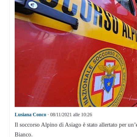
Lusiana Conco
· 08/11/2021 alle 10:26
Il soccorso Alpino di Asiago è stato allertato per un
Bianco.