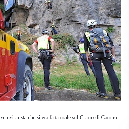
’escursionista che si era fatta male sul Corno di Campo