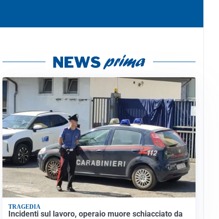
TRAGEDIA
Incidenti sul lavoro, operaio muore schiacciato da