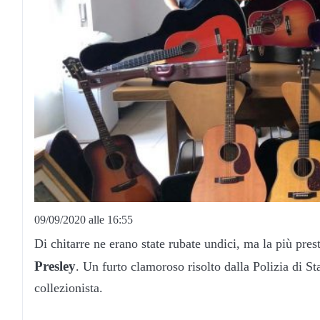
09/09/2020 alle 16:55
Di chitarre ne erano state rubate undici, ma la più pre
Presley
. Un furto clamoroso risolto dalla Polizia di St
collezionista.