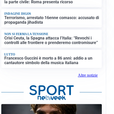
la parte civile: Roma presenta ricorso
INDAGINE DIGOS
Terrorismo, arrestato 16enne comasco: accusato di
propaganda jihadista
NON SI FERMA LA TENSIONE
Crisi Ceuta, la Spagna attacca l’Italia: “Revochi i
controlli alle frontiere o prenderemo contromisure”
LUTTO
Francesco Guccini è morto a 86 anni: addio a un
cantautore simbolo della musica italiana
Altre notizie