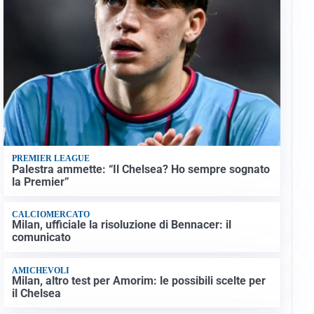
PREMIER LEAGUE
Palestra ammette: “Il Chelsea? Ho sempre sognato
la Premier”
CALCIOMERCATO
Milan, ufficiale la risoluzione di Bennacer: il
comunicato
AMICHEVOLI
Milan, altro test per Amorim: le possibili scelte per
il Chelsea