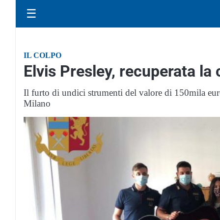
☰
IL COLPO
Elvis Presley, recuperata la
Il furto di undici strumenti del valore di 150mila eur
Milano