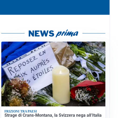
FRIZIONI TRA PAESI
Strage di Crans-Montana, la Svizzera nega all’Italia