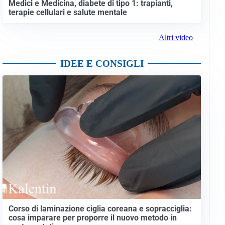
Medici e Medicina, diabete di tipo 1: trapianti,
terapie cellulari e salute mentale
Altri video
IDEE E CONSIGLI
Corso di laminazione ciglia coreana e sopracciglia:
cosa imparare per proporre il nuovo metodo in