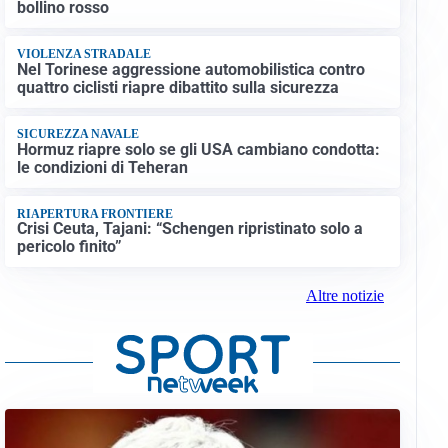
bollino rosso
VIOLENZA STRADALE
Nel Torinese aggressione automobilistica contro
quattro ciclisti riapre dibattito sulla sicurezza
SICUREZZA NAVALE
Hormuz riapre solo se gli USA cambiano condotta:
le condizioni di Teheran
RIAPERTURA FRONTIERE
Crisi Ceuta, Tajani: “Schengen ripristinato solo a
pericolo finito”
Altre notizie