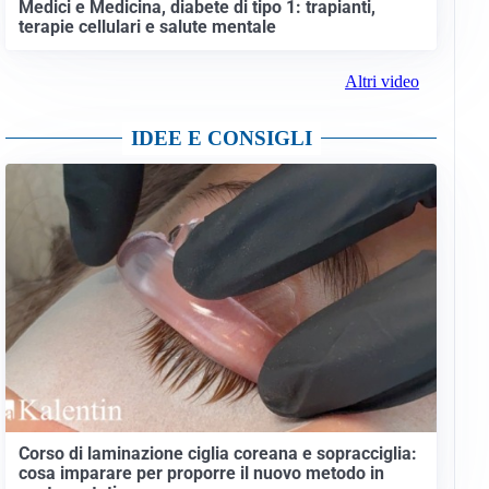
Medici e Medicina, diabete di tipo 1: trapianti,
terapie cellulari e salute mentale
Altri video
IDEE E CONSIGLI
Corso di laminazione ciglia coreana e sopracciglia:
cosa imparare per proporre il nuovo metodo in