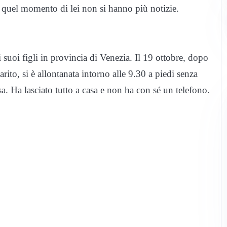
uel momento di lei non si hanno più notizie.
 suoi figli in provincia di Venezia. Il 19 ottobre, dopo
rito, si è allontanata intorno alle 9.30 a piedi senza
casa. Ha lasciato tutto a casa e non ha con sé un telefono.