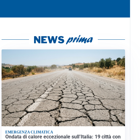
EMERGENZA CLIMATICA
Ondata di calore eccezionale sull’Italia: 19 città con