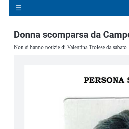
☰
Donna scomparsa da Camp
Non si hanno notizie di Valentina Trolese da sabat