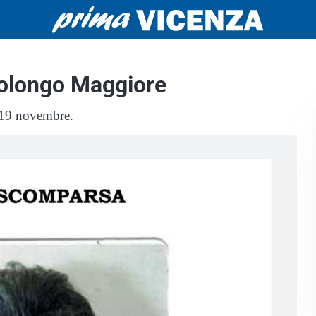
olongo Maggiore
o 19 novembre.