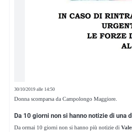
30/10/2019 alle 14:50
Donna scomparsa da Campolongo Maggiore.
Da 10 giorni non si hanno notizie di una
Da ormai 10 giorni non si hanno più notizie di
Vale